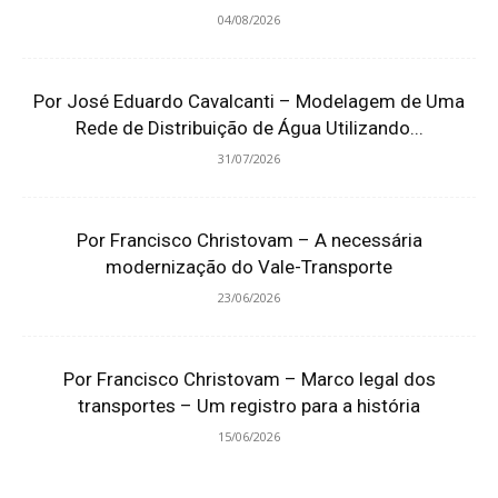
04/08/2026
Por José Eduardo Cavalcanti – Modelagem de Uma
Rede de Distribuição de Água Utilizando...
31/07/2026
Por Francisco Christovam – A necessária
modernização do Vale-Transporte
23/06/2026
Por Francisco Christovam – Marco legal dos
transportes – Um registro para a história
15/06/2026