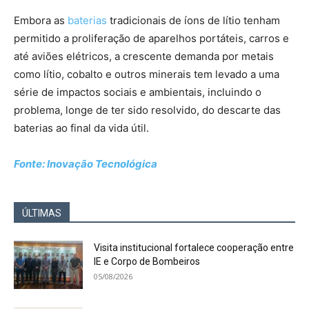
Embora as
baterias
tradicionais de íons de lítio tenham
permitido a proliferação de aparelhos portáteis, carros e
até aviões elétricos, a crescente demanda por metais
como lítio, cobalto e outros minerais tem levado a uma
série de impactos sociais e ambientais, incluindo o
problema, longe de ter sido resolvido, do descarte das
baterias ao final da vida útil.
Fonte: Inovação Tecnológica
ÚLTIMAS
Visita institucional fortalece cooperação entre
IE e Corpo de Bombeiros
05/08/2026