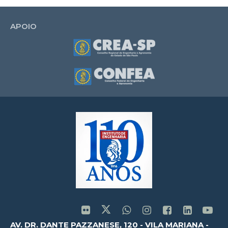
APOIO
AV. DR. DANTE PAZZANESE, 120 - VILA MARIANA -