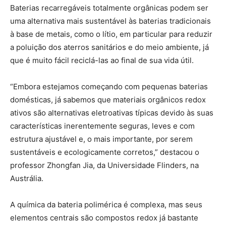
Baterias recarregáveis totalmente orgânicas podem ser
uma alternativa mais sustentável às baterias tradicionais
à base de metais, como o lítio, em particular para reduzir
a poluição dos aterros sanitários e do meio ambiente, já
que é muito fácil reciclá-las ao final de sua vida útil.
“Embora estejamos começando com pequenas baterias
domésticas, já sabemos que materiais orgânicos redox
ativos são alternativas eletroativas típicas devido às suas
características inerentemente seguras, leves e com
estrutura ajustável e, o mais importante, por serem
sustentáveis e ecologicamente corretos,” destacou o
professor Zhongfan Jia, da Universidade Flinders, na
Austrália.
A química da bateria polimérica é complexa, mas seus
elementos centrais são compostos redox já bastante