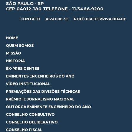
SÃO PAULO - SP
CEP 04012-180 TELEFONE - 11.3466.9200
CONTATO
ASSOCIE-SE
POLÍTICA DE PRIVACIDADE
HOME
QUEM SOMOS
MISSÃO
HISTÓRIA
EX-PRESIDENTES
EMINENTES ENGENHEIROS DO ANO
VÍDEO INSTITUCIONAL
PREMIAÇÕES DAS DIVISÕES TÉCNICAS
PRÊMIO IE JORNALISMO NACIONAL
OUTORGA EMINENTE ENGENHEIRO DO ANO
CONSELHO CONSULTIVO
CONSELHO DELIBERATIVO
CONSELHO FISCAL