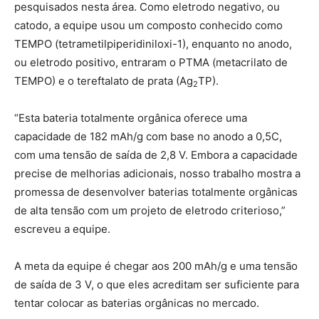
pesquisados nesta área. Como eletrodo negativo, ou
catodo, a equipe usou um composto conhecido como
TEMPO (tetrametilpiperidiniloxi-1), enquanto no anodo,
ou eletrodo positivo, entraram o PTMA (metacrilato de
TEMPO) e o tereftalato de prata (Ag
TP).
2
“Esta bateria totalmente orgânica oferece uma
capacidade de 182 mAh/g com base no anodo a 0,5C,
com uma tensão de saída de 2,8 V. Embora a capacidade
precise de melhorias adicionais, nosso trabalho mostra a
promessa de desenvolver baterias totalmente orgânicas
de alta tensão com um projeto de eletrodo criterioso,”
escreveu a equipe.
A meta da equipe é chegar aos 200 mAh/g e uma tensão
de saída de 3 V, o que eles acreditam ser suficiente para
tentar colocar as baterias orgânicas no mercado.