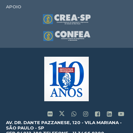
APOIO
AV. DR. DANTE PAZZANESE, 120 - VILA MARIANA -
SÃO PAULO - SP