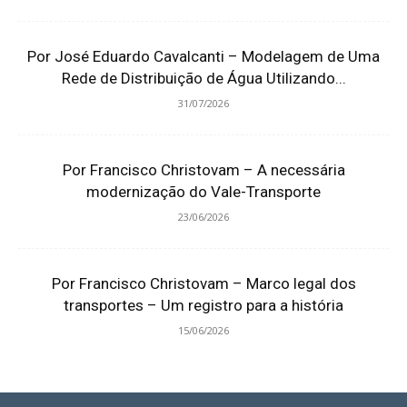
Por José Eduardo Cavalcanti – Modelagem de Uma
Rede de Distribuição de Água Utilizando...
31/07/2026
Por Francisco Christovam – A necessária
modernização do Vale-Transporte
23/06/2026
Por Francisco Christovam – Marco legal dos
transportes – Um registro para a história
15/06/2026