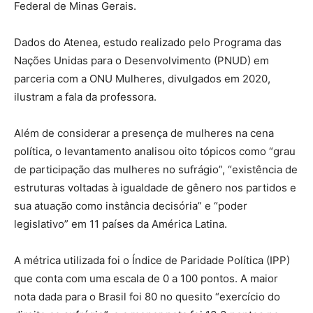
Federal de Minas Gerais.
Dados do Atenea, estudo realizado pelo Programa das
Nações Unidas para o Desenvolvimento (PNUD) em
parceria com a ONU Mulheres, divulgados em 2020,
ilustram a fala da professora.
Além de considerar a presença de mulheres na cena
política, o levantamento analisou oito tópicos como “grau
de participação das mulheres no sufrágio”, “existência de
estruturas voltadas à igualdade de gênero nos partidos e
sua atuação como instância decisória” e “poder
legislativo” em 11 países da América Latina.
A métrica utilizada foi o Índice de Paridade Política (IPP)
que conta com uma escala de 0 a 100 pontos. A maior
nota dada para o Brasil foi 80 no quesito “exercício do