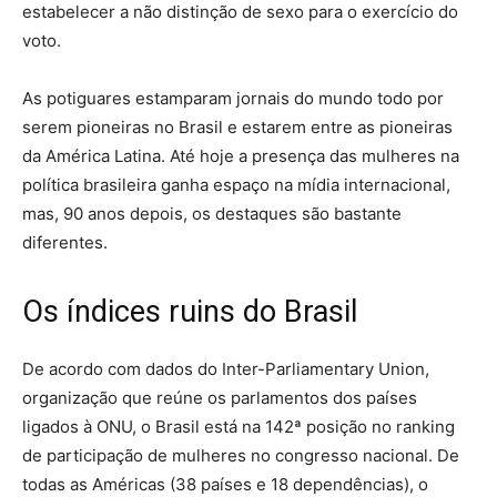
estabelecer a não distinção de sexo para o exercício do
voto.
As potiguares estamparam jornais do mundo todo por
serem pioneiras no Brasil e estarem entre as pioneiras
da América Latina. Até hoje a presença das mulheres na
política brasileira ganha espaço na mídia internacional,
mas, 90 anos depois, os destaques são bastante
diferentes.
Os índices ruins do Brasil
De acordo com dados do Inter-Parliamentary Union,
organização que reúne os parlamentos dos países
ligados à ONU, o Brasil está na 142ª posição no ranking
de participação de mulheres no congresso nacional. De
todas as Américas (38 países e 18 dependências), o