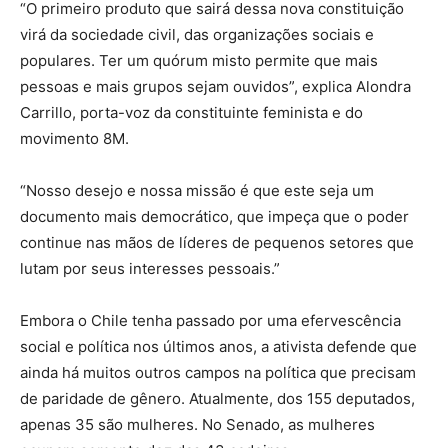
“O primeiro produto que sairá dessa nova constituição
virá da sociedade civil, das organizações sociais e
populares. Ter um quórum misto permite que mais
pessoas e mais grupos sejam ouvidos”, explica Alondra
Carrillo, porta-voz da constituinte feminista e do
movimento 8M.
“Nosso desejo e nossa missão é que este seja um
documento mais democrático, que impeça que o poder
continue nas mãos de líderes de pequenos setores que
lutam por seus interesses pessoais.”
Embora o Chile tenha passado por uma efervescência
social e política nos últimos anos, a ativista defende que
ainda há muitos outros campos na política que precisam
de paridade de gênero. Atualmente, dos 155 deputados,
apenas 35 são mulheres. No Senado, as mulheres