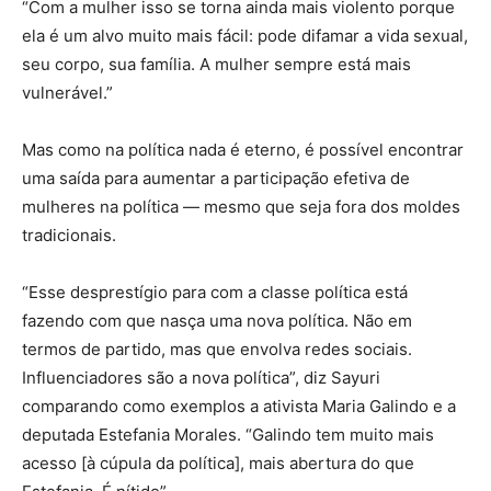
“Com a mulher isso se torna ainda mais violento porque
ela é um alvo muito mais fácil: pode difamar a vida sexual,
seu corpo, sua família. A mulher sempre está mais
vulnerável.”
Mas como na política nada é eterno, é possível encontrar
uma saída para aumentar a participação efetiva de
mulheres na política — mesmo que seja fora dos moldes
tradicionais.
“Esse desprestígio para com a classe política está
fazendo com que nasça uma nova política. Não em
termos de partido, mas que envolva redes sociais.
Influenciadores são a nova política”, diz Sayuri
comparando como exemplos a ativista Maria Galindo e a
deputada Estefania Morales. “Galindo tem muito mais
acesso [à cúpula da política], mais abertura do que