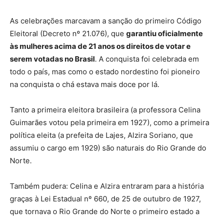
As celebrações marcavam a sanção do primeiro Código
Eleitoral (Decreto nº 21.076), que
garantiu oficialmente
às mulheres acima de 21 anos os direitos de votar e
serem votadas no Brasil
. A conquista foi celebrada em
todo o país, mas como o estado nordestino foi pioneiro
na conquista o chá estava mais doce por lá.
Tanto a primeira eleitora brasileira (a professora Celina
Guimarães votou pela primeira em 1927), como a primeira
política eleita (a prefeita de Lajes, Alzira Soriano, que
assumiu o cargo em 1929) são naturais do Rio Grande do
Norte.
Também pudera: Celina e Alzira entraram para a história
graças à Lei Estadual nº 660, de 25 de outubro de 1927,
que tornava o Rio Grande do Norte o primeiro estado a