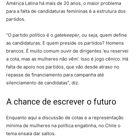
América Latina há mais de 20 anos, o maior problema
para a falta de candidaturas femininas é a estrutura dos
partidos.
“O partido político é o
gatekeeper
, ou seja, quem define
as candidaturas. E quem preside os partidos? Homens
brancos. É muito comum ouvir de dirigentes ‘eu reservei
a cota, mas as mulheres não vêm’. Isso é jogo cênico. Há
falta de apoio nos partidos, que vão desde atraso no
repasse de financiamento para campanha até
silenciamento de candidatas”, diz.
A chance de escrever o futuro
Enquanto aqui a discussão de cotas e a representação
mínima de mulheres na política engatinha, no Chile o
tema ensaia dar saltos.