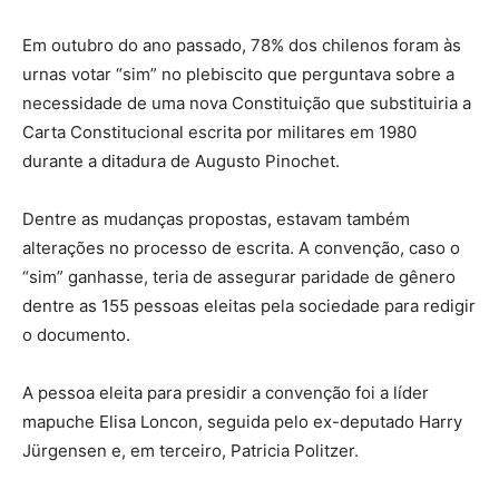
Em outubro do ano passado, 78% dos chilenos foram às
urnas votar “sim” no plebiscito que perguntava sobre a
necessidade de uma nova Constituição que substituiria a
Carta Constitucional escrita por militares em 1980
durante a ditadura de Augusto Pinochet.
Dentre as mudanças propostas, estavam também
alterações no processo de escrita. A convenção, caso o
“sim” ganhasse, teria de assegurar paridade de gênero
dentre as 155 pessoas eleitas pela sociedade para redigir
o documento.
A pessoa eleita para presidir a convenção foi a líder
mapuche Elisa Loncon, seguida pelo ex-deputado Harry
Jürgensen e, em terceiro, Patricia Politzer.