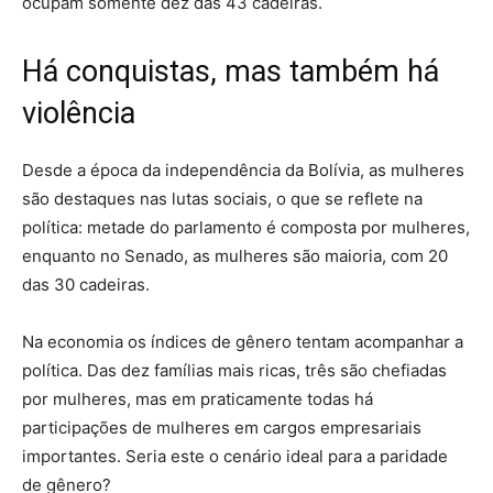
ocupam somente dez das 43 cadeiras.
Há conquistas, mas também há
violência
Desde a época da independência da Bolívia, as mulheres
são destaques nas lutas sociais, o que se reflete na
política: metade do parlamento é composta por mulheres,
enquanto no Senado, as mulheres são maioria, com 20
das 30 cadeiras.
Na economia os índices de gênero tentam acompanhar a
política. Das dez famílias mais ricas, três são chefiadas
por mulheres, mas em praticamente todas há
participações de mulheres em cargos empresariais
importantes. Seria este o cenário ideal para a paridade
de gênero?