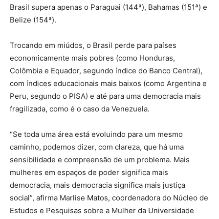
Brasil supera apenas o Paraguai (144ª), Bahamas (151ª) e
Belize (154ª).
Trocando em miúdos, o Brasil perde para países
economicamente mais pobres (como Honduras,
Colômbia e Equador, segundo índice do Banco Central),
com índices educacionais mais baixos (como Argentina e
Peru, segundo o PISA) e até para uma democracia mais
fragilizada, como é o caso da Venezuela.
“Se toda uma área está evoluindo para um mesmo
caminho, podemos dizer, com clareza, que há uma
sensibilidade e compreensão de um problema. Mais
mulheres em espaços de poder significa mais
democracia, mais democracia significa mais justiça
social”, afirma Marlise Matos, coordenadora do Núcleo de
Estudos e Pesquisas sobre a Mulher da Universidade