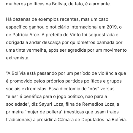
mulheres políticas na Bolívia, de fato, é alarmante.
Há dezenas de exemplos recentes, mas um caso
específico ganhou o noticiário internacional em 2019, o
de Patricia Arce. A prefeita de Vinto foi sequestrada e
obrigada a andar descalça por quilômetros banhada por
uma tinta vermelha, após ser agredida por um movimento
extremista.
“A Bolívia está passando por um período de violência que
é promovido pelos próprios partidos políticos e grupos
sociais extremistas. Essa dicotomia de “nós” versus
“eles” é benéfica para o jogo político, não para a
sociedade”, diz Sayuri Loza, filha de Remedios Loza, a
primeira “mujer de pollera” (mestiças que usam trajes
tradicionais) a presidir a Câmara de Deputados na Bolívia.