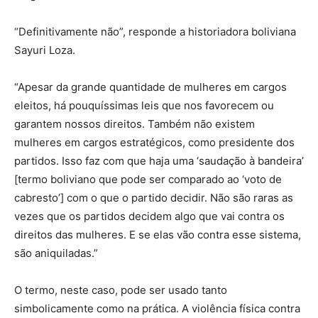
“Definitivamente não”, responde a historiadora boliviana
Sayuri Loza.
“Apesar da grande quantidade de mulheres em cargos
eleitos, há pouquíssimas leis que nos favorecem ou
garantem nossos direitos. Também não existem
mulheres em cargos estratégicos, como presidente dos
partidos. Isso faz com que haja uma ‘saudação à bandeira’
[termo boliviano que pode ser comparado ao ‘voto de
cabresto’] com o que o partido decidir. Não são raras as
vezes que os partidos decidem algo que vai contra os
direitos das mulheres. E se elas vão contra esse sistema,
são aniquiladas.”
O termo, neste caso, pode ser usado tanto
simbolicamente como na prática. A violência física contra