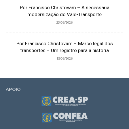
Por Francisco Christovam – A necessária
modernização do Vale-Transporte
23/06/2026
Por Francisco Christovam – Marco legal dos
transportes – Um registro para a história
15/06/2026
APOIO