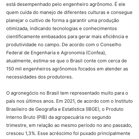
está desempenhado pelo engenheiro agrônomo. É ele
quem cuida do manejo de diferentes culturas e consegue
planejar o cultivo de forma a garantir uma produção
otimizada, indicando tecnologias e conhecimentos
cientificamente embasados para gerar mais eficiência e
produtividade no campo. De acordo com o Conselho
Federal de Engenharia e Agronomia (Confea),
atualmente, estima-se que o Brasil conte com cerca de
150 mil engenheiros agrônomos focados em atender as
necessidades dos produtores.
O agronegócio no Brasil tem representado muito para o
país nos últimos anos. Em 2021, de acordo com o Instituto
Brasileiro de Geografia e Estatística (IBGE), o Produto
Interno Bruto (PIB) da agropecuária no segundo
trimestre, em relação ao mesmo período no ano passado,
cresceu 1,3%. Esse acréscimo foi puxado principalmente