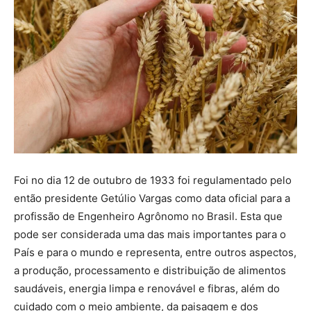
Foi no dia 12 de outubro de 1933 foi regulamentado pelo
então presidente Getúlio Vargas como data oficial para a
profissão de Engenheiro Agrônomo no Brasil. Esta que
pode ser considerada uma das mais importantes para o
País e para o mundo e representa, entre outros aspectos,
a produção, processamento e distribuição de alimentos
saudáveis, energia limpa e renovável e fibras, além do
cuidado com o meio ambiente, da paisagem e dos