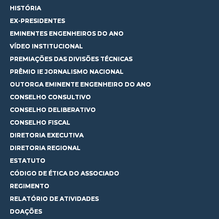
HISTÓRIA
EX-PRESIDENTES
EMINENTES ENGENHEIROS DO ANO
VÍDEO INSTITUCIONAL
PREMIAÇÕES DAS DIVISÕES TÉCNICAS
PRÊMIO IE JORNALISMO NACIONAL
OUTORGA EMINENTE ENGENHEIRO DO ANO
CONSELHO CONSULTIVO
CONSELHO DELIBERATIVO
CONSELHO FISCAL
DIRETORIA EXECUTIVA
DIRETORIA REGIONAL
ESTATUTO
CÓDIGO DE ÉTICA DO ASSOCIADO
REGIMENTO
RELATÓRIO DE ATIVIDADES
DOAÇÕES