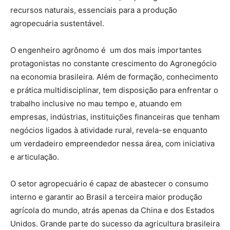
recursos naturais, essenciais para a produção
agropecuária sustentável.
O engenheiro agrônomo é um dos mais importantes
protagonistas no constante crescimento do Agronegócio
na economia brasileira. Além de formação, conhecimento
e prática multidisciplinar, tem disposição para enfrentar o
trabalho inclusive no mau tempo e, atuando em
empresas, indústrias, instituições financeiras que tenham
negócios ligados à atividade rural, revela-se enquanto
um verdadeiro empreendedor nessa área, com iniciativa
e articulação.
O setor agropecuário é capaz de abastecer o consumo
interno e garantir ao Brasil a terceira maior produção
agrícola do mundo, atrás apenas da China e dos Estados
Unidos. Grande parte do sucesso da agricultura brasileira