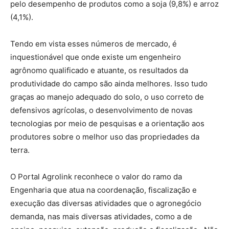
pelo desempenho de produtos como a soja (9,8%) e arroz
(4,1%).
Tendo em vista esses números de mercado, é
inquestionável que onde existe um engenheiro
agrônomo qualificado e atuante, os resultados da
produtividade do campo são ainda melhores. Isso tudo
graças ao manejo adequado do solo, o uso correto de
defensivos agrícolas, o desenvolvimento de novas
tecnologias por meio de pesquisas e a orientação aos
produtores sobre o melhor uso das propriedades da
terra.
O Portal Agrolink reconhece o valor do ramo da
Engenharia que atua na coordenação, fiscalização e
execução das diversas atividades que o agronegócio
demanda, nas mais diversas atividades, como a de