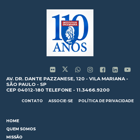
AV. DR. DANTE PAZZANESE, 120 - VILA MARIANA -
SÃO PAULO - SP
CEP 04012-180 TELEFONE - 11.3466.9200
CONTATO
ASSOCIE-SE
POLÍTICA DE PRIVACIDADE
HOME
QUEM SOMOS
MISSÃO