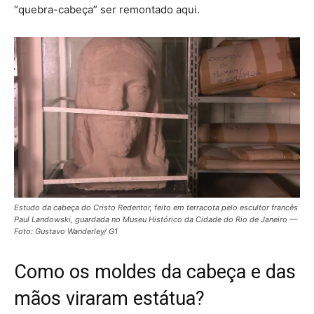
“quebra-cabeça” ser remontado aqui.
Estudo da cabeça do Cristo Redentor, feito em terracota pelo escultor francês
Paul Landowski, guardada no Museu Histórico da Cidade do Rio de Janeiro —
Foto: Gustavo Wanderley/ G1
Como os moldes da cabeça e das
mãos viraram estátua?