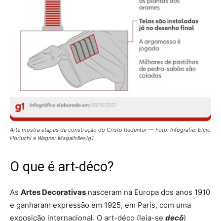
Arte mostra etapas da construção do Cristo Redentor — Foto: Infografia: Elcio
Horiuchi e Wagner Magalhães/g1
O que é art-déco?
As
Artes Decorativas
nasceram na Europa dos anos 1910
e ganharam expressão em 1925, em Paris, com uma
exposição internacional. O art-déco (leia-se
decô
)