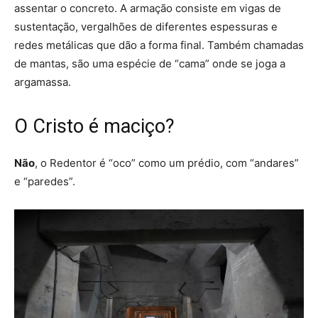
assentar o concreto
. A armação consiste em vigas de
sustentação, vergalhões de diferentes espessuras e
redes metálicas que dão a forma final. Também chamadas
de mantas, são uma espécie de “cama” onde se joga a
argamassa.
O Cristo é maciço?
Não
,
o Redentor é “oco” como um prédio
, com “andares”
e “paredes”.