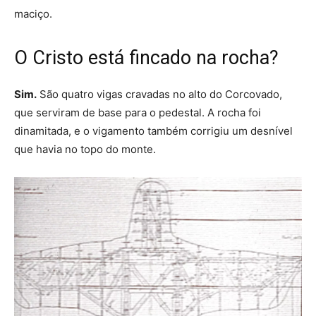
maciço.
O Cristo está fincado na rocha?
Sim.
São quatro vigas cravadas no alto do Corcovado,
que serviram de base para o pedestal. A rocha foi
dinamitada, e o vigamento também corrigiu um desnível
que havia no topo do monte.