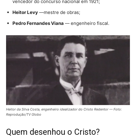
vencedor do concurso nacional em 1921;
Heitor Levy
—mestre de obras;
Pedro Fernandes Viana
— engenheiro fiscal.
Heitor da Silva Costa, engenheiro idealizador do Cristo Redentor — Foto:
Reprodução/TV Globo
Quem desenhou o Cristo?