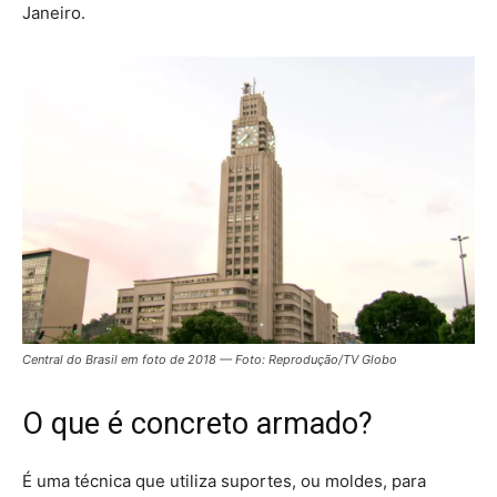
Janeiro.
Central do Brasil em foto de 2018 — Foto: Reprodução/TV Globo
O que é concreto armado?
É uma técnica que utiliza
suportes, ou moldes, para