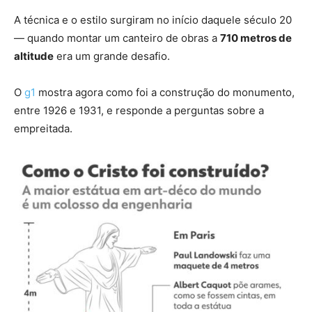
A técnica e o estilo surgiram no início daquele século 20
— quando montar um canteiro de obras a
710 metros de
altitude
era um grande desafio.
O
g1
mostra agora como foi a construção do monumento,
entre 1926 e 1931, e responde a perguntas sobre a
empreitada.