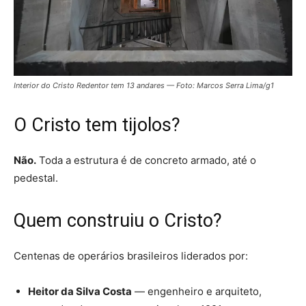
Interior do Cristo Redentor tem 13 andares — Foto: Marcos Serra Lima/g1
O Cristo tem tijolos?
Não.
Toda a estrutura é de concreto armado, até o
pedestal.
Quem construiu o Cristo?
Centenas de operários brasileiros
liderados por:
Heitor da Silva Costa
— engenheiro e arquiteto,