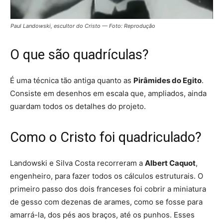
Paul Landowski, escultor do Cristo — Foto: Reprodução
O que são quadrículas?
É uma técnica tão antiga quanto as
Pirâmides do Egito
.
Consiste em desenhos em escala que, ampliados, ainda
guardam todos os detalhes do projeto.
Como o Cristo foi quadriculado?
Landowski e Silva Costa recorreram a
Albert Caquot
,
engenheiro, para fazer todos os cálculos estruturais. O
primeiro passo dos dois franceses
foi cobrir a miniatura
de gesso com dezenas de arames, como se fosse para
amarrá-la
, dos pés aos braços, até os punhos. Esses