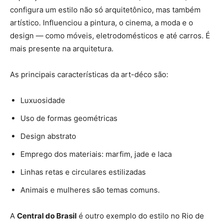
configura um estilo não só arquitetônico, mas também
artístico. Influenciou a pintura, o cinema, a moda e o
design — como móveis, eletrodomésticos e até carros. É
mais presente na arquitetura.
As principais características da art-déco são:
Luxuosidade
Uso de formas geométricas
Design abstrato
Emprego dos materiais: marfim, jade e laca
Linhas retas e circulares estilizadas
Animais e mulheres são temas comuns.
A
Central do Brasil
é outro exemplo do estilo no Rio de