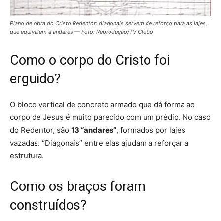
Plano de obra do Cristo Redentor: diagonais servem de reforço para as lajes,
que equivalem a andares — Foto: Reprodução/TV Globo
Como o corpo do Cristo foi
erguido?
O bloco vertical de concreto armado que dá forma ao
corpo de Jesus
é muito parecido com um prédio
. No caso
do Redentor, são
13 “andares”
, formados por lajes
vazadas. “Diagonais” entre elas ajudam a reforçar a
estrutura.
Como os braços foram
construídos?