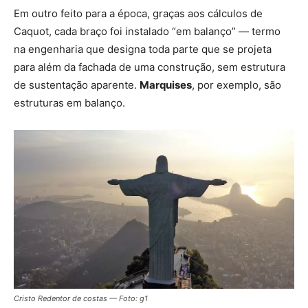
Em outro feito para a época, graças aos cálculos de
Caquot,
cada braço foi instalado “em balanço”
— termo
na engenharia que designa toda parte que se projeta
para além da fachada de uma construção, sem estrutura
de sustentação aparente.
Marquises
, por exemplo, são
estruturas em balanço.
Cristo Redentor de costas — Foto: g1