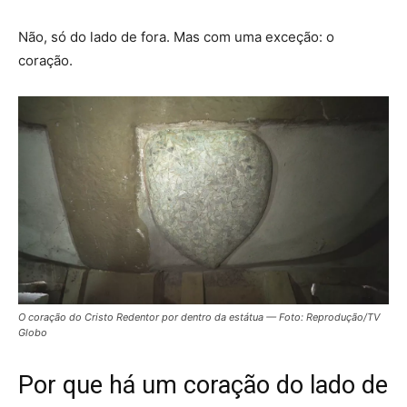
Não, só do lado de fora.
Mas com uma exceção: o
coração
.
O coração do Cristo Redentor por dentro da estátua — Foto: Reprodução/TV
Globo
Por que há um coração do lado de