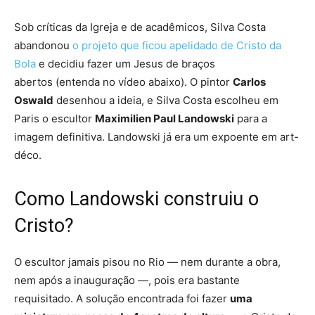
Sob críticas da Igreja e de acadêmicos, Silva Costa
abandonou
o projeto que ficou apelidado de Cristo da
Bola
e
decidiu fazer um Jesus de braços
abertos
(entenda no vídeo abaixo). O pintor
Carlos
Oswald
desenhou a ideia, e Silva Costa escolheu em
Paris o escultor
Maximilien Paul Landowski
para a
imagem definitiva. Landowski já era um expoente em art-
déco.
Como Landowski construiu o
Cristo?
O escultor
jamais pisou no Rio
— nem durante a obra,
nem após a inauguração —, pois era bastante
requisitado. A solução encontrada foi fazer
uma