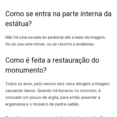
Como se entra na parte interna da
estátua?
Não há uma escada do pedestal até a base da imagem.
Ou se usa uma móvel, ou se recorre a andaimes.
Como é feita a restauração do
monumento?
Todos os anos,
pelo menos seis raios atingem a imagem
,
causando danos. Quando há buracos no concreto, é
colocado um pouco de argila, para então assentar a
argamassa e o mosaico de pedra-sabão.