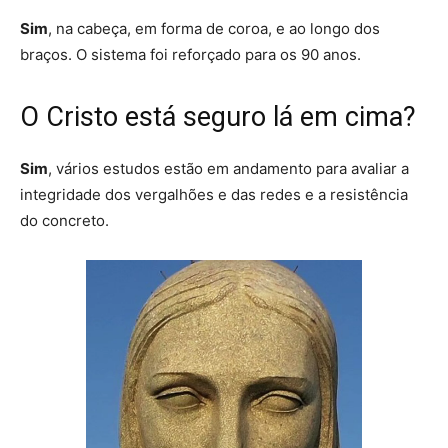
Sim
, na cabeça, em forma de coroa, e ao longo dos
braços.
O sistema foi reforçado para os 90 anos
.
O Cristo está seguro lá em cima?
Sim
,
vários estudos estão em andamento
para avaliar a
integridade dos vergalhões e das redes e a resistência
do concreto.