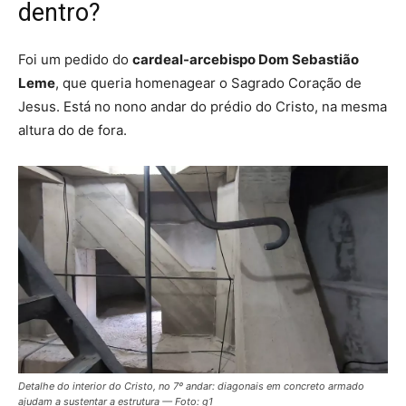
dentro?
Foi um pedido do
cardeal-arcebispo Dom Sebastião
Leme
, que queria homenagear o Sagrado Coração de
Jesus. Está no nono andar do prédio do Cristo, na mesma
altura do de fora.
Detalhe do interior do Cristo, no 7º andar: diagonais em concreto armado
ajudam a sustentar a estrutura — Foto: g1