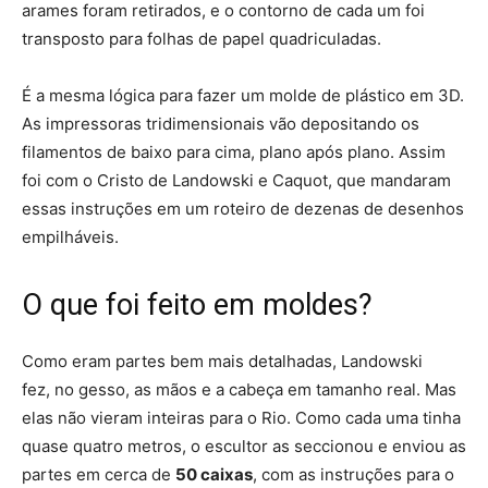
arames foram retirados, e o contorno de cada um foi
transposto para folhas de papel quadriculadas.
É a mesma lógica para fazer um molde de plástico em 3D.
As impressoras tridimensionais vão depositando os
filamentos de baixo para cima, plano após plano. Assim
foi com o Cristo de Landowski e Caquot, que mandaram
essas instruções
em um roteiro de dezenas de desenhos
empilháveis
.
O que foi feito em moldes?
Como eram partes bem mais detalhadas, Landowski
fez,
no gesso, as mãos e a cabeça em tamanho real
. Mas
elas não vieram inteiras para o Rio. Como cada uma tinha
quase quatro metros, o escultor as seccionou e enviou as
partes em cerca de
50 caixas
, com as instruções para o