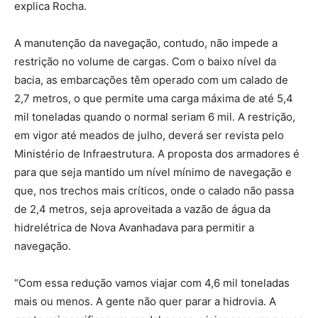
explica Rocha.
A manutenção da navegação, contudo, não impede a
restrição no volume de cargas. Com o baixo nível da
bacia, as embarcações têm operado com um calado de
2,7 metros, o que permite uma carga máxima de até 5,4
mil toneladas quando o normal seriam 6 mil. A restrição,
em vigor até meados de julho, deverá ser revista pelo
Ministério de Infraestrutura. A proposta dos armadores é
para que seja mantido um nível mínimo de navegação e
que, nos trechos mais críticos, onde o calado não passa
de 2,4 metros, seja aproveitada a vazão de água da
hidrelétrica de Nova Avanhadava para permitir a
navegação.
“Com essa redução vamos viajar com 4,6 mil toneladas
mais ou menos. A gente não quer parar a hidrovia. A