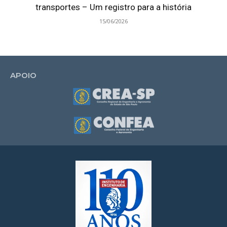
transportes – Um registro para a história
15/06/2026
APOIO