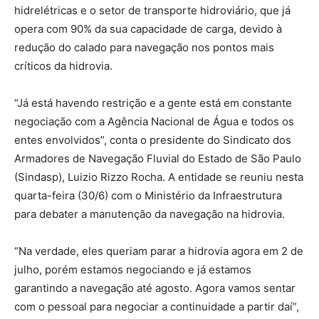
hidrelétricas e o setor de transporte hidroviário, que já
opera com 90% da sua capacidade de carga, devido à
redução do calado para navegação nos pontos mais
críticos da hidrovia.
“Já está havendo restrição e a gente está em constante
negociação com a Agência Nacional de Água e todos os
entes envolvidos”, conta o presidente do Sindicato dos
Armadores de Navegação Fluvial do Estado de São Paulo
(Sindasp), Luizio Rizzo Rocha. A entidade se reuniu nesta
quarta-feira (30/6) com o Ministério da Infraestrutura
para debater a manutenção da navegação na hidrovia.
“Na verdade, eles queriam parar a hidrovia agora em 2 de
julho, porém estamos negociando e já estamos
garantindo a navegação até agosto. Agora vamos sentar
com o pessoal para negociar a continuidade a partir daí”,