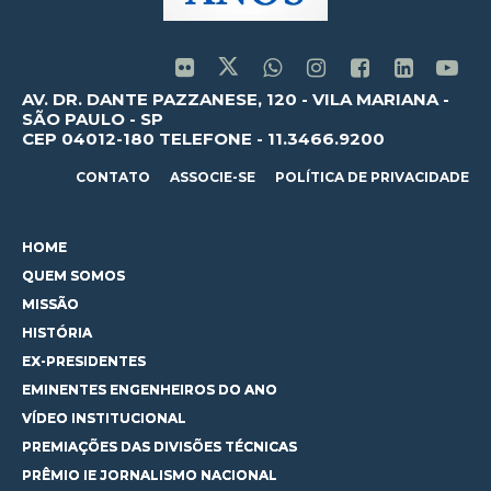
AV. DR. DANTE PAZZANESE, 120 - VILA MARIANA -
SÃO PAULO - SP
CEP 04012-180 TELEFONE - 11.3466.9200
CONTATO
ASSOCIE-SE
POLÍTICA DE PRIVACIDADE
HOME
QUEM SOMOS
MISSÃO
HISTÓRIA
EX-PRESIDENTES
EMINENTES ENGENHEIROS DO ANO
VÍDEO INSTITUCIONAL
PREMIAÇÕES DAS DIVISÕES TÉCNICAS
PRÊMIO IE JORNALISMO NACIONAL