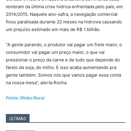
lembram da última crise hídrica enfrentada pelo país, em
2014/2015. Naquele ano-safra, a navegação comercial
ficou paralisada durante 22 meses na hidrovia causando
um prejuízo estimado em mais de R$ 1 bilhão.
“A gente parando, o produtor vai pagar um frete maior, o
consumidor vai pagar um preço maior, o que vai
pressionar o preço da carne e de tudo que depende do
farelo da soja, do milho. E isso acaba aumentando pra
gente também. Somos nós que vamos pagar essa conta
na nossa mesa”, alerta Rocha.
Fonte: Globo Rural
ÚLTIMAS