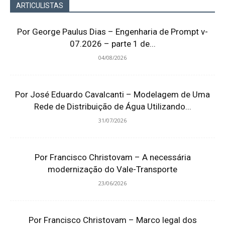
ARTICULISTAS
Por George Paulus Dias – Engenharia de Prompt v-
07.2026 – parte 1 de...
04/08/2026
Por José Eduardo Cavalcanti – Modelagem de Uma
Rede de Distribuição de Água Utilizando...
31/07/2026
Por Francisco Christovam – A necessária
modernização do Vale-Transporte
23/06/2026
Por Francisco Christovam – Marco legal dos