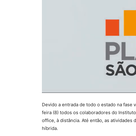
Devido a entrada de todo o estado na fase 
feira (8) todos os colaboradores do Institu
office, à distância. Até então, as atividad
híbrida.