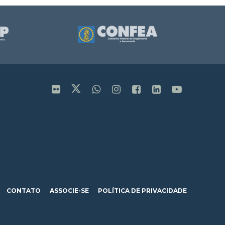
CONTATO
ASSOCIE-SE
POLÍTICA DE PRIVACIDADE