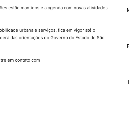
iões estão mantidos e a agenda com novas atividades
bilidade urbana e serviços, fica em vigor até o
nderá das orientações do Governo do Estado de São
ntre em contato com