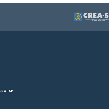
ULO - SP