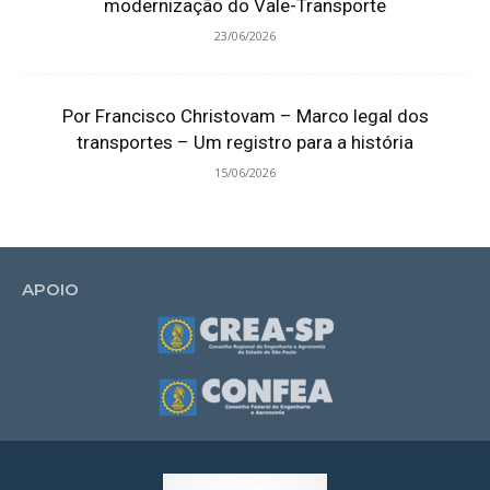
modernização do Vale-Transporte
23/06/2026
Por Francisco Christovam – Marco legal dos
transportes – Um registro para a história
15/06/2026
APOIO