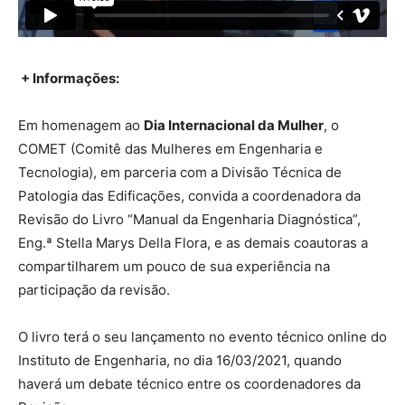
+ Informações:
Em homenagem ao
Dia Internacional da Mulher
, o
COMET (Comitê das Mulheres em Engenharia e
Tecnologia), em parceria com a Divisão Técnica de
Patologia das Edificações, convida a coordenadora da
Revisão do Livro “Manual da Engenharia Diagnóstica”,
Eng.ª Stella Marys Della Flora, e as demais coautoras a
compartilharem um pouco de sua experiência na
participação da revisão.
O livro terá o seu lançamento no evento técnico online do
Instituto de Engenharia, no dia 16/03/2021, quando
haverá um debate técnico entre os coordenadores da