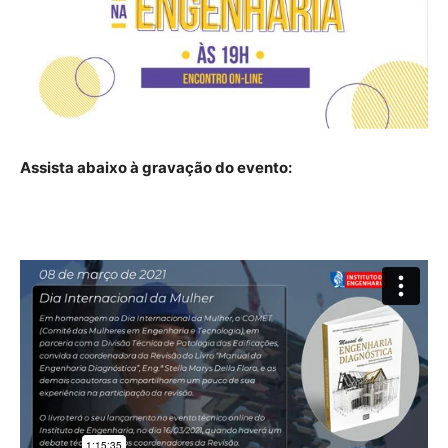
Assista abaixo à gravação do evento: