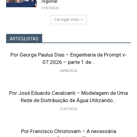
regional
31/07/2026
Carregar mais
ARTICULISTAS
Por George Paulus Dias – Engenharia de Prompt v-
07.2026 – parte 1 de...
04/08/2026
Por José Eduardo Cavalcanti – Modelagem de Uma
Rede de Distribuição de Água Utilizando...
31/07/2026
Por Francisco Christovam – A necessária