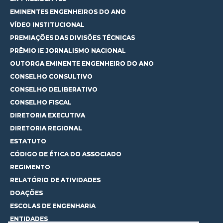
EMINENTES ENGENHEIROS DO ANO
VÍDEO INSTITUCIONAL
PREMIAÇÕES DAS DIVISÕES TÉCNICAS
PRÊMIO IE JORNALISMO NACIONAL
OUTORGA EMINENTE ENGENHEIRO DO ANO
CONSELHO CONSULTIVO
CONSELHO DELIBERATIVO
CONSELHO FISCAL
DIRETORIA EXECUTIVA
DIRETORIA REGIONAL
ESTATUTO
CÓDIGO DE ÉTICA DO ASSOCIADO
REGIMENTO
RELATÓRIO DE ATIVIDADES
DOAÇÕES
ESCOLAS DE ENGENHARIA
ENTIDADES