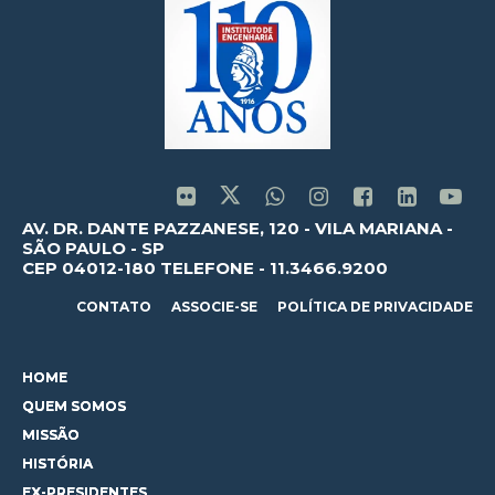
AV. DR. DANTE PAZZANESE, 120 - VILA MARIANA -
SÃO PAULO - SP
CEP 04012-180 TELEFONE - 11.3466.9200
CONTATO
ASSOCIE-SE
POLÍTICA DE PRIVACIDADE
HOME
QUEM SOMOS
MISSÃO
HISTÓRIA
EX-PRESIDENTES