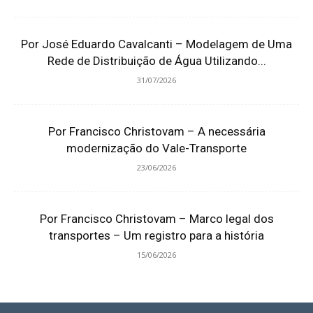
Por José Eduardo Cavalcanti – Modelagem de Uma
Rede de Distribuição de Água Utilizando...
31/07/2026
Por Francisco Christovam – A necessária
modernização do Vale-Transporte
23/06/2026
Por Francisco Christovam – Marco legal dos
transportes – Um registro para a história
15/06/2026