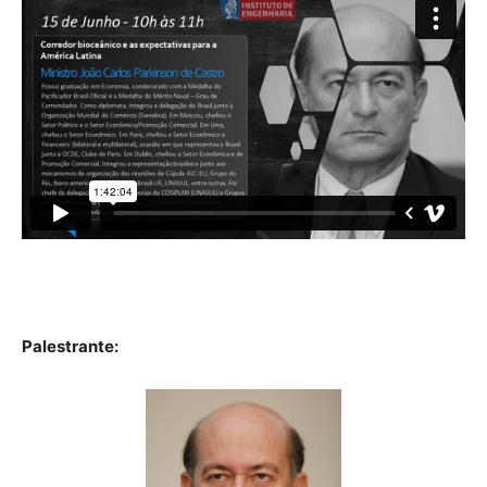
Palestrante: