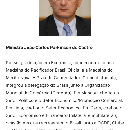
Ministro João Carlos Parkinson de Castro
Possui graduação em Economia, condecorado com a
Medalha do Pacificador Brasil Oficial e a Medalha do
Mérito Naval – Grau de Comendador. Como diplomata,
integrou a delegação do Brasil junto à Organização
Mundial do Comércio (Genebra). Em Moscou, chefiou o
Setor Político e o Setor Econômico/Promoção Comercial.
Em Lima, chefiou o Setor Econômico. Em Paris, chefiou o
Setor Econômico e Financeiro (bilateral e multilateral),
ocasião em que representou o Brasil junto à OCDE, Clube