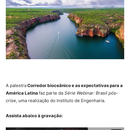
A palestra
Corredor bioceânico e as expectativas para a
América Latina
faz parte da
Série Webinar: Brasil pós-
crise
, uma realização do Instituto de Engenharia.
Assista abaixo à gravação: