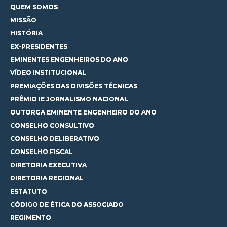
QUEM SOMOS
MISSÃO
HISTÓRIA
EX-PRESIDENTES
EMINENTES ENGENHEIROS DO ANO
VÍDEO INSTITUCIONAL
PREMIAÇÕES DAS DIVISÕES TÉCNICAS
PRÊMIO IE JORNALISMO NACIONAL
OUTORGA EMINENTE ENGENHEIRO DO ANO
CONSELHO CONSULTIVO
CONSELHO DELIBERATIVO
CONSELHO FISCAL
DIRETORIA EXECUTIVA
DIRETORIA REGIONAL
ESTATUTO
CÓDIGO DE ÉTICA DO ASSOCIADO
REGIMENTO