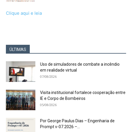
Clique aqui e leia
ÚLTIMAS
Uso de simuladores de combate a incêndio
em realidade virtual
07/08/2026
Visita institucional fortalece cooperação entre
IE e Corpo de Bombeiros
05/08/2026
Por George Paulus Dias – Engenharia de
Prompt v-07.2026 –...