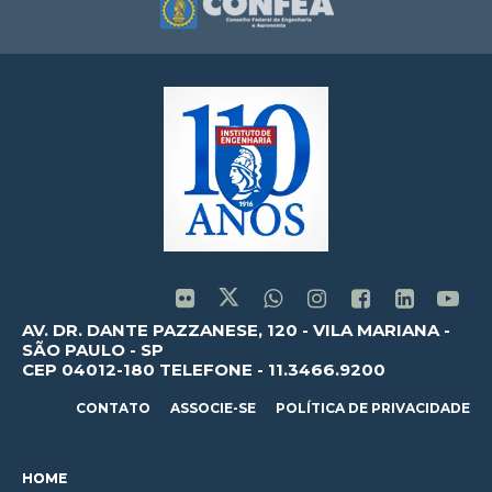
AV. DR. DANTE PAZZANESE, 120 - VILA MARIANA -
SÃO PAULO - SP
CEP 04012-180 TELEFONE - 11.3466.9200
CONTATO
ASSOCIE-SE
POLÍTICA DE PRIVACIDADE
HOME