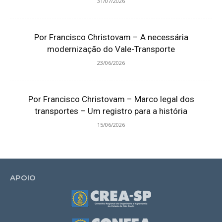
31/07/2026
Por Francisco Christovam – A necessária
modernização do Vale-Transporte
23/06/2026
Por Francisco Christovam – Marco legal dos
transportes – Um registro para a história
15/06/2026
APOIO