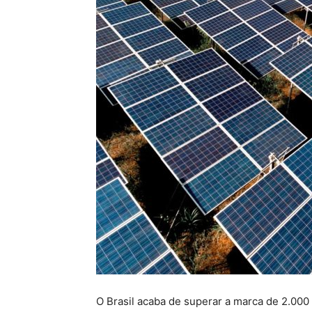
O Brasil acaba de superar a marca de 2.00