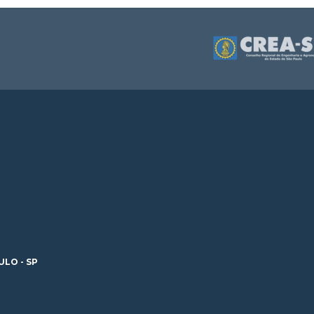
ULO - SP