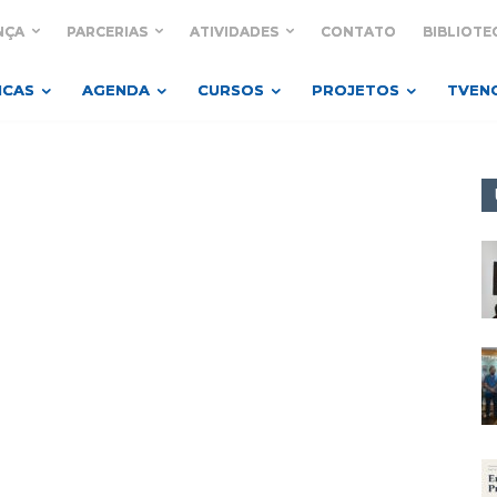
NÇA
PARCERIAS
ATIVIDADES
CONTATO
BIBLIOTE
ICAS
AGENDA
CURSOS
PROJETOS
TVEN