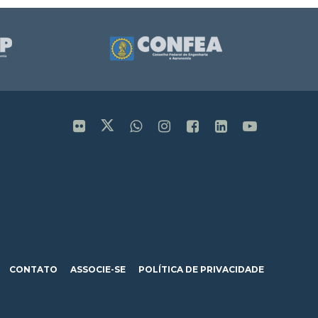
CONTATO
ASSOCIE-SE
POLÍTICA DE PRIVACIDADE