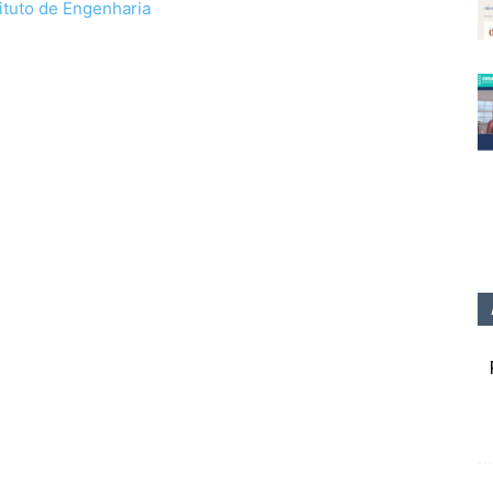
tituto de Engenharia