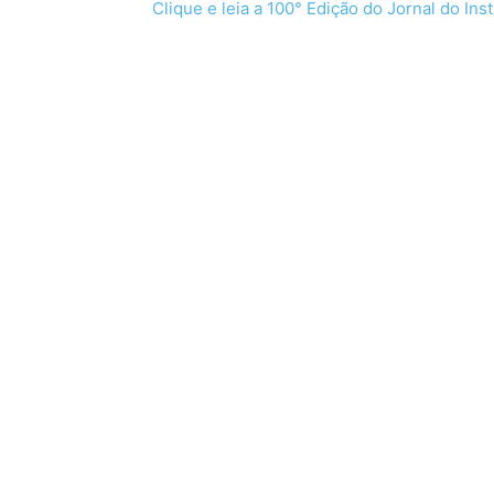
Clique e leia a 100° Edição do Jornal do Ins