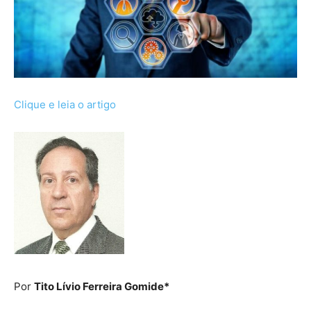
Clique e leia o artigo
Por
Tito Lívio Ferreira Gomide*