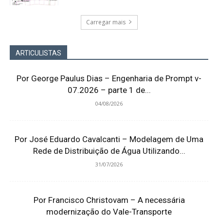
Carregar mais
ARTICULISTAS
Por George Paulus Dias – Engenharia de Prompt v-
07.2026 – parte 1 de...
04/08/2026
Por José Eduardo Cavalcanti – Modelagem de Uma
Rede de Distribuição de Água Utilizando...
31/07/2026
Por Francisco Christovam – A necessária
modernização do Vale-Transporte