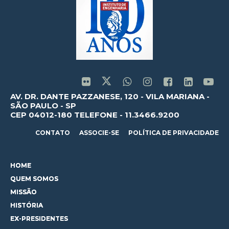
AV. DR. DANTE PAZZANESE, 120 - VILA MARIANA -
SÃO PAULO - SP
CEP 04012-180 TELEFONE - 11.3466.9200
CONTATO
ASSOCIE-SE
POLÍTICA DE PRIVACIDADE
HOME
QUEM SOMOS
MISSÃO
HISTÓRIA
EX-PRESIDENTES