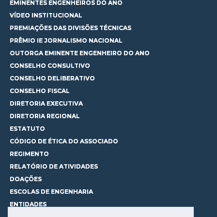
EMINENTES ENGENHEIROS DO ANO
VÍDEO INSTITUCIONAL
PREMIAÇÕES DAS DIVISÕES TÉCNICAS
PRÊMIO IE JORNALISMO NACIONAL
OUTORGA EMINENTE ENGENHEIRO DO ANO
CONSELHO CONSULTIVO
CONSELHO DELIBERATIVO
CONSELHO FISCAL
DIRETORIA EXECUTIVA
DIRETORIA REGIONAL
ESTATUTO
CÓDIGO DE ÉTICA DO ASSOCIADO
REGIMENTO
RELATÓRIO DE ATIVIDADES
DOAÇÕES
ESCOLAS DE ENGENHARIA
ENTIDADES
ESPAÇOS PARA LOCAÇÃO