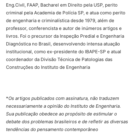
Eng.Civil, FAAP, Bacharel em Direito pela USP, perito
criminal pela Academia de Polícia SP, e atua como perito
de engenharia e criminalística desde 1979, além de
professor, conferencista e autor de inúmeros artigos e
livros. Foi o precursor da Inspeção Predial e Engenharia
Diagnóstica no Brasil, desenvolvendo intensa atuação
institucional, como ex-presidente do IBAPE-SP e atual
coordenador da Divisão Técnica de Patologias das
Construções do Instituto de Engenharia
*
Os artigos publicados com assinatura, não traduzem
necess
ariamente a opinião do Instituto de Engenharia.
Sua publicação obedece ao propósito de estimular o
debate dos problemas brasileiros e de refletir as diversas
tendências do pensamento contemporâneo