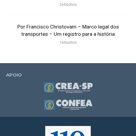
23/06/2026
Por Francisco Christovam – Marco legal dos
transportes – Um registro para a história
15/06/2026
APOIO