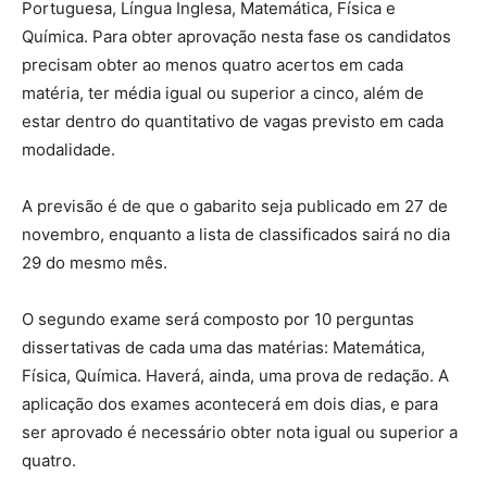
Portuguesa, Língua Inglesa, Matemática, Física e
Química. Para obter aprovação nesta fase os candidatos
precisam obter ao menos quatro acertos em cada
matéria, ter média igual ou superior a cinco, além de
estar dentro do quantitativo de vagas previsto em cada
modalidade.
A previsão é de que o gabarito seja publicado em 27 de
novembro, enquanto a lista de classificados sairá no dia
29 do mesmo mês.
O segundo exame será composto por 10 perguntas
dissertativas de cada uma das matérias: Matemática,
Física, Química. Haverá, ainda, uma prova de redação. A
aplicação dos exames acontecerá em dois dias, e para
ser aprovado é necessário obter nota igual ou superior a
quatro.