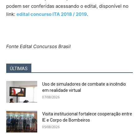
podem ser conferidas acessando o edital, disponível no
link:
edital concurso ITA 2018 / 2019
.
Fonte Edital Concursos Brasil
ÚLTIMAS
Uso de simuladores de combate a incêndio
em realidade virtual
07/08/2026
Visita institucional fortalece cooperação entre
IE e Corpo de Bombeiros
05/08/2026