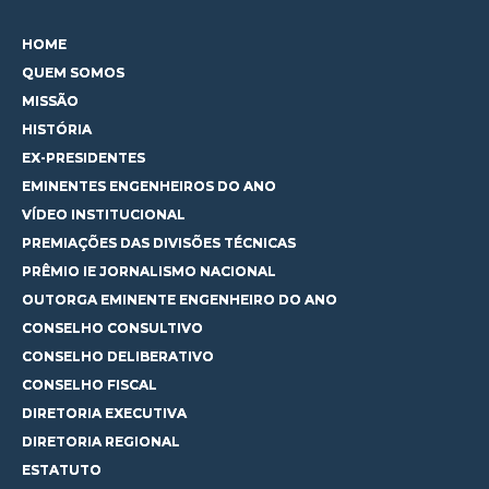
HOME
QUEM SOMOS
MISSÃO
HISTÓRIA
EX-PRESIDENTES
EMINENTES ENGENHEIROS DO ANO
VÍDEO INSTITUCIONAL
PREMIAÇÕES DAS DIVISÕES TÉCNICAS
PRÊMIO IE JORNALISMO NACIONAL
OUTORGA EMINENTE ENGENHEIRO DO ANO
CONSELHO CONSULTIVO
CONSELHO DELIBERATIVO
CONSELHO FISCAL
DIRETORIA EXECUTIVA
DIRETORIA REGIONAL
ESTATUTO