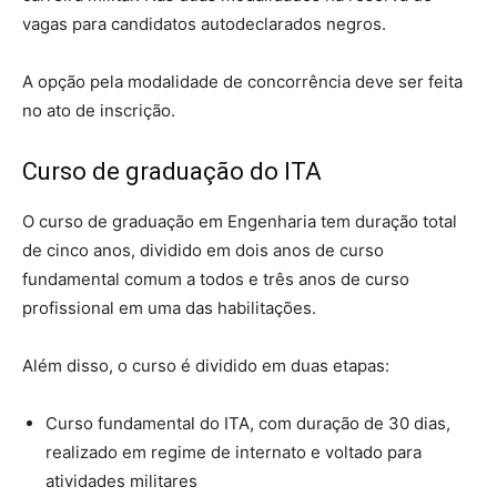
vagas para candidatos autodeclarados negros.
A opção pela modalidade de concorrência deve ser feita
no ato de inscrição.
Curso de graduação do ITA
O curso de graduação em Engenharia tem duração total
de cinco anos, dividido em dois anos de curso
fundamental comum a todos e três anos de curso
profissional em uma das habilitações.
Além disso, o curso é dividido em duas etapas:
Curso fundamental do ITA, com duração de 30 dias,
realizado em regime de internato e voltado para
atividades militares