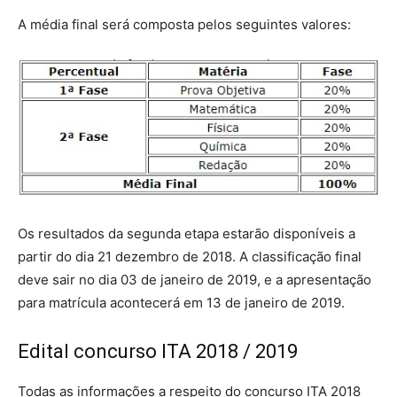
A média final será composta pelos seguintes valores:
Os resultados da segunda etapa estarão disponíveis a
partir do dia 21 dezembro de 2018. A classificação final
deve sair no dia 03 de janeiro de 2019, e a apresentação
para matrícula acontecerá em 13 de janeiro de 2019.
Edital concurso ITA 2018 / 2019
Todas as informações a respeito do concurso ITA 2018