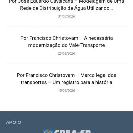
Por José Eduardo Cavalcanti – Modelagem de Uma
Rede de Distribuição de Água Utilizando...
31/07/2026
Por Francisco Christovam – A necessária
modernização do Vale-Transporte
23/06/2026
Por Francisco Christovam – Marco legal dos
transportes – Um registro para a história
15/06/2026
APOIO