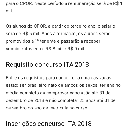
para o CPOR. Neste período a remuneração será de R$ 1
mil.
Os alunos do CPOR, a partir do terceiro ano, o salário
será de R$ 5 mil. Após a formação, os alunos serão
promovidos a 1° tenente e passarão a receber
vencimentos entre R$ 8 mil e R$ 9 mil.
Requisito concurso ITA 2018
Entre os requisitos para concorrer a uma das vagas
estão: ser brasileiro nato de ambos os sexos, ter ensino
médio completo ou comprovar conclusão até 31 de
dezembro de 2018 e não completar 25 anos até 31 de
dezembro do ano de matrícula no curso.
Inscrições concurso ITA 2018