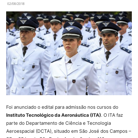
02/08/2018
Foi anunciado o edital para admissão nos cursos do
Instituto Tecnológico da Aeronáutica (ITA)
. O ITA faz
parte do Departamento de Ciência e Tecnologia
Aeroespacial (DCTA), situado em São José dos Campos –