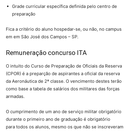
Grade curricular específica definida pelo centro de
preparação
Fica a critério do aluno hospedar-se, ou não, no campus
em em São José dos Campos – SP.
Remuneração concurso ITA
O intuito do Curso de Preparação de Oficiais da Reserva
(CPOR) é a preparção de aspirantes a oficial da reserva
da Aeronáutica de 2ª classe. O vencimento destes terão
como base a tabela de salários dos militares das forças
armadas.
O cumprimento de um ano de serviço militar obrigatório
durante o primeiro ano de graduação é obrigatório
para todos os alunos, mesmo os que não se inscreveram