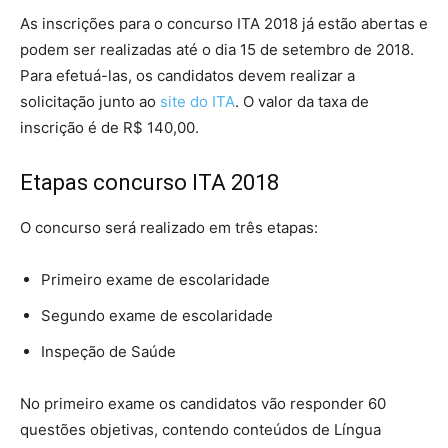
As inscrições para o concurso ITA 2018 já estão abertas e
podem ser realizadas até o dia 15 de setembro de 2018.
Para efetuá-las, os candidatos devem realizar a
solicitação junto ao
site do ITA
. O valor da taxa de
inscrição é de R$ 140,00.
Etapas concurso ITA 2018
O concurso será realizado em três etapas:
Primeiro exame de escolaridade
Segundo exame de escolaridade
Inspeção de Saúde
No primeiro exame os candidatos vão responder 60
questões objetivas, contendo conteúdos de Língua