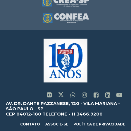
AV. DR. DANTE PAZZANESE, 120 - VILA MARIANA -
SÃO PAULO - SP
CEP 04012-180 TELEFONE - 11.3466.9200
CONTATO
ASSOCIE-SE
POLÍTICA DE PRIVACIDADE