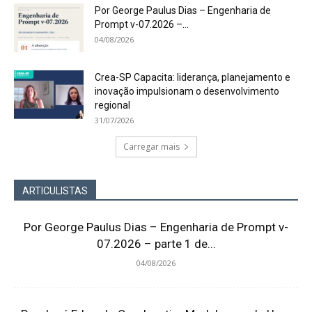
Por George Paulus Dias – Engenharia de
Prompt v-07.2026 –...
04/08/2026
Crea-SP Capacita: liderança, planejamento e
inovação impulsionam o desenvolvimento
regional
31/07/2026
Carregar mais
ARTICULISTAS
Por George Paulus Dias – Engenharia de Prompt v-
07.2026 – parte 1 de...
04/08/2026