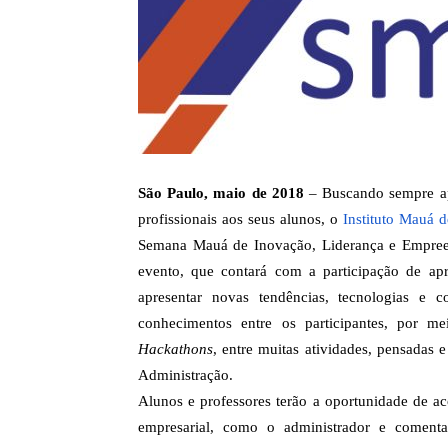
São Paulo, maio de 2018
– Buscando sempre ap
profissionais aos seus alunos, o
Instituto Mauá 
Semana Mauá de Inovação, Liderança e Empre
evento, que contará com a participação de ap
apresentar novas tendências, tecnologias e c
conhecimentos entre os participantes, por mei
Hackathons
, entre muitas atividades, pensadas 
Administração.
Alunos e professores terão a oportunidade de 
empresarial, como o administrador e comenta