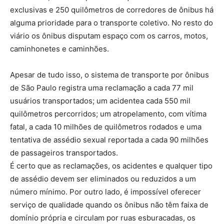
exclusivas e 250 quilômetros de corredores de ônibus há
alguma prioridade para o transporte coletivo. No resto do
viário os ônibus disputam espaço com os carros, motos,
caminhonetes e caminhões.
Apesar de tudo isso, o sistema de transporte por ônibus
de São Paulo registra uma reclamação a cada 77 mil
usuários transportados; um acidentea cada 550 mil
quilômetros percorridos; um atropelamento, com vítima
fatal, a cada 10 milhões de quilômetros rodados e uma
tentativa de assédio sexual reportada a cada 90 milhões
de passageiros transportados.
É certo que as reclamações, os acidentes e qualquer tipo
de assédio devem ser eliminados ou reduzidos a um
número mínimo. Por outro lado, é impossível oferecer
serviço de qualidade quando os ônibus não têm faixa de
domínio própria e circulam por ruas esburacadas, os