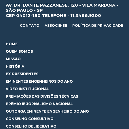
AV. DR. DANTE PAZZANESE, 120 - VILA MARIANA -
SÃO PAULO - SP
CEP 04012-180 TELEFONE - 11.3466.9200
CONTATO
ASSOCIE-SE
POLÍTICA DE PRIVACIDADE
HOME
QUEM SOMOS
MISSÃO
HISTÓRIA
EX-PRESIDENTES
EMINENTES ENGENHEIROS DO ANO
VÍDEO INSTITUCIONAL
PREMIAÇÕES DAS DIVISÕES TÉCNICAS
PRÊMIO IE JORNALISMO NACIONAL
OUTORGA EMINENTE ENGENHEIRO DO ANO
CONSELHO CONSULTIVO
CONSELHO DELIBERATIVO