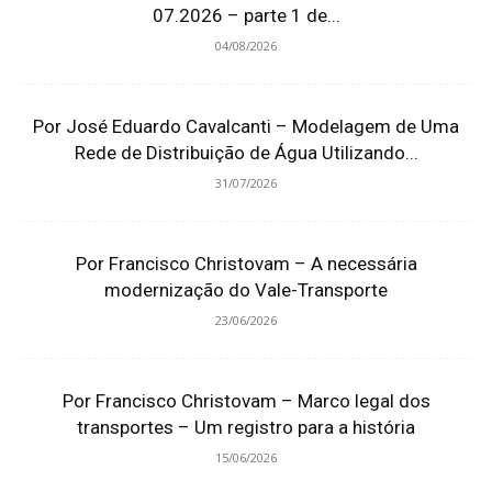
07.2026 – parte 1 de...
04/08/2026
Por José Eduardo Cavalcanti – Modelagem de Uma
Rede de Distribuição de Água Utilizando...
31/07/2026
Por Francisco Christovam – A necessária
modernização do Vale-Transporte
23/06/2026
Por Francisco Christovam – Marco legal dos
transportes – Um registro para a história
15/06/2026