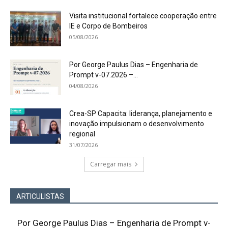
Visita institucional fortalece cooperação entre
IE e Corpo de Bombeiros
05/08/2026
Por George Paulus Dias – Engenharia de
Prompt v-07.2026 –...
04/08/2026
Crea-SP Capacita: liderança, planejamento e
inovação impulsionam o desenvolvimento
regional
31/07/2026
Carregar mais
ARTICULISTAS
Por George Paulus Dias – Engenharia de Prompt v-