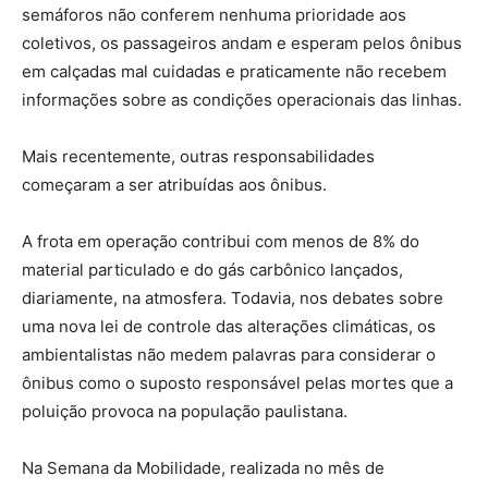
semáforos não conferem nenhuma prioridade aos
coletivos, os passageiros andam e esperam pelos ônibus
em calçadas mal cuidadas e praticamente não recebem
informações sobre as condições operacionais das linhas.
Mais recentemente, outras responsabilidades
começaram a ser atribuídas aos ônibus.
A frota em operação contribui com menos de 8% do
material particulado e do gás carbônico lançados,
diariamente, na atmosfera. Todavia, nos debates sobre
uma nova lei de controle das alterações climáticas, os
ambientalistas não medem palavras para considerar o
ônibus como o suposto responsável pelas mortes que a
poluição provoca na população paulistana.
Na Semana da Mobilidade, realizada no mês de