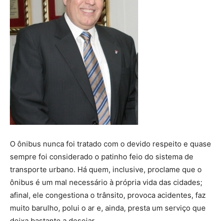
O ônibus nunca foi tratado com o devido respeito e quase
sempre foi considerado o patinho feio do sistema de
transporte urbano. Há quem, inclusive, proclame que o
ônibus é um mal necessário à própria vida das cidades;
afinal, ele congestiona o trânsito, provoca acidentes, faz
muito barulho, polui o ar e, ainda, presta um serviço que
deixa bastante a desejar.