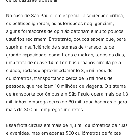
No caso de São Paulo, em especial, a sociedade critica,
os políticos ignoram, as autoridades negligenciam,
alguns formadores de opinião detonam e muito poucos
usuários reclamam. Entretanto, poucos sabem que, para
suprir a insuficiência de sistemas de transporte de
grande capacidade, como trens e metros, todos os dias,
uma frota de quase 14 mil ônibus urbanos circula pela
cidade, rodando aproximadamente 3,5 milhões de
quilômetros, transportando cerca de 6 milhões de
pessoas, que realizam 10 milhões de viagens. O sistema
de transporte por ônibus em São Paulo opera mais de 1,3
mil linhas, emprega cerca de 80 mil trabalhadores e gera
mais de 300 mil empregos indiretos.
Essa frota circula em mais de 4,3 mil quilômetros de ruas
e avenidas, mas em apenas 500 quilômetros de faixas