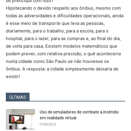
se preocupa com isso?
Hipotecando o devido respeito aos ônibus, mesmo com
todas as adversidades e dificuldades operacionais, ainda
é esse meio de transporte que leva as pessoas,
diariamente, para o trabalho, para a escola, para o
hospital, para o lazer, para as compras e, ao final do dia,
de volta para casa. Existem modelos matemáticos que
podem prever, com relativa precisão, o quê aconteceria
numa cidade como São Paulo se não houvesse os
ônibus. A resposta: a cidade simplesmente deixaria de
existir!
ÚLTIMAS
Uso de simuladores de combate a incêndio
em realidade virtual
07/08/2026