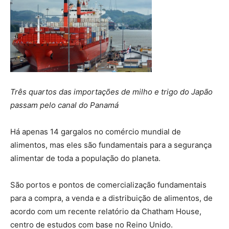
Três quartos das importações de milho e trigo do Japão
passam pelo canal do Panamá
Há apenas 14 gargalos no comércio mundial de
alimentos, mas eles são fundamentais para a segurança
alimentar de toda a população do planeta.
São portos e pontos de comercialização fundamentais
para a compra, a venda e a distribuição de alimentos, de
acordo com um recente relatório da Chatham House,
centro de estudos com base no Reino Unido.