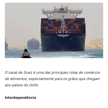
O canal de Suez é uma das principais rotas de comércio
de alimentos, especialmente para os grãos que chegam
aos países do Golfo
Interdependência