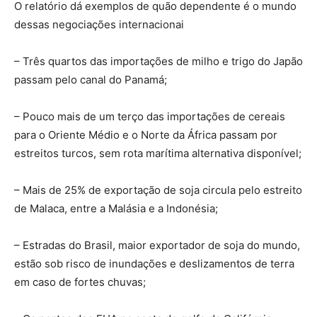
O relatório dá exemplos de quão dependente é o mundo
dessas negociações internacionai
– Três quartos das importações de milho e trigo do Japão
passam pelo canal do Panamá;
– Pouco mais de um terço das importações de cereais
para o Oriente Médio e o Norte da África passam por
estreitos turcos, sem rota marítima alternativa disponível;
– Mais de 25% de exportação de soja circula pelo estreito
de Malaca, entre a Malásia e a Indonésia;
– Estradas do Brasil, maior exportador de soja do mundo,
estão sob risco de inundações e deslizamentos de terra
em caso de fortes chuvas;