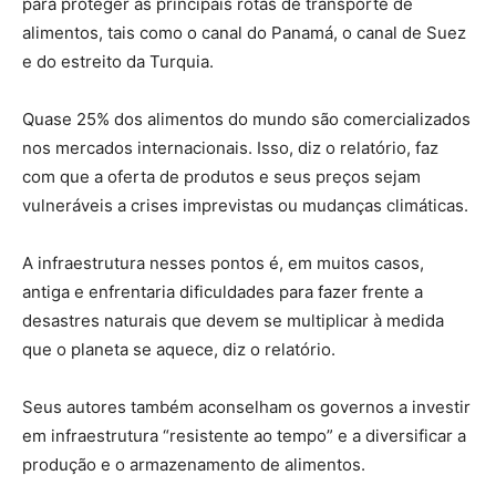
para proteger as principais rotas de transporte de
alimentos, tais como o canal do Panamá, o canal de Suez
e do estreito da Turquia.
Quase 25% dos alimentos do mundo são comercializados
nos mercados internacionais. Isso, diz o relatório, faz
com que a oferta de produtos e seus preços sejam
vulneráveis a crises imprevistas ou mudanças climáticas.
A infraestrutura nesses pontos é, em muitos casos,
antiga e enfrentaria dificuldades para fazer frente a
desastres naturais que devem se multiplicar à medida
que o planeta se aquece, diz o relatório.
Seus autores também aconselham os governos a investir
em infraestrutura “resistente ao tempo” e a diversificar a
produção e o armazenamento de alimentos.