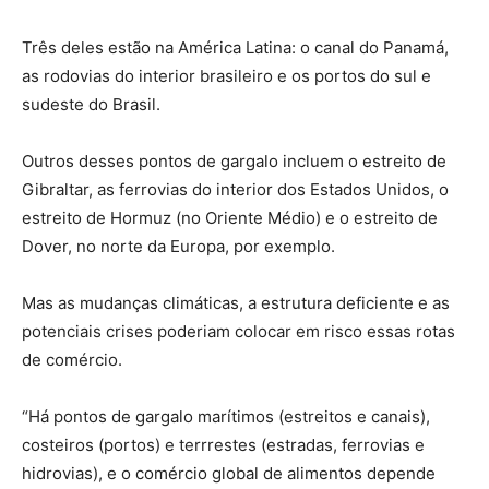
Três deles estão na América Latina: o canal do Panamá,
as rodovias do interior brasileiro e os portos do sul e
sudeste do Brasil.
Outros desses pontos de gargalo incluem o estreito de
Gibraltar, as ferrovias do interior dos Estados Unidos, o
estreito de Hormuz (no Oriente Médio) e o estreito de
Dover, no norte da Europa, por exemplo.
Mas as mudanças climáticas, a estrutura deficiente e as
potenciais crises poderiam colocar em risco essas rotas
de comércio.
“Há pontos de gargalo marítimos (estreitos e canais),
costeiros (portos) e terrrestes (estradas, ferrovias e
hidrovias), e o comércio global de alimentos depende