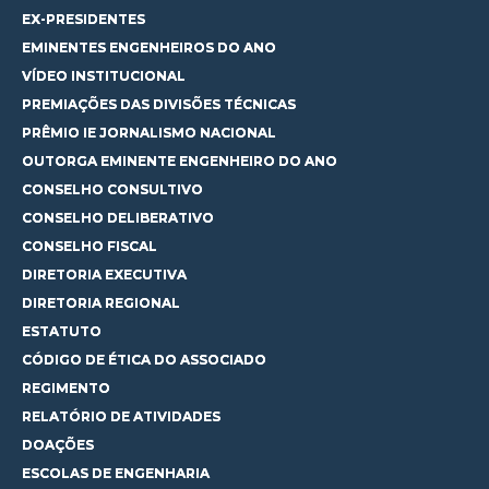
EX-PRESIDENTES
EMINENTES ENGENHEIROS DO ANO
VÍDEO INSTITUCIONAL
PREMIAÇÕES DAS DIVISÕES TÉCNICAS
PRÊMIO IE JORNALISMO NACIONAL
OUTORGA EMINENTE ENGENHEIRO DO ANO
CONSELHO CONSULTIVO
CONSELHO DELIBERATIVO
CONSELHO FISCAL
DIRETORIA EXECUTIVA
DIRETORIA REGIONAL
ESTATUTO
CÓDIGO DE ÉTICA DO ASSOCIADO
REGIMENTO
RELATÓRIO DE ATIVIDADES
DOAÇÕES
ESCOLAS DE ENGENHARIA