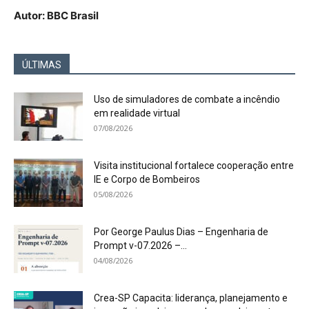
Autor: BBC Brasil
ÚLTIMAS
Uso de simuladores de combate a incêndio
em realidade virtual
07/08/2026
Visita institucional fortalece cooperação entre
IE e Corpo de Bombeiros
05/08/2026
Por George Paulus Dias – Engenharia de
Prompt v-07.2026 –...
04/08/2026
Crea-SP Capacita: liderança, planejamento e