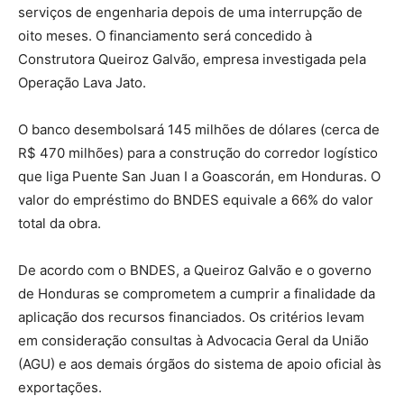
serviços de engenharia depois de uma interrupção de
oito meses. O financiamento será concedido à
Construtora Queiroz Galvão, empresa investigada pela
Operação Lava Jato.
O banco desembolsará 145 milhões de dólares (cerca de
R$ 470 milhões) para a construção do corredor logístico
que liga Puente San Juan I a Goascorán, em Honduras. O
valor do empréstimo do BNDES equivale a 66% do valor
total da obra.
De acordo com o BNDES, a Queiroz Galvão e o governo
de Honduras se comprometem a cumprir a finalidade da
aplicação dos recursos financiados. Os critérios levam
em consideração consultas à Advocacia Geral da União
(AGU) e aos demais órgãos do sistema de apoio oficial às
exportações.