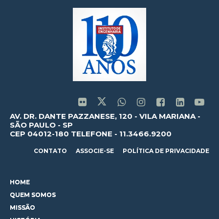
AV. DR. DANTE PAZZANESE, 120 - VILA MARIANA -
SÃO PAULO - SP
CEP 04012-180 TELEFONE - 11.3466.9200
CONTATO
ASSOCIE-SE
POLÍTICA DE PRIVACIDADE
HOME
QUEM SOMOS
MISSÃO