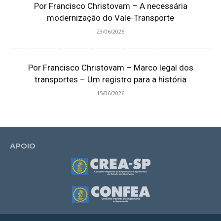
Por Francisco Christovam – A necessária
modernização do Vale-Transporte
23/06/2026
Por Francisco Christovam – Marco legal dos
transportes – Um registro para a história
15/06/2026
APOIO