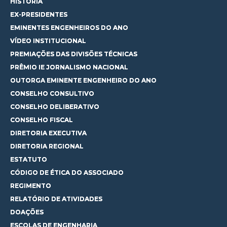
HISTÓRIA
EX-PRESIDENTES
EMINENTES ENGENHEIROS DO ANO
VÍDEO INSTITUCIONAL
PREMIAÇÕES DAS DIVISÕES TÉCNICAS
PRÊMIO IE JORNALISMO NACIONAL
OUTORGA EMINENTE ENGENHEIRO DO ANO
CONSELHO CONSULTIVO
CONSELHO DELIBERATIVO
CONSELHO FISCAL
DIRETORIA EXECUTIVA
DIRETORIA REGIONAL
ESTATUTO
CÓDIGO DE ÉTICA DO ASSOCIADO
REGIMENTO
RELATÓRIO DE ATIVIDADES
DOAÇÕES
ESCOLAS DE ENGENHARIA