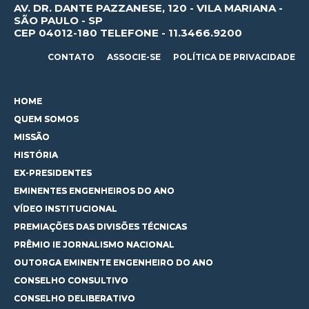
AV. DR. DANTE PAZZANESE, 120 - VILA MARIANA -
SÃO PAULO - SP
CEP 04012-180 TELEFONE - 11.3466.9200
CONTATO
ASSOCIE-SE
POLÍTICA DE PRIVACIDADE
HOME
QUEM SOMOS
MISSÃO
HISTÓRIA
EX-PRESIDENTES
EMINENTES ENGENHEIROS DO ANO
VÍDEO INSTITUCIONAL
PREMIAÇÕES DAS DIVISÕES TÉCNICAS
PRÊMIO IE JORNALISMO NACIONAL
OUTORGA EMINENTE ENGENHEIRO DO ANO
CONSELHO CONSULTIVO
CONSELHO DELIBERATIVO