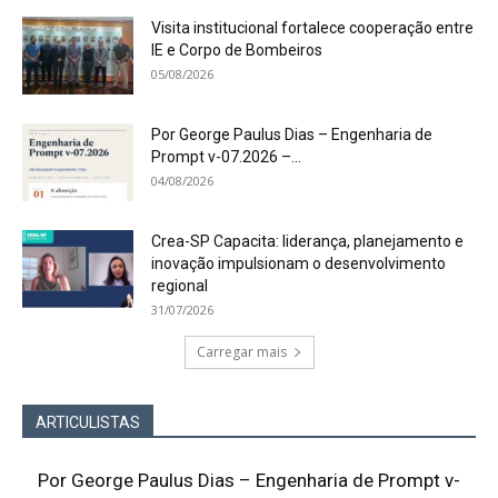
Visita institucional fortalece cooperação entre
IE e Corpo de Bombeiros
05/08/2026
Por George Paulus Dias – Engenharia de
Prompt v-07.2026 –...
04/08/2026
Crea-SP Capacita: liderança, planejamento e
inovação impulsionam o desenvolvimento
regional
31/07/2026
Carregar mais
ARTICULISTAS
Por George Paulus Dias – Engenharia de Prompt v-