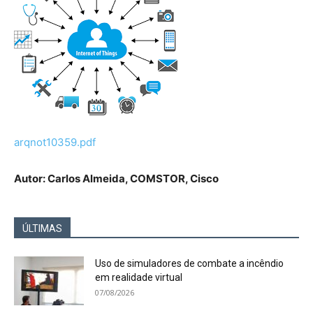
arqnot10359.pdf
Autor: Carlos Almeida, COMSTOR, Cisco
ÚLTIMAS
Uso de simuladores de combate a incêndio
em realidade virtual
07/08/2026