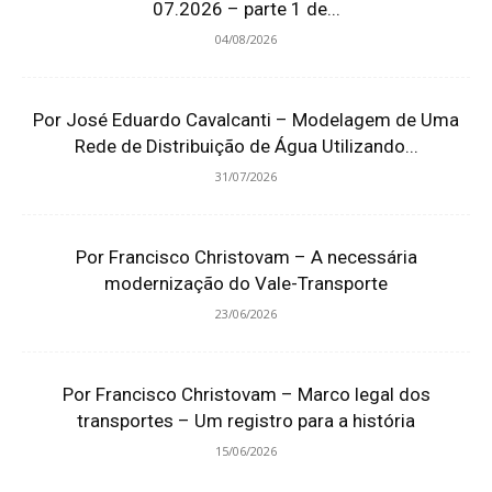
07.2026 – parte 1 de...
04/08/2026
Por José Eduardo Cavalcanti – Modelagem de Uma
Rede de Distribuição de Água Utilizando...
31/07/2026
Por Francisco Christovam – A necessária
modernização do Vale-Transporte
23/06/2026
Por Francisco Christovam – Marco legal dos
transportes – Um registro para a história
15/06/2026