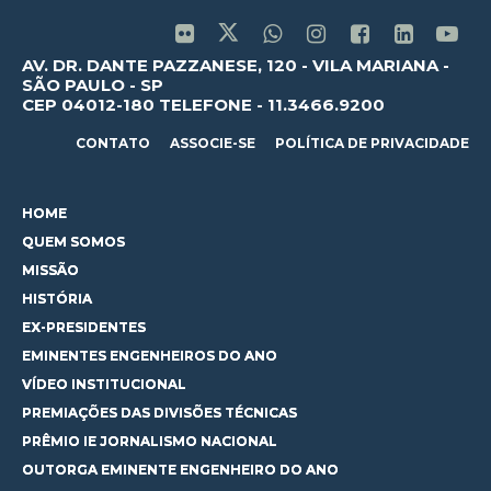
AV. DR. DANTE PAZZANESE, 120 - VILA MARIANA -
SÃO PAULO - SP
CEP 04012-180 TELEFONE - 11.3466.9200
CONTATO
ASSOCIE-SE
POLÍTICA DE PRIVACIDADE
HOME
QUEM SOMOS
MISSÃO
HISTÓRIA
EX-PRESIDENTES
EMINENTES ENGENHEIROS DO ANO
VÍDEO INSTITUCIONAL
PREMIAÇÕES DAS DIVISÕES TÉCNICAS
PRÊMIO IE JORNALISMO NACIONAL
OUTORGA EMINENTE ENGENHEIRO DO ANO