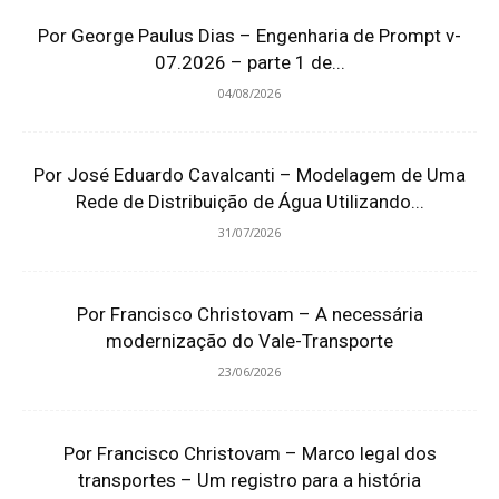
Por George Paulus Dias – Engenharia de Prompt v-
07.2026 – parte 1 de...
04/08/2026
Por José Eduardo Cavalcanti – Modelagem de Uma
Rede de Distribuição de Água Utilizando...
31/07/2026
Por Francisco Christovam – A necessária
modernização do Vale-Transporte
23/06/2026
Por Francisco Christovam – Marco legal dos
transportes – Um registro para a história