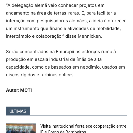
“A delegação alemã veio conhecer projetos em
andamento na área de terras-raras. E, para facilitar a
interação com pesquisadores alemães, a ideia é oferecer
um instrumento que financie atividades de mobilidade,
intercâmbio e colaboração,” disse Mennicken.
Serão concentrados na Embrapii os esforços rumo à
produção em escala industrial de ímãs de alta
capacidade, como os baseados em neodímio, usados em
discos rígidos e turbinas eólicas.
Autor: MCTI
ÚLTIMAS
Visita institucional fortalece cooperação entre
IE e Corpo de Bombeiros