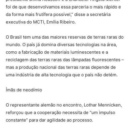
foi de que desenvolvamos essa parceria o mais rápido e
da forma mais frutífera possível,” disse a secretária
executiva do MCTI, Emília Ribeiro.
O Brasil tem uma das maiores reservas de terras raras do
mundo. O país já domina diversas tecnologias na área,
como a fabricação de materiais luminescentes e a
reciclagem das terras raras das lâmpadas fluorescentes –
mas a produção nacional das terras raras depende de
uma indústria de alta tecnologia que o país não detém.
Ímãs de neodímio
O representante alemão no encontro, Lothar Mennicken,
reforçou que a cooperação necessita de “um impulso
constante” para dar agilidade ao processo.