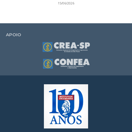
15/06/2026
APOIO