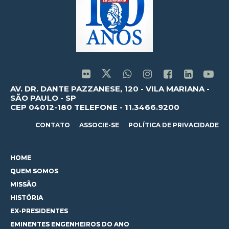
AV. DR. DANTE PAZZANESE, 120 - VILA MARIANA -
SÃO PAULO - SP
CEP 04012-180 TELEFONE - 11.3466.9200
CONTATO
ASSOCIE-SE
POLÍTICA DE PRIVACIDADE
HOME
QUEM SOMOS
MISSÃO
HISTÓRIA
EX-PRESIDENTES
EMINENTES ENGENHEIROS DO ANO