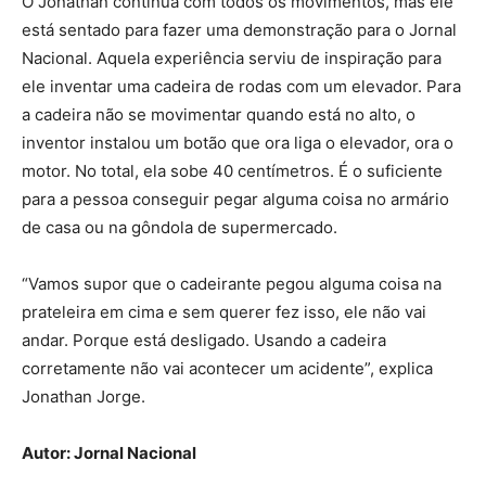
O Jonathan continua com todos os movimentos, mas ele
está sentado para fazer uma demonstração para o Jornal
Nacional. Aquela experiência serviu de inspiração para
ele inventar uma cadeira de rodas com um elevador. Para
a cadeira não se movimentar quando está no alto, o
inventor instalou um botão que ora liga o elevador, ora o
motor. No total, ela sobe 40 centímetros. É o suficiente
para a pessoa conseguir pegar alguma coisa no armário
de casa ou na gôndola de supermercado.
“Vamos supor que o cadeirante pegou alguma coisa na
prateleira em cima e sem querer fez isso, ele não vai
andar. Porque está desligado. Usando a cadeira
corretamente não vai acontecer um acidente”, explica
Jonathan Jorge.
Autor: Jornal Nacional