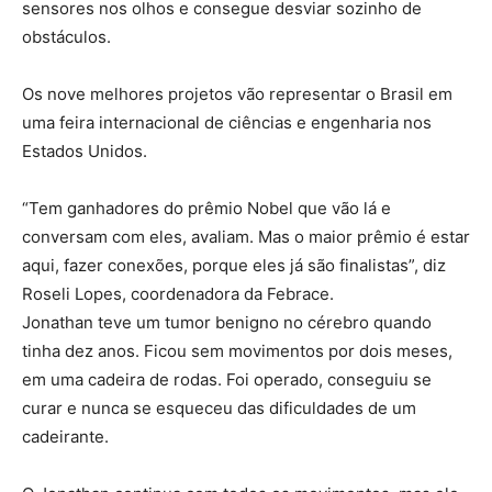
sensores nos olhos e consegue desviar sozinho de
obstáculos.
Os nove melhores projetos vão representar o Brasil em
uma feira internacional de ciências e engenharia nos
Estados Unidos.
“Tem ganhadores do prêmio Nobel que vão lá e
conversam com eles, avaliam. Mas o maior prêmio é estar
aqui, fazer conexões, porque eles já são finalistas”, diz
Roseli Lopes, coordenadora da Febrace.
Jonathan teve um tumor benigno no cérebro quando
tinha dez anos. Ficou sem movimentos por dois meses,
em uma cadeira de rodas. Foi operado, conseguiu se
curar e nunca se esqueceu das dificuldades de um
cadeirante.