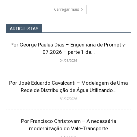
Carregar mais
ARTICULISTAS
Por George Paulus Dias – Engenharia de Prompt v-
07.2026 – parte 1 de...
04/08/2026
Por José Eduardo Cavalcanti – Modelagem de Uma
Rede de Distribuição de Água Utilizando...
31/07/2026
Por Francisco Christovam – A necessária
modernização do Vale-Transporte
23/06/2026