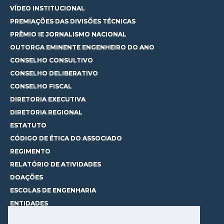
VÍDEO INSTITUCIONAL
PREMIAÇÕES DAS DIVISÕES TÉCNICAS
PRÊMIO IE JORNALISMO NACIONAL
OUTORGA EMINENTE ENGENHEIRO DO ANO
CONSELHO CONSULTIVO
CONSELHO DELIBERATIVO
CONSELHO FISCAL
DIRETORIA EXECUTIVA
DIRETORIA REGIONAL
ESTATUTO
CÓDIGO DE ÉTICA DO ASSOCIADO
REGIMENTO
RELATÓRIO DE ATIVIDADES
DOAÇÕES
ESCOLAS DE ENGENHARIA
ENTIDADES
ESPAÇOS PARA LOCAÇÃO