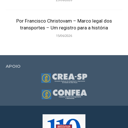
Por Francisco Christovam – Marco legal dos
transportes – Um registro para a história
15/06/2026
APOIO