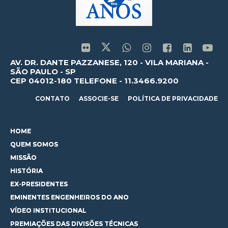
AV. DR. DANTE PAZZANESE, 120 - VILA MARIANA -
SÃO PAULO - SP
CEP 04012-180 TELEFONE - 11.3466.9200
CONTATO
ASSOCIE-SE
POLÍTICA DE PRIVACIDADE
HOME
QUEM SOMOS
MISSÃO
HISTÓRIA
EX-PRESIDENTES
EMINENTES ENGENHEIROS DO ANO
VÍDEO INSTITUCIONAL
PREMIAÇÕES DAS DIVISÕES TÉCNICAS