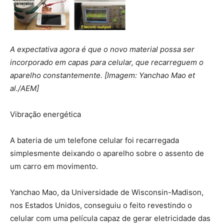
A expectativa agora é que o novo material possa ser
incorporado em capas para celular, que recarreguem o
aparelho constantemente. [Imagem: Yanchao Mao et
al./AEM]
Vibração energética
A bateria de um telefone celular foi recarregada
simplesmente deixando o aparelho sobre o assento de
um carro em movimento.
Yanchao Mao, da Universidade de Wisconsin-Madison,
nos Estados Unidos, conseguiu o feito revestindo o
celular com uma película capaz de gerar eletricidade das