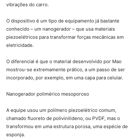
vibrações do carro.
O dispositivo é um tipo de equipamento já bastante
conhecido – um nanogerador – que usa materiais
piezoelétricos para transformar forças mecânicas em
eletricidade.
O diferencial é que o material desenvolvido por Mao
mostrou-se extremamente prático, a um passo de ser
incorporado, por exemplo, em uma capa para celular.
Nanogerador polimérico mesoporoso
A equipe usou um polímero piezoelétrico comum,
chamado fluoreto de polivinilideno, ou PVDF, mas o
transformou em uma estrutura porosa, uma espécie de
esponja.