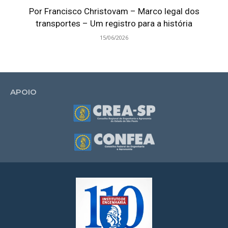
Por Francisco Christovam – Marco legal dos
transportes – Um registro para a história
15/06/2026
APOIO