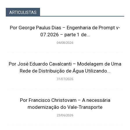
ARTICULISTAS
Por George Paulus Dias – Engenharia de Prompt v-
07.2026 – parte 1 de...
04/08/2026
Por José Eduardo Cavalcanti – Modelagem de Uma
Rede de Distribuição de Água Utilizando...
31/07/2026
Por Francisco Christovam – A necessária
modernização do Vale-Transporte
23/06/2026