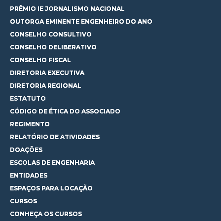
PRÊMIO IE JORNALISMO NACIONAL
OUTORGA EMINENTE ENGENHEIRO DO ANO
CONSELHO CONSULTIVO
CONSELHO DELIBERATIVO
CONSELHO FISCAL
DIRETORIA EXECUTIVA
DIRETORIA REGIONAL
ESTATUTO
CÓDIGO DE ÉTICA DO ASSOCIADO
REGIMENTO
RELATÓRIO DE ATIVIDADES
DOAÇÕES
ESCOLAS DE ENGENHARIA
ENTIDADES
ESPAÇOS PARA LOCAÇÃO
CURSOS
CONHEÇA OS CURSOS