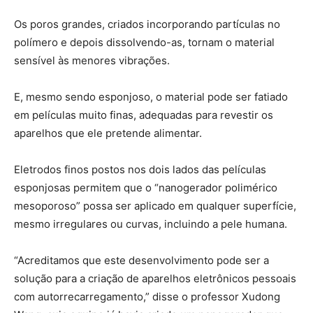
Os poros grandes, criados incorporando partículas no
polímero e depois dissolvendo-as, tornam o material
sensível às menores vibrações.
E, mesmo sendo esponjoso, o material pode ser fatiado
em películas muito finas, adequadas para revestir os
aparelhos que ele pretende alimentar.
Eletrodos finos postos nos dois lados das películas
esponjosas permitem que o “nanogerador polimérico
mesoporoso” possa ser aplicado em qualquer superfície,
mesmo irregulares ou curvas, incluindo a pele humana.
“Acreditamos que este desenvolvimento pode ser a
solução para a criação de aparelhos eletrônicos pessoais
com autorrecarregamento,” disse o professor Xudong