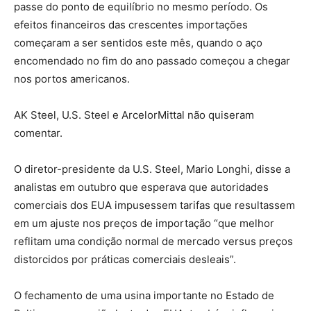
passe do ponto de equilíbrio no mesmo período. Os
efeitos financeiros das crescentes importações
começaram a ser sentidos este mês, quando o aço
encomendado no fim do ano passado começou a chegar
nos portos americanos.
AK Steel, U.S. Steel e ArcelorMittal não quiseram
comentar.
O diretor-presidente da U.S. Steel, Mario Longhi, disse a
analistas em outubro que esperava que autoridades
comerciais dos EUA impusessem tarifas que resultassem
em um ajuste nos preços de importação “que melhor
reflitam uma condição normal de mercado versus preços
distorcidos por práticas comerciais desleais”.
O fechamento de uma usina importante no Estado de