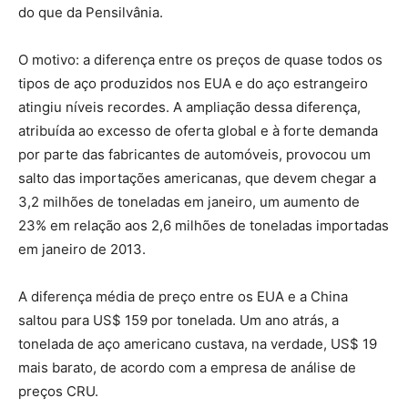
do que da Pensilvânia.
O motivo: a diferença entre os preços de quase todos os
tipos de aço produzidos nos EUA e do aço estrangeiro
atingiu níveis recordes. A ampliação dessa diferença,
atribuída ao excesso de oferta global e à forte demanda
por parte das fabricantes de automóveis, provocou um
salto das importações americanas, que devem chegar a
3,2 milhões de toneladas em janeiro, um aumento de
23% em relação aos 2,6 milhões de toneladas importadas
em janeiro de 2013.
A diferença média de preço entre os EUA e a China
saltou para US$ 159 por tonelada. Um ano atrás, a
tonelada de aço americano custava, na verdade, US$ 19
mais barato, de acordo com a empresa de análise de
preços CRU.