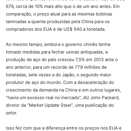
676, cerca de 10% mais alto que o de um ano antes. Em
comparação, o preço atual para as mesmas bobinas
laminadas a quente produzidas pela China para os
compradores dos EUA é de US$ 540 a tonelada.
Ao mesmo tempo, embora o governo chinês tenha
tomado medidas para fechar usinas antiquadas, a
produção de aço do país cresceu 7,5% em 2013 ante o
ano anterior, para um recorde de 779 milhões de
toneladas, sete vezes a do Japão, o segundo maior
produtor de aço do mundo. Com a desaceleração do
crescimento da demanda na China e em outros lugares,
“havia um excesso real no mercado”, diz John Packard,
diretor da “Market Update Steel”, uma publicação do
setor.
Isso fez com que a diferença entre os preços nos EUA e