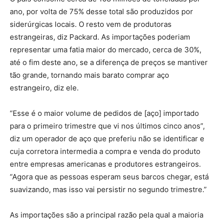
ano, por volta de 75% desse total são produzidos por
siderúrgicas locais. O resto vem de produtoras
estrangeiras, diz Packard. As importações poderiam
representar uma fatia maior do mercado, cerca de 30%,
até o fim deste ano, se a diferença de preços se mantiver
tão grande, tornando mais barato comprar aço
estrangeiro, diz ele.
“Esse é o maior volume de pedidos de [aço] importado
para o primeiro trimestre que vi nos últimos cinco anos”,
diz um operador de aço que preferiu não se identificar e
cuja corretora intermedia a compra e venda do produto
entre empresas americanas e produtores estrangeiros.
“Agora que as pessoas esperam seus barcos chegar, está
suavizando, mas isso vai persistir no segundo trimestre.”
As importações são a principal razão pela qual a maioria