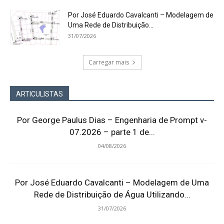
Por José Eduardo Cavalcanti – Modelagem de
Uma Rede de Distribuição...
31/07/2026
Carregar mais
ARTICULISTAS
Por George Paulus Dias – Engenharia de Prompt v-
07.2026 – parte 1 de...
04/08/2026
Por José Eduardo Cavalcanti – Modelagem de Uma
Rede de Distribuição de Água Utilizando...
31/07/2026