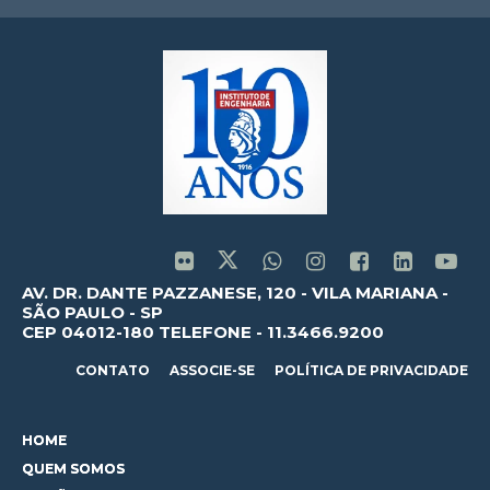
AV. DR. DANTE PAZZANESE, 120 - VILA MARIANA -
SÃO PAULO - SP
CEP 04012-180 TELEFONE - 11.3466.9200
CONTATO
ASSOCIE-SE
POLÍTICA DE PRIVACIDADE
HOME
QUEM SOMOS