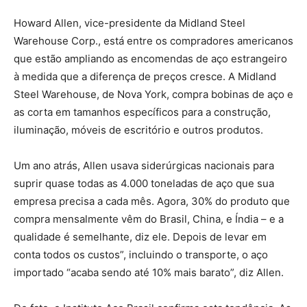
Howard Allen, vice-presidente da Midland Steel
Warehouse Corp., está entre os compradores americanos
que estão ampliando as encomendas de aço estrangeiro
à medida que a diferença de preços cresce. A Midland
Steel Warehouse, de Nova York, compra bobinas de aço e
as corta em tamanhos específicos para a construção,
iluminação, móveis de escritório e outros produtos.
Um ano atrás, Allen usava siderúrgicas nacionais para
suprir quase todas as 4.000 toneladas de aço que sua
empresa precisa a cada mês. Agora, 30% do produto que
compra mensalmente vêm do Brasil, China, e Índia – e a
qualidade é semelhante, diz ele. Depois de levar em
conta todos os custos”, incluindo o transporte, o aço
importado “acaba sendo até 10% mais barato”, diz Allen.