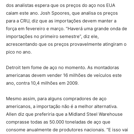
dos analistas espera que os preços do aço nos EUA
caiam este ano. Josh Spoores, que analisa os preços
para a CRU, diz que as importações devem manter a
força em fevereiro e março. “Haverá uma grande onda de
importações no primeiro semestre”, diz ele,
acrescentando que os preços provavelmente atingiram o
pico no ano.
Detroit tem fome de aço no momento. As montadoras
americanas devem vender 16 milhões de veículos este
ano, contra 10,4 milhões em 2009.
Mesmo assim, para alguns compradores de aço
americanos, a importação não é a melhor alternativa.
Allen diz que preferiria que a Midland Steel Warehouse
comprasse todas as 50.000 toneladas de aço que
consome anualmente de produtores nacionais. “E isso vai