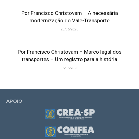
Por Francisco Christovam – A necessária
modernização do Vale-Transporte
23/06/2026
Por Francisco Christovam – Marco legal dos
transportes – Um registro para a história
15/06/2026
APOIO