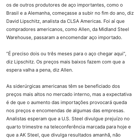
os de outros produtores de aço importantes, como o
Brasil e a Alemanha, começasse a subir no fim do ano, diz
David Lipschitz, analista da CLSA Americas. Foi aí que
compradores americanos, como Allen, da Midland Steel
Warehouse, passaram a encomendar aço importado.
“É preciso dois ou três meses para o aço chegar aqui”,
diz Lipschitz. Os preços mais baixos fazem com que a
espera valha a pena, diz Allen.
As siderúrgicas americanas têm se beneficiado dos
preços mais altos no mercado interno, mas a expectativa
é de que o aumento das importações provocará queda
nos preços e encomendas de algumas das empresas.
Analistas esperam que a U.S. Steel divulgue prejuízo no
quarto trimestre na teleconferência marcada para hoje e
que a AK Steel, que divulga resultados amanhã, não