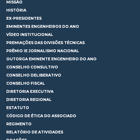
MISSÃO
HISTÓRIA
EX-PRESIDENTES
EMINENTES ENGENHEIROS DO ANO
VÍDEO INSTITUCIONAL
PREMIAÇÕES DAS DIVISÕES TÉCNICAS
PRÊMIO IE JORNALISMO NACIONAL
OUTORGA EMINENTE ENGENHEIRO DO ANO
CONSELHO CONSULTIVO
CONSELHO DELIBERATIVO
CONSELHO FISCAL
DIRETORIA EXECUTIVA
DIRETORIA REGIONAL
ESTATUTO
CÓDIGO DE ÉTICA DO ASSOCIADO
REGIMENTO
RELATÓRIO DE ATIVIDADES