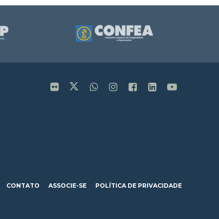
CONTATO
ASSOCIE-SE
POLÍTICA DE PRIVACIDADE