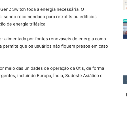
Gen2 Switch toda a energia necessária. O
 sendo recomendado para retrofits ou edifícios
ão de energia trifásica.
er alimentada por fontes renováveis de energia como
ria permite que os usuários não fiquem presos em caso
or meio das unidades de operação da Otis, de forma
entes, incluindo Europa, Índia, Sudeste Asiático e