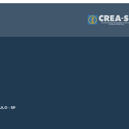
ULO - SP