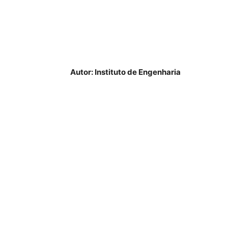
Autor: Instituto de Engenharia