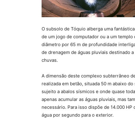
O subsolo de Tóquio alberga uma fantástica
de um jogo de computador ou a um templo d
diâmetro por 65 m de profundidade interli
de drenagem de águas pluviais destinado a
chuvas.
A dimensão deste complexo subterrâneo de
realizada em betão, situada 50 m abaixo do
sujeito a abalos sísmicos e onde quase toda
apenas acumular as águas pluviais, mas tam
necessário. Para isso dispõe de 14.000 HP 
água por segundo para o exterior.