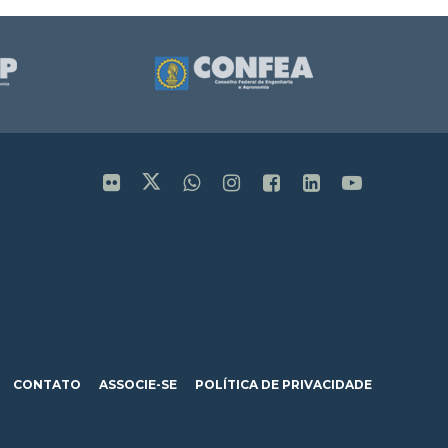
CONTATO
ASSOCIE-SE
POLÍTICA DE PRIVACIDADE