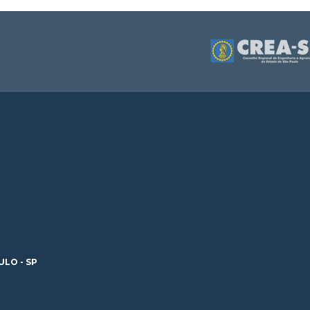
ULO - SP