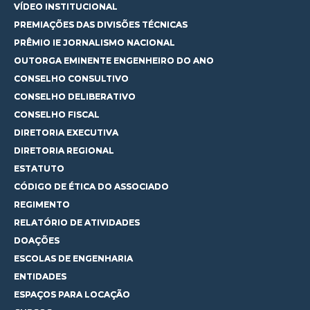
VÍDEO INSTITUCIONAL
PREMIAÇÕES DAS DIVISÕES TÉCNICAS
PRÊMIO IE JORNALISMO NACIONAL
OUTORGA EMINENTE ENGENHEIRO DO ANO
CONSELHO CONSULTIVO
CONSELHO DELIBERATIVO
CONSELHO FISCAL
DIRETORIA EXECUTIVA
DIRETORIA REGIONAL
ESTATUTO
CÓDIGO DE ÉTICA DO ASSOCIADO
REGIMENTO
RELATÓRIO DE ATIVIDADES
DOAÇÕES
ESCOLAS DE ENGENHARIA
ENTIDADES
ESPAÇOS PARA LOCAÇÃO