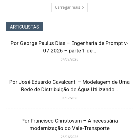
Carregar mais
ARTICULISTAS
Por George Paulus Dias – Engenharia de Prompt v-
07.2026 – parte 1 de...
04/08/2026
Por José Eduardo Cavalcanti – Modelagem de Uma
Rede de Distribuição de Água Utilizando...
31/07/2026
Por Francisco Christovam – A necessária
modernização do Vale-Transporte
23/06/2026