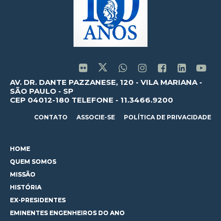
AV. DR. DANTE PAZZANESE, 120 - VILA MARIANA -
SÃO PAULO - SP
CEP 04012-180 TELEFONE - 11.3466.9200
CONTATO
ASSOCIE-SE
POLÍTICA DE PRIVACIDADE
HOME
QUEM SOMOS
MISSÃO
HISTÓRIA
EX-PRESIDENTES
EMINENTES ENGENHEIROS DO ANO