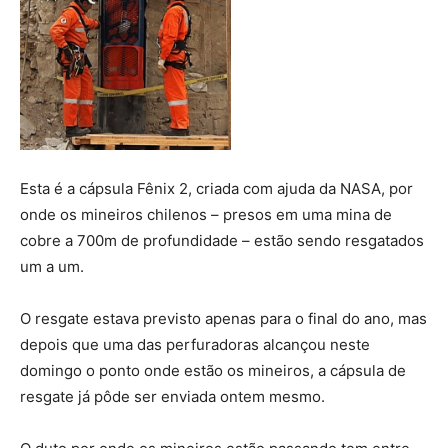
Esta é a cápsula Fênix 2, criada com ajuda da NASA, por
onde os mineiros chilenos – presos em uma mina de
cobre a 700m de profundidade – estão sendo resgatados
um a um.
O resgate estava previsto apenas para o final do ano, mas
depois que uma das perfuradoras alcançou neste
domingo o ponto onde estão os mineiros, a cápsula de
resgate já pôde ser enviada ontem mesmo.