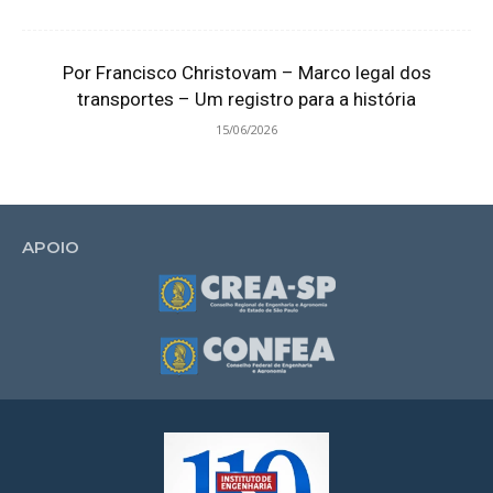
Por Francisco Christovam – Marco legal dos
transportes – Um registro para a história
15/06/2026
APOIO