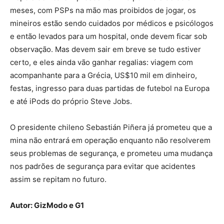
meses, com PSPs na mão mas proibidos de jogar, os
mineiros estão sendo cuidados por médicos e psicólogos
e então levados para um hospital, onde devem ficar sob
observação. Mas devem sair em breve se tudo estiver
certo, e eles ainda vão ganhar regalias: viagem com
acompanhante para a Grécia, US$10 mil em dinheiro,
festas, ingresso para duas partidas de futebol na Europa
e até iPods do próprio Steve Jobs.
O presidente chileno Sebastián Piñera já prometeu que a
mina não entrará em operação enquanto não resolverem
seus problemas de segurança, e prometeu uma mudança
nos padrões de segurança para evitar que acidentes
assim se repitam no futuro.
Autor: GizModo e G1