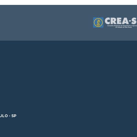
ULO - SP