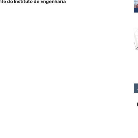
te do Instituto de Engenharia