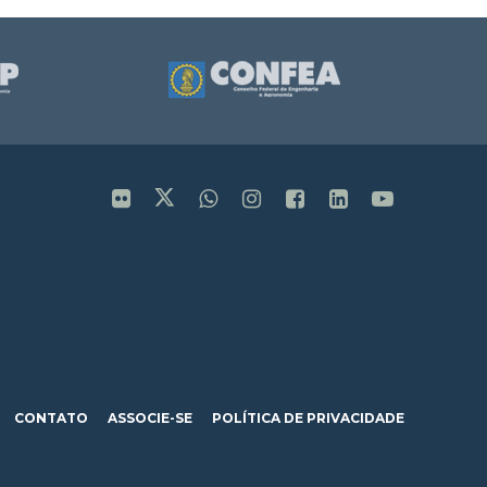
CONTATO
ASSOCIE-SE
POLÍTICA DE PRIVACIDADE