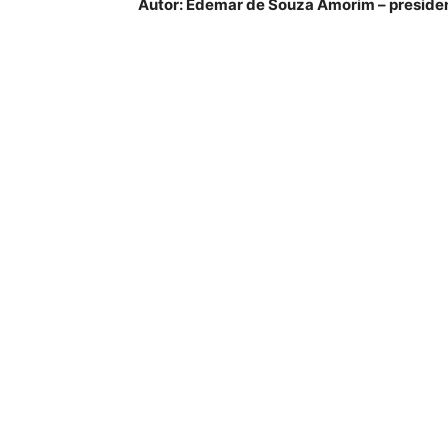
Autor: Edemar de Souza Amorim – presiden