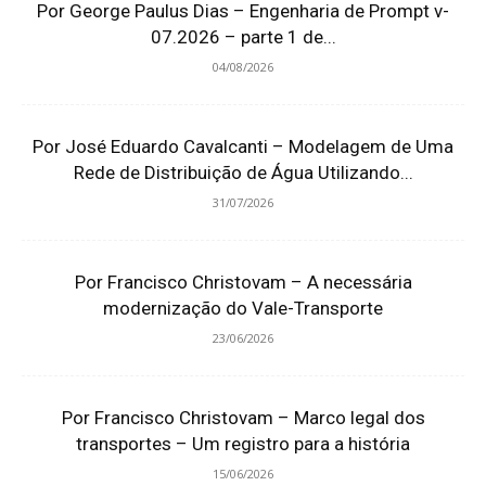
Por George Paulus Dias – Engenharia de Prompt v-
07.2026 – parte 1 de...
04/08/2026
Por José Eduardo Cavalcanti – Modelagem de Uma
Rede de Distribuição de Água Utilizando...
31/07/2026
Por Francisco Christovam – A necessária
modernização do Vale-Transporte
23/06/2026
Por Francisco Christovam – Marco legal dos
transportes – Um registro para a história
15/06/2026