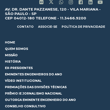
AV. DR. DANTE PAZZANESE, 120 - VILA MARIANA -
SÃO PAULO - SP
CEP 04012-180 TELEFONE - 11.3466.9200
CONTATO
ASSOCIE-SE
POLÍTICA DE PRIVACIDADE
HOME
QUEM SOMOS
MISSÃO
HISTÓRIA
EX-PRESIDENTES
EMINENTES ENGENHEIROS DO ANO
VÍDEO INSTITUCIONAL
PREMIAÇÕES DAS DIVISÕES TÉCNICAS
PRÊMIO IE JORNALISMO NACIONAL
OUTORGA EMINENTE ENGENHEIRO DO ANO
CONSELHO CONSULTIVO