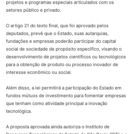
projetos e programas especiais articulados com os
setores público e privado.
O artigo 21 do texto final, que foi aprovado pelos
deputados, prevê que o Estado, suas autarquias,
fundações e empresas poderão participar do capital
social de sociedade de propósito específico, visando o
desenvolvimento de projetos científicos ou tecnológicos
para a obtenção de produto ou processo inovador de
interesse econômico ou social.
Além disso, a lei permitirá a participação do Estado em
fundos mútuos de investimento para fomentar empresas
que tenham como atividade principal a inovação
tecnológica.
A proposta aprovada ainda autoriza o Instituto de