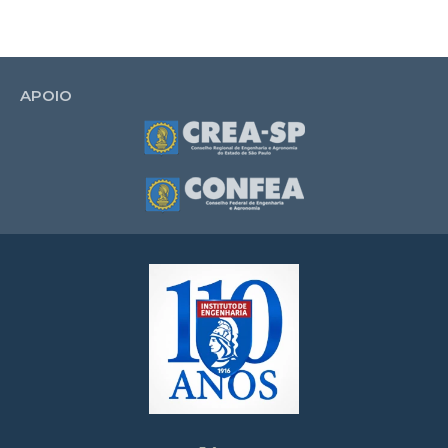
APOIO