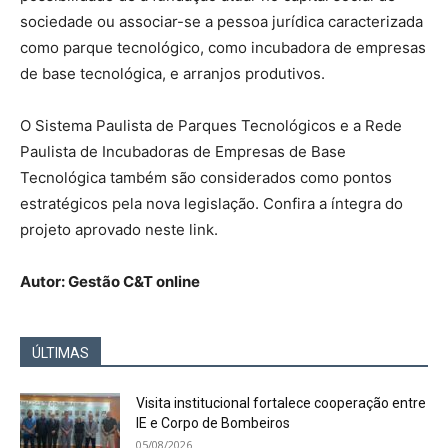
sociedade ou associar-se a pessoa jurídica caracterizada
como parque tecnológico, como incubadora de empresas
de base tecnológica, e arranjos produtivos.
O Sistema Paulista de Parques Tecnológicos e a Rede
Paulista de Incubadoras de Empresas de Base
Tecnológica também são considerados como pontos
estratégicos pela nova legislação. Confira a íntegra do
projeto aprovado neste link.
Autor: Gestão C&T online
ÚLTIMAS
Visita institucional fortalece cooperação entre
IE e Corpo de Bombeiros
05/08/2026