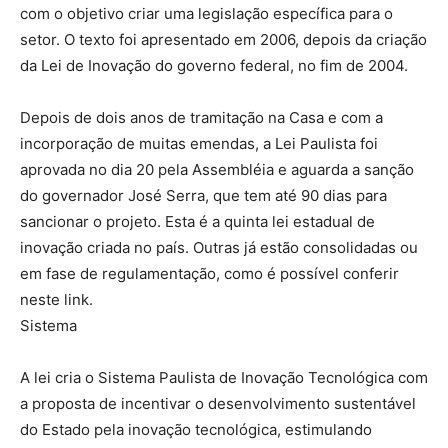
com o objetivo criar uma legislação específica para o
setor. O texto foi apresentado em 2006, depois da criação
da Lei de Inovação do governo federal, no fim de 2004.
Depois de dois anos de tramitação na Casa e com a
incorporação de muitas emendas, a Lei Paulista foi
aprovada no dia 20 pela Assembléia e aguarda a sanção
do governador José Serra, que tem até 90 dias para
sancionar o projeto. Esta é a quinta lei estadual de
inovação criada no país. Outras já estão consolidadas ou
em fase de regulamentação, como é possível conferir
neste link.
Sistema
A lei cria o Sistema Paulista de Inovação Tecnológica com
a proposta de incentivar o desenvolvimento sustentável
do Estado pela inovação tecnológica, estimulando