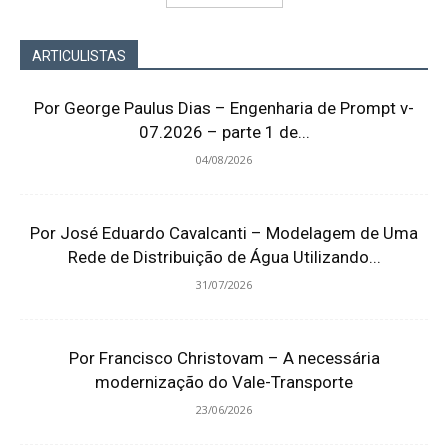
ARTICULISTAS
Por George Paulus Dias – Engenharia de Prompt v-
07.2026 – parte 1 de...
04/08/2026
Por José Eduardo Cavalcanti – Modelagem de Uma
Rede de Distribuição de Água Utilizando...
31/07/2026
Por Francisco Christovam – A necessária
modernização do Vale-Transporte
23/06/2026