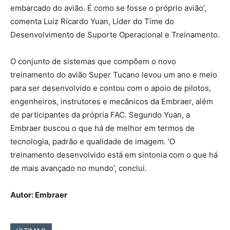
embarcado do avião. É como se fosse o próprio avião’,
comenta Luiz Ricardo Yuan, Líder do Time do
Desenvolvimento de Suporte Operacional e Treinamento.
O conjunto de sistemas que compõem o novo
treinamento do avião Super Tucano levou um ano e meio
para ser desenvolvido e contou com o apoio de pilotos,
engenheiros, instrutores e mecânicos da Embraer, além
de participantes da própria FAC. Segundo Yuan, a
Embraer buscou o que há de melhor em termos de
tecnologia, padrão e qualidade de imagem. ‘O
treinamento desenvolvido está em sintonia com o que há
de mais avançado no mundo’, conclui.
Autor: Embraer