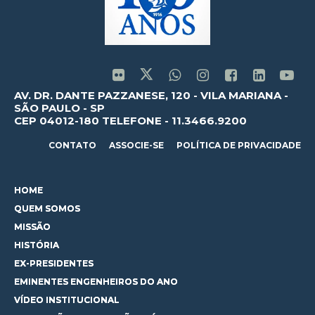
AV. DR. DANTE PAZZANESE, 120 - VILA MARIANA -
SÃO PAULO - SP
CEP 04012-180 TELEFONE - 11.3466.9200
CONTATO
ASSOCIE-SE
POLÍTICA DE PRIVACIDADE
HOME
QUEM SOMOS
MISSÃO
HISTÓRIA
EX-PRESIDENTES
EMINENTES ENGENHEIROS DO ANO
VÍDEO INSTITUCIONAL