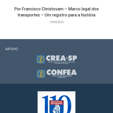
Por Francisco Christovam – Marco legal dos
transportes – Um registro para a história
15/06/2026
APOIO