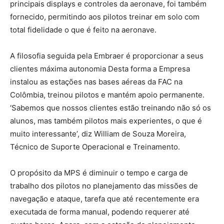
principais displays e controles da aeronave, foi também
fornecido, permitindo aos pilotos treinar em solo com
total fidelidade o que é feito na aeronave.
A filosofia seguida pela Embraer é proporcionar a seus
clientes máxima autonomia Desta forma a Empresa
instalou as estações nas bases aéreas da FAC na
Colômbia, treinou pilotos e mantém apoio permanente.
‘Sabemos que nossos clientes estão treinando não só os
alunos, mas também pilotos mais experientes, o que é
muito interessante’, diz William de Souza Moreira,
Técnico de Suporte Operacional e Treinamento.
O propósito da MPS é diminuir o tempo e carga de
trabalho dos pilotos no planejamento das missões de
navegação e ataque, tarefa que até recentemente era
executada de forma manual, podendo requerer até