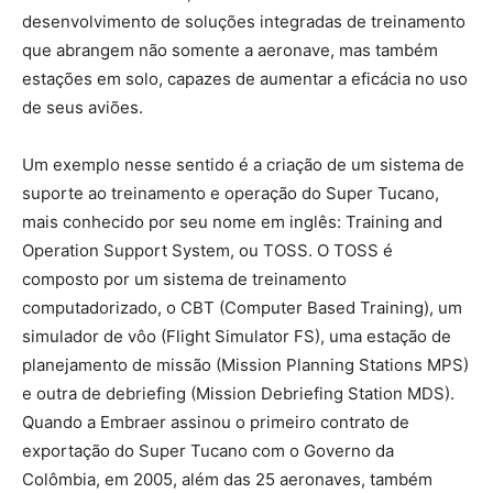
desenvolvimento de soluções integradas de treinamento
que abrangem não somente a aeronave, mas também
estações em solo, capazes de aumentar a eficácia no uso
de seus aviões.
Um exemplo nesse sentido é a criação de um sistema de
suporte ao treinamento e operação do Super Tucano,
mais conhecido por seu nome em inglês: Training and
Operation Support System, ou TOSS. O TOSS é
composto por um sistema de treinamento
computadorizado, o CBT (Computer Based Training), um
simulador de vôo (Flight Simulator FS), uma estação de
planejamento de missão (Mission Planning Stations MPS)
e outra de debriefing (Mission Debriefing Station MDS).
Quando a Embraer assinou o primeiro contrato de
exportação do Super Tucano com o Governo da
Colômbia, em 2005, além das 25 aeronaves, também