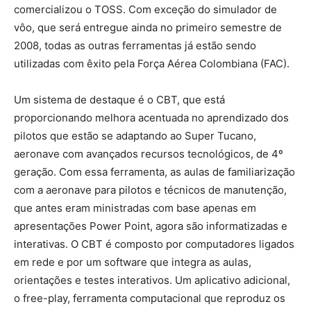
comercializou o TOSS. Com exceção do simulador de
vôo, que será entregue ainda no primeiro semestre de
2008, todas as outras ferramentas já estão sendo
utilizadas com êxito pela Força Aérea Colombiana (FAC).
Um sistema de destaque é o CBT, que está
proporcionando melhora acentuada no aprendizado dos
pilotos que estão se adaptando ao Super Tucano,
aeronave com avançados recursos tecnológicos, de 4º
geração. Com essa ferramenta, as aulas de familiarização
com a aeronave para pilotos e técnicos de manutenção,
que antes eram ministradas com base apenas em
apresentações Power Point, agora são informatizadas e
interativas. O CBT é composto por computadores ligados
em rede e por um software que integra as aulas,
orientações e testes interativos. Um aplicativo adicional,
o free-play, ferramenta computacional que reproduz os