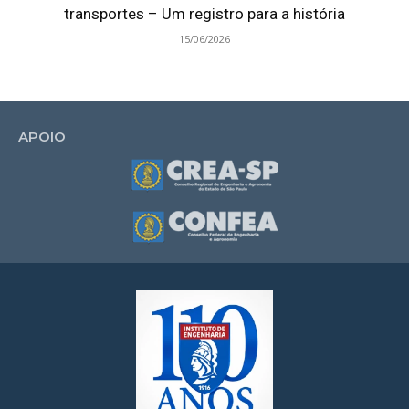
transportes – Um registro para a história
15/06/2026
APOIO