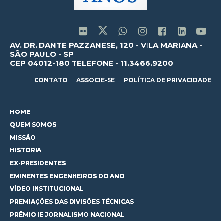
AV. DR. DANTE PAZZANESE, 120 - VILA MARIANA -
SÃO PAULO - SP
CEP 04012-180 TELEFONE - 11.3466.9200
CONTATO
ASSOCIE-SE
POLÍTICA DE PRIVACIDADE
HOME
QUEM SOMOS
MISSÃO
HISTÓRIA
EX-PRESIDENTES
EMINENTES ENGENHEIROS DO ANO
VÍDEO INSTITUCIONAL
PREMIAÇÕES DAS DIVISÕES TÉCNICAS
PRÊMIO IE JORNALISMO NACIONAL