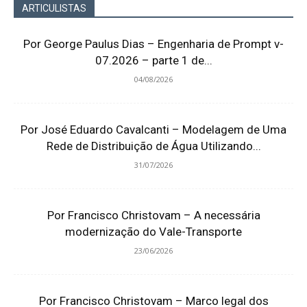
ARTICULISTAS
Por George Paulus Dias – Engenharia de Prompt v-
07.2026 – parte 1 de...
04/08/2026
Por José Eduardo Cavalcanti – Modelagem de Uma
Rede de Distribuição de Água Utilizando...
31/07/2026
Por Francisco Christovam – A necessária
modernização do Vale-Transporte
23/06/2026
Por Francisco Christovam – Marco legal dos