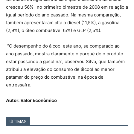
cresceu 56% , no primeiro bimestre de 2008 em relação a
igual período do ano passado. Na mesma comparação,
também apresentaram alta o diesel (11,5%), a gasolina
(2,9%), o óleo combustível (5%) e GLP (2,5%).
“O desempenho do álcool este ano, se comparado ao
ano passado, mostra claramente o porquê de o produto
estar passando a gasolina”, observou Silva, que também
atribuiu a elevação do consumo de álcool ao menor
patamar do preço do combustível na época de
entressafra.
Autor: Valor Econômico
ÚLTIMAS