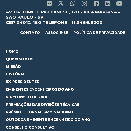
AV. DR. DANTE PAZZANESE, 120 - VILA MARIANA -
SÃO PAULO - SP
CEP 04012-180 TELEFONE - 11.3466.9200
CONTATO
ASSOCIE-SE
POLÍTICA DE PRIVACIDADE
HOME
QUEM SOMOS
MISSÃO
HISTÓRIA
EX-PRESIDENTES
EMINENTES ENGENHEIROS DO ANO
VÍDEO INSTITUCIONAL
PREMIAÇÕES DAS DIVISÕES TÉCNICAS
PRÊMIO IE JORNALISMO NACIONAL
OUTORGA EMINENTE ENGENHEIRO DO ANO
CONSELHO CONSULTIVO