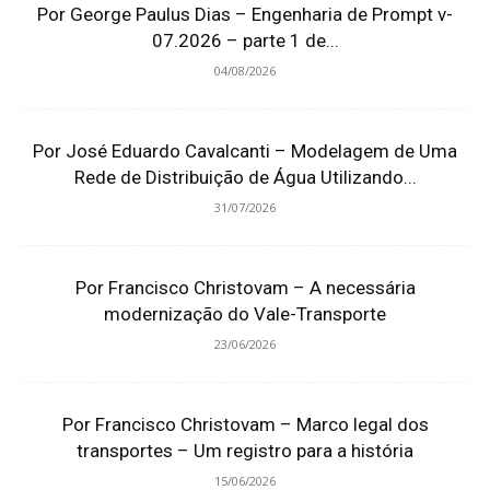
Por George Paulus Dias – Engenharia de Prompt v-
07.2026 – parte 1 de...
04/08/2026
Por José Eduardo Cavalcanti – Modelagem de Uma
Rede de Distribuição de Água Utilizando...
31/07/2026
Por Francisco Christovam – A necessária
modernização do Vale-Transporte
23/06/2026
Por Francisco Christovam – Marco legal dos
transportes – Um registro para a história
15/06/2026