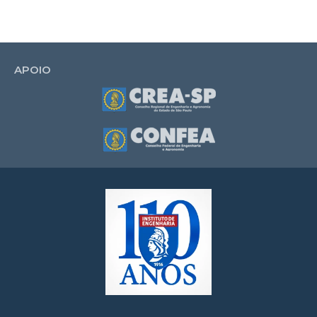
APOIO