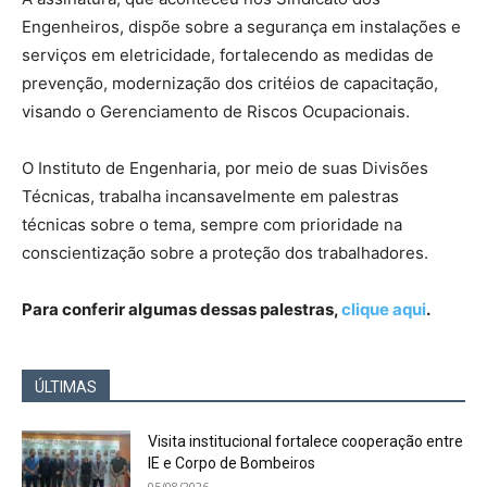
Engenheiros, dispõe sobre a segurança em instalações e
serviços em eletricidade, fortalecendo as medidas de
prevenção, modernização dos critéios de capacitação,
visando o Gerenciamento de Riscos Ocupacionais.
O Instituto de Engenharia, por meio de suas Divisões
Técnicas, trabalha incansavelmente em palestras
técnicas sobre o tema, sempre com prioridade na
conscientização sobre a proteção dos trabalhadores.
Para conferir algumas dessas palestras,
clique aqui
.
ÚLTIMAS
Visita institucional fortalece cooperação entre
IE e Corpo de Bombeiros
05/08/2026