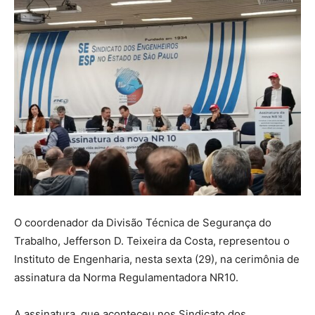
O coordenador da Divisão Técnica de Segurança do
Trabalho, Jefferson D. Teixeira da Costa, representou o
Instituto de Engenharia, nesta sexta (29), na cerimônia de
assinatura da Norma Regulamentadora NR10.
A assinatura, que aconteceu nos Sindicato dos