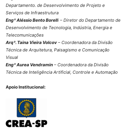
Departamento. de Desenvolvimento de Projeto e
Serviços de Infraestrutura
Engº Aléssio Bento Borell
i – Diretor do Departamento de
Desenvolvimento de Tecnologia, Indústria, Energia e
Telecomunicações
Arqª. Taina Vieira Volcov
– Coordenadora da Divisão
Técnica de Arquitetura, Paisagismo e Comunicação
Visual
Engº Aurea Vendramin
– Coordenadora da Divisão
Técnica de Inteligência Artificial, Controle e Automação
Apoio Institucional: