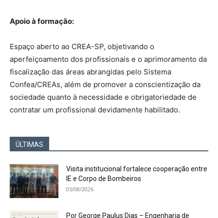
Apoio à formação:
Espaço aberto ao CREA-SP, objetivando o
aperfeiçoamento dos profissionais e o aprimoramento da
fiscalização das áreas abrangidas pelo Sistema
Confea/CREAs, além de promover a conscientização da
sociedade quanto à necessidade e obrigatoriedade de
contratar um profissional devidamente habilitado.
ÚLTIMAS
Visita institucional fortalece cooperação entre
IE e Corpo de Bombeiros
05/08/2026
Por George Paulus Dias – Engenharia de