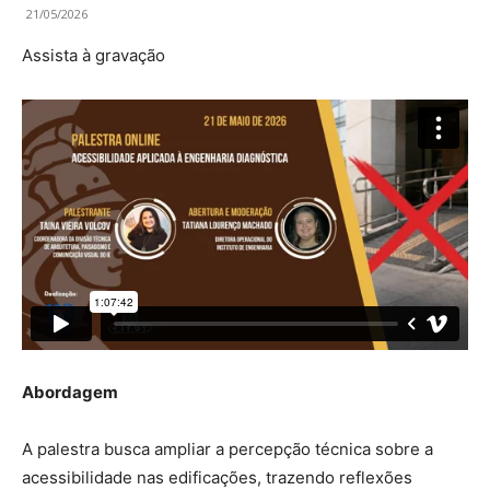
21/05/2026
Assista à gravação
Abordagem
A palestra busca ampliar a percepção técnica sobre a
acessibilidade nas edificações, trazendo reflexões