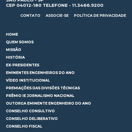
CEP 04012-180 TELEFONE - 11.3466.9200
CONTATO
ASSOCIE-SE
POLÍTICA DE PRIVACIDADE
HOME
QUEM SOMOS
MISSÃO
HISTÓRIA
EX-PRESIDENTES
EMINENTES ENGENHEIROS DO ANO
VÍDEO INSTITUCIONAL
PREMIAÇÕES DAS DIVISÕES TÉCNICAS
PRÊMIO IE JORNALISMO NACIONAL
OUTORGA EMINENTE ENGENHEIRO DO ANO
CONSELHO CONSULTIVO
CONSELHO DELIBERATIVO
CONSELHO FISCAL