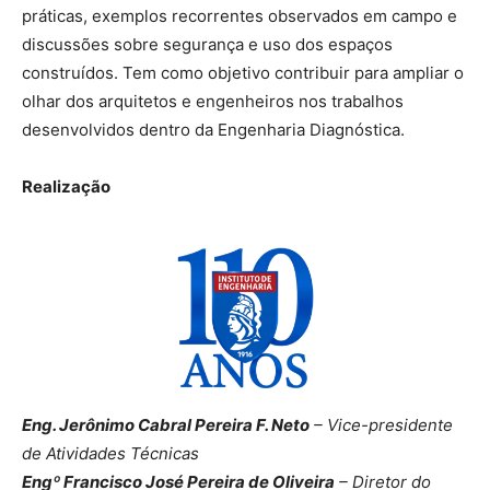
práticas, exemplos recorrentes observados em campo e
discussões sobre segurança e uso dos espaços
construídos. Tem como objetivo contribuir para ampliar o
olhar dos arquitetos e engenheiros nos trabalhos
desenvolvidos dentro da Engenharia Diagnóstica.
Realização
Eng. Jerônimo Cabral Pereira F. Neto
– Vice-presidente
de Atividades Técnicas
Engº Francisco José Pereira de Oliveira
– Diretor do