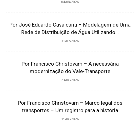
04/08/2026
Por José Eduardo Cavalcanti – Modelagem de Uma
Rede de Distribuição de Água Utilizando...
31/07/2026
Por Francisco Christovam – A necessária
modernização do Vale-Transporte
23/06/2026
Por Francisco Christovam – Marco legal dos
transportes – Um registro para a história
15/06/2026