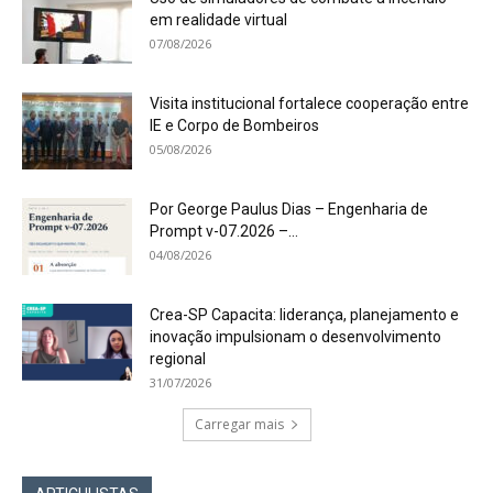
em realidade virtual
07/08/2026
Visita institucional fortalece cooperação entre
IE e Corpo de Bombeiros
05/08/2026
Por George Paulus Dias – Engenharia de
Prompt v-07.2026 –...
04/08/2026
Crea-SP Capacita: liderança, planejamento e
inovação impulsionam o desenvolvimento
regional
31/07/2026
Carregar mais