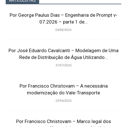
ARTICULISTAS
Por George Paulus Dias – Engenharia de Prompt v-
07.2026 – parte 1 de...
04/08/2026
Por José Eduardo Cavalcanti – Modelagem de Uma
Rede de Distribuição de Água Utilizando...
31/07/2026
Por Francisco Christovam – A necessária
modernização do Vale-Transporte
23/06/2026
Por Francisco Christovam – Marco legal dos