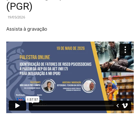
(PGR)
19/05/2026
Assista à gravação