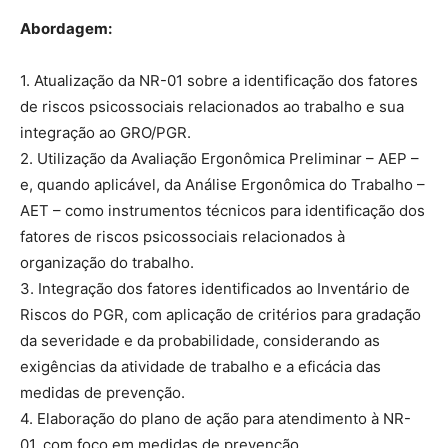
Abordagem:
1. Atualização da NR-01 sobre a identificação dos fatores
de riscos psicossociais relacionados ao trabalho e sua
integração ao GRO/PGR.
2. Utilização da Avaliação Ergonômica Preliminar – AEP –
e, quando aplicável, da Análise Ergonômica do Trabalho –
AET – como instrumentos técnicos para identificação dos
fatores de riscos psicossociais relacionados à
organização do trabalho.
3. Integração dos fatores identificados ao Inventário de
Riscos do PGR, com aplicação de critérios para gradação
da severidade e da probabilidade, considerando as
exigências da atividade de trabalho e a eficácia das
medidas de prevenção.
4. Elaboração do plano de ação para atendimento à NR-
01, com foco em medidas de prevenção,