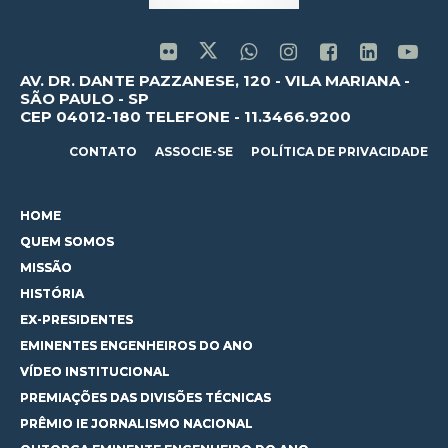
AV. DR. DANTE PAZZANESE, 120 - VILA MARIANA -
SÃO PAULO - SP
CEP 04012-180 TELEFONE - 11.3466.9200
CONTATO
ASSOCIE-SE
POLÍTICA DE PRIVACIDADE
HOME
QUEM SOMOS
MISSÃO
HISTÓRIA
EX-PRESIDENTES
EMINENTES ENGENHEIROS DO ANO
VÍDEO INSTITUCIONAL
PREMIAÇÕES DAS DIVISÕES TÉCNICAS
PRÊMIO IE JORNALISMO NACIONAL