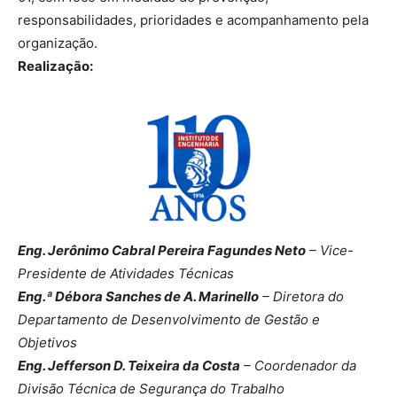
responsabilidades, prioridades e acompanhamento pela
organização.
Realização:
Eng. Jerônimo Cabral Pereira Fagundes Neto
– Vice-
Presidente de Atividades Técnicas
Eng.ª Débora Sanches de A. Marinello
– Diretora do
Departamento de Desenvolvimento de Gestão e
Objetivos
Eng. Jefferson D. Teixeira da Costa
– Coordenador da
Divisão Técnica de Segurança do Trabalho