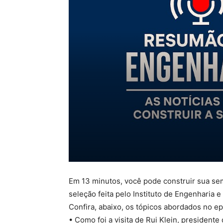
Em 13 minutos, você pode construir sua s
seleção feita pelo Instituto de Engenharia 
Confira, abaixo, os tópicos abordados no ep
•⁠ Como foi a visita de Rui Klein, presidente