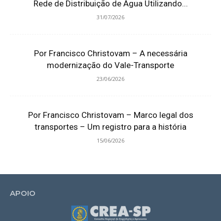
Rede de Distribuição de Água Utilizando...
31/07/2026
Por Francisco Christovam – A necessária
modernização do Vale-Transporte
23/06/2026
Por Francisco Christovam – Marco legal dos
transportes – Um registro para a história
15/06/2026
APOIO