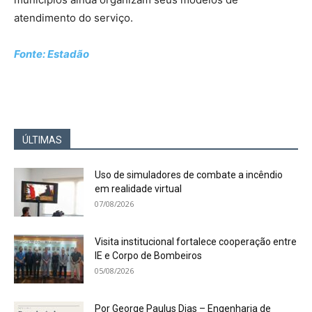
atendimento do serviço.
Fonte: Estadão
ÚLTIMAS
Uso de simuladores de combate a incêndio
em realidade virtual
07/08/2026
Visita institucional fortalece cooperação entre
IE e Corpo de Bombeiros
05/08/2026
Por George Paulus Dias – Engenharia de