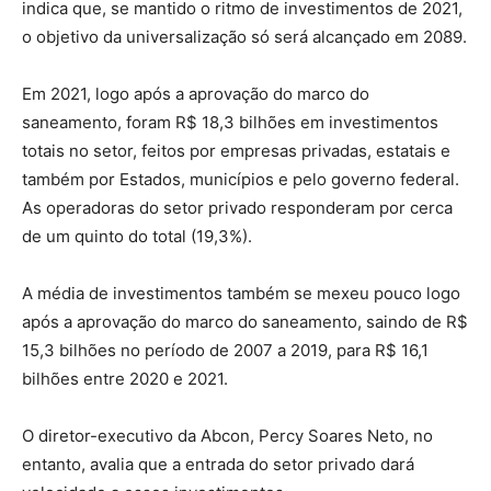
indica que, se mantido o ritmo de investimentos de 2021,
o objetivo da universalização só será alcançado em 2089.
Em 2021, logo após a aprovação do marco do
saneamento, foram R$ 18,3 bilhões em investimentos
totais no setor, feitos por empresas privadas, estatais e
também por Estados, municípios e pelo governo federal.
As operadoras do setor privado responderam por cerca
de um quinto do total (19,3%).
A média de investimentos também se mexeu pouco logo
após a aprovação do marco do saneamento, saindo de R$
15,3 bilhões no período de 2007 a 2019, para R$ 16,1
bilhões entre 2020 e 2021.
O diretor-executivo da Abcon, Percy Soares Neto, no
entanto, avalia que a entrada do setor privado dará