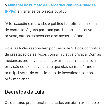
o
aumento do número de Parcerias Público-Privadas
(PPPs)
em análise pelo setor público.
“A lei sacudiu o mercado, o público foi retirado da zona
de conforto. Alguns partiram para buscar a iniciativa
privada, outros começaram a se mexer”, afirma.
Hoje, as PPPs respondem por cerca de 3% dos contratos
de prestação de serviços com a iniciativa privada. Com as
mudanças promovidas pelo governo Lula, neste ano, a
previsão do executivo é a de que elas se transformem no
principal vetor de crescimento de investimentos nos
próximos anos.
Decretos de Lula
Os decretos presidenciais editados em abril revisando o