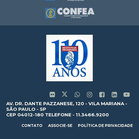
AV. DR. DANTE PAZZANESE, 120 - VILA MARIANA -
SÃO PAULO - SP
CEP 04012-180 TELEFONE - 11.3466.9200
CONTATO
ASSOCIE-SE
POLÍTICA DE PRIVACIDADE