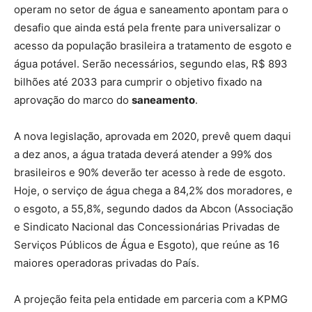
operam no setor de água e saneamento apontam para o
desafio que ainda está pela frente para universalizar o
acesso da população brasileira a tratamento de esgoto e
água potável. Serão necessários, segundo elas, R$ 893
bilhões até 2033 para cumprir o objetivo fixado na
aprovação do marco do
saneamento
.
A nova legislação, aprovada em 2020, prevê quem daqui
a dez anos, a água tratada deverá atender a 99% dos
brasileiros e 90% deverão ter acesso à rede de esgoto.
Hoje, o serviço de água chega a 84,2% dos moradores, e
o esgoto, a 55,8%, segundo dados da Abcon (Associação
e Sindicato Nacional das Concessionárias Privadas de
Serviços Públicos de Água e Esgoto), que reúne as 16
maiores operadoras privadas do País.
A projeção feita pela entidade em parceria com a KPMG