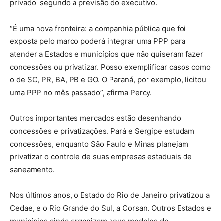
privado, segundo a previsão do executivo.
“É uma nova fronteira: a companhia pública que foi
exposta pelo marco poderá integrar uma PPP para
atender a Estados e municípios que não quiseram fazer
concessões ou privatizar. Posso exemplificar casos como
o de SC, PR, BA, PB e GO. O Paraná, por exemplo, licitou
uma PPP no mês passado”, afirma Percy.
Outros importantes mercados estão desenhando
concessões e privatizações. Pará e Sergipe estudam
concessões, enquanto São Paulo e Minas planejam
privatizar o controle de suas empresas estaduais de
saneamento.
Nos últimos anos, o Estado do Rio de Janeiro privatizou a
Cedae, e o Rio Grande do Sul, a Corsan. Outros Estados e
municípios ainda organizam seus modelos de