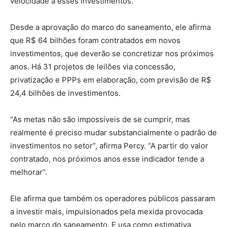
velocidade a esses investimentos.
Desde a aprovação do marco do saneamento, ele afirma
que R$ 64 bilhões foram contratados em novos
investimentos, que deverão se concretizar nos próximos
anos. Há 31 projetos de leilões via concessão,
privatização e PPPs em elaboração, com previsão de R$
24,4 bilhões de investimentos.
“As metas não são impossíveis de se cumprir, mas
realmente é preciso mudar substancialmente o padrão de
investimentos no setor”, afirma Percy. “A partir do valor
contratado, nos próximos anos esse indicador tende a
melhorar”.
Ele afirma que também os operadores públicos passaram
a investir mais, impulsionados pela mexida provocada
pelo marco do saneamento. E usa como estimativa