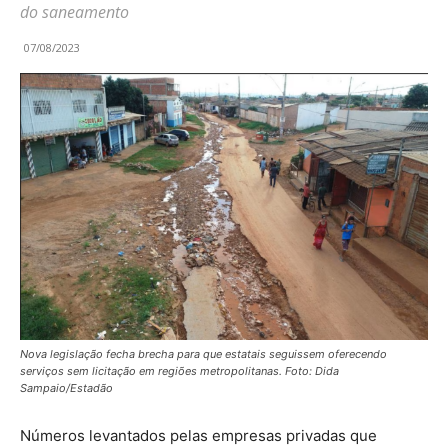
do saneamento
07/08/2023
Nova legislação fecha brecha para que estatais seguissem oferecendo
serviços sem licitação em regiões metropolitanas. Foto: Dida
Sampaio/Estadão
Números levantados pelas empresas privadas que