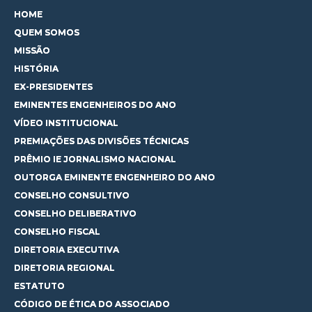
HOME
QUEM SOMOS
MISSÃO
HISTÓRIA
EX-PRESIDENTES
EMINENTES ENGENHEIROS DO ANO
VÍDEO INSTITUCIONAL
PREMIAÇÕES DAS DIVISÕES TÉCNICAS
PRÊMIO IE JORNALISMO NACIONAL
OUTORGA EMINENTE ENGENHEIRO DO ANO
CONSELHO CONSULTIVO
CONSELHO DELIBERATIVO
CONSELHO FISCAL
DIRETORIA EXECUTIVA
DIRETORIA REGIONAL
ESTATUTO
CÓDIGO DE ÉTICA DO ASSOCIADO