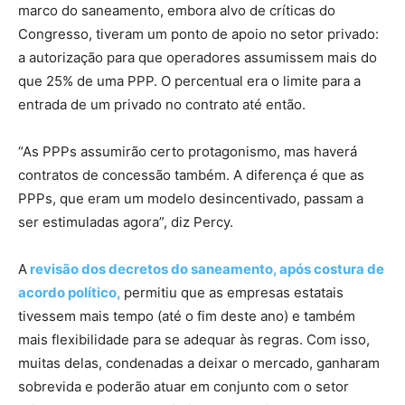
marco do saneamento, embora alvo de críticas do
Congresso, tiveram um ponto de apoio no setor privado:
a autorização para que operadores assumissem mais do
que 25% de uma PPP. O percentual era o limite para a
entrada de um privado no contrato até então.
“As PPPs assumirão certo protagonismo, mas haverá
contratos de concessão também. A diferença é que as
PPPs, que eram um modelo desincentivado, passam a
ser estimuladas agora”, diz Percy.
A
revisão dos decretos do saneamento, após costura de
acordo político,
permitiu que as empresas estatais
tivessem mais tempo (até o fim deste ano) e também
mais flexibilidade para se adequar às regras. Com isso,
muitas delas, condenadas a deixar o mercado, ganharam
sobrevida e poderão atuar em conjunto com o setor