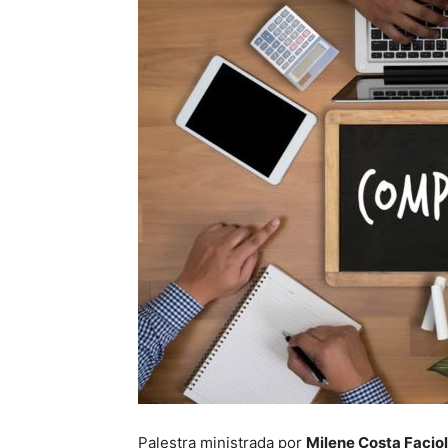
Palestra ministrada por
Milene Costa Faciol