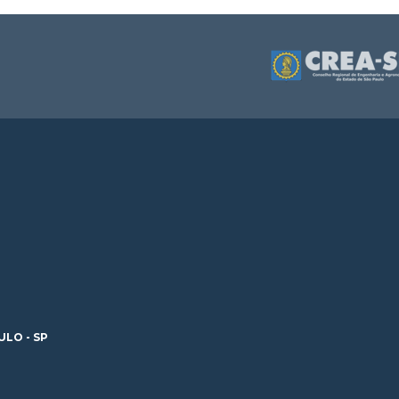
ULO - SP