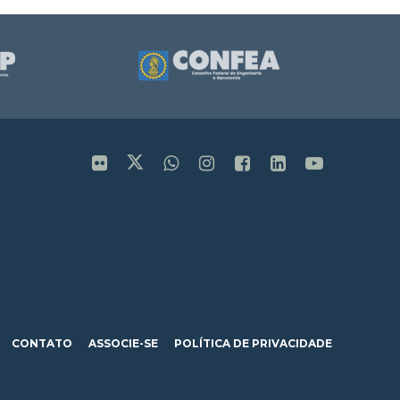
CONTATO
ASSOCIE-SE
POLÍTICA DE PRIVACIDADE