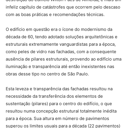
infeliz capítulo de catástrofes que ocorrem pelo descaso
com as boas práticas e recomendações técnicas.
O edifício em questão era o ícone do modernismo da
década de 60, tendo adotado soluções arquitetônicas e
estruturais extremamente vanguardistas para a época,
como peles de vidro nas fachadas, com a consequente
ausência de pilares estruturais, provendo ao edifício uma
iluminação e transparência até então inexistentes nas
obras desse tipo no centro de São Paulo.
Esta leveza e transparência das fachadas resultou na
necessidade da transferência dos elementos de
sustentação (pilares) para o centro do edifício, o que
resultou numa concepção estrutural totalmente inédita
para a época. Sua altura em número de pavimentos
superou os limites usuais para a década (22 pavimentos)