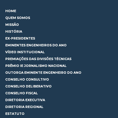
HOME
QUEM SOMOS
MISSÃO
HISTÓRIA
EX-PRESIDENTES
EMINENTES ENGENHEIROS DO ANO
VÍDEO INSTITUCIONAL
PREMIAÇÕES DAS DIVISÕES TÉCNICAS
PRÊMIO IE JORNALISMO NACIONAL
OUTORGA EMINENTE ENGENHEIRO DO ANO
CONSELHO CONSULTIVO
CONSELHO DELIBERATIVO
CONSELHO FISCAL
DIRETORIA EXECUTIVA
DIRETORIA REGIONAL
ESTATUTO