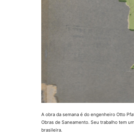
A obra da semana é do engenheiro Otto Pfa
Obras de Saneamento. Seu trabalho tem um i
brasileira.