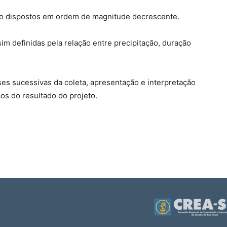
o dispostos em ordem de magnitude decrescente.
im definidas pela relação entre precipitação, duração
ses sucessivas da coleta, apresentação e interpretação
os do resultado do projeto.