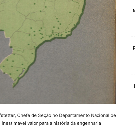
fstetter, Chefe de Seção no Departamento Nacional de
nestimável valor para a história da engenharia