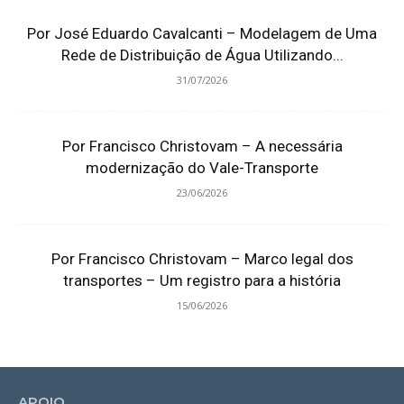
Por José Eduardo Cavalcanti – Modelagem de Uma
Rede de Distribuição de Água Utilizando...
31/07/2026
Por Francisco Christovam – A necessária
modernização do Vale-Transporte
23/06/2026
Por Francisco Christovam – Marco legal dos
transportes – Um registro para a história
15/06/2026
APOIO