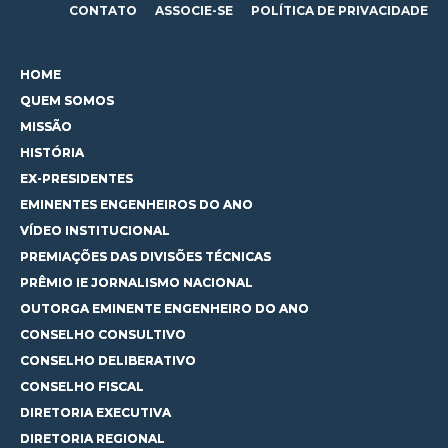
CONTATO
ASSOCIE-SE
POLÍTICA DE PRIVACIDADE
HOME
QUEM SOMOS
MISSÃO
HISTÓRIA
EX-PRESIDENTES
EMINENTES ENGENHEIROS DO ANO
VÍDEO INSTITUCIONAL
PREMIAÇÕES DAS DIVISÕES TÉCNICAS
PRÊMIO IE JORNALISMO NACIONAL
OUTORGA EMINENTE ENGENHEIRO DO ANO
CONSELHO CONSULTIVO
CONSELHO DELIBERATIVO
CONSELHO FISCAL
DIRETORIA EXECUTIVA
DIRETORIA REGIONAL