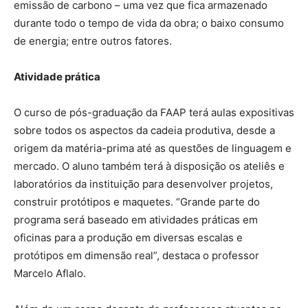
emissão de carbono – uma vez que fica armazenado
durante todo o tempo de vida da obra; o baixo consumo
de energia; entre outros fatores.
Atividade prática
O curso de pós-graduação da FAAP terá aulas expositivas
sobre todos os aspectos da cadeia produtiva, desde a
origem da matéria-prima até as questões de linguagem e
mercado. O aluno também terá à disposição os ateliês e
laboratórios da instituição para desenvolver projetos,
construir protótipos e maquetes. “Grande parte do
programa será baseado em atividades práticas em
oficinas para a produção em diversas escalas e
protótipos em dimensão real”, destaca o professor
Marcelo Aflalo.