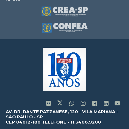
AV. DR. DANTE PAZZANESE, 120 - VILA MARIANA -
SÃO PAULO - SP
CEP 04012-180 TELEFONE - 11.3466.9200