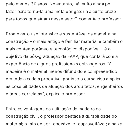
pelo menos 30 anos. No entanto, há muito ainda por
fazer para torná-la uma meta obrigatória a curto prazo
para todos que atuam nesse setor”, comenta o professor.
Promover o uso intensivo e sustentável da madeira na
construção – o mais antigo e familiar material e também o
mais contemporâneo e tecnológico disponível – é o
objetivo da pós-graduação da FAAP, que contará com a
experiência de alguns profissionais estrangeiros. “A
madeira é o material menos difundido e compreendido
em toda a cadeia produtiva, por isso o curso visa ampliar
as possibilidades de atuação dos arquitetos, engenheiros
e áreas correlatas”, explica o professor.
Entre as vantagens da utilização da madeira na
construção civil, o professor destaca a durabilidade do
material; o fato de ser renovável e reaproveitável; a baixa