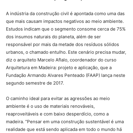
A indústria da construção civil é apontada como uma das
que mais causam impactos negativos ao meio ambiente.
Estudos indicam que o segmento consome cerca de 75%
dos insumos naturais do planeta, além de ser
responsável por mais da metade dos resíduos sólidos
urbanos, o chamado entulho. Este cenário precisa mudar,
diz o arquiteto Marcelo Aflalo, coordenador do curso
Arquitetura em Madeira: projeto e aplicação, que a
Fundação Armando Alvares Penteado (FAAP) lança neste
segundo semestre de 2017.
O caminho ideal para evitar as agressões ao meio
ambiente é o uso de materiais renováveis,
reaproveitáveis e com baixo desperdício, como a
madeira. “Pensar em uma construção sustentável é uma
realidade que está sendo aplicada em todo o mundo há