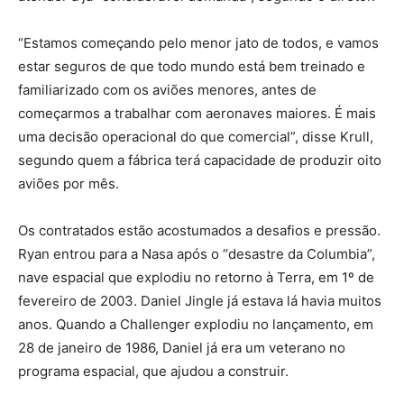
“Estamos começando pelo menor jato de todos, e vamos
estar seguros de que todo mundo está bem treinado e
familiarizado com os aviões menores, antes de
começarmos a trabalhar com aeronaves maiores. É mais
uma decisão operacional do que comercial”, disse Krull,
segundo quem a fábrica terá capacidade de produzir oito
aviões por mês.
Os contratados estão acostumados a desafios e pressão.
Ryan entrou para a Nasa após o “desastre da Columbia”,
nave espacial que explodiu no retorno à Terra, em 1º de
fevereiro de 2003. Daniel Jingle já estava lá havia muitos
anos. Quando a Challenger explodiu no lançamento, em
28 de janeiro de 1986, Daniel já era um veterano no
programa espacial, que ajudou a construir.