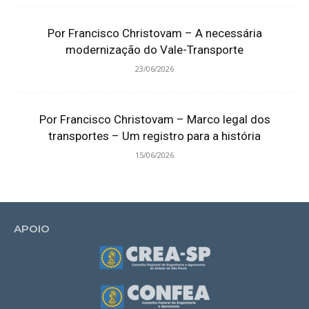
Por Francisco Christovam – A necessária
modernização do Vale-Transporte
23/06/2026
Por Francisco Christovam – Marco legal dos
transportes – Um registro para a história
15/06/2026
APOIO