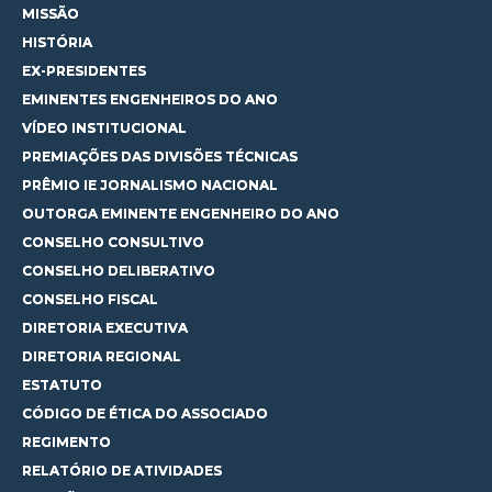
MISSÃO
HISTÓRIA
EX-PRESIDENTES
EMINENTES ENGENHEIROS DO ANO
VÍDEO INSTITUCIONAL
PREMIAÇÕES DAS DIVISÕES TÉCNICAS
PRÊMIO IE JORNALISMO NACIONAL
OUTORGA EMINENTE ENGENHEIRO DO ANO
CONSELHO CONSULTIVO
CONSELHO DELIBERATIVO
CONSELHO FISCAL
DIRETORIA EXECUTIVA
DIRETORIA REGIONAL
ESTATUTO
CÓDIGO DE ÉTICA DO ASSOCIADO
REGIMENTO
RELATÓRIO DE ATIVIDADES