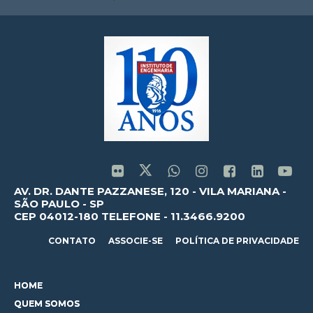
AV. DR. DANTE PAZZANESE, 120 - VILA MARIANA -
SÃO PAULO - SP
CEP 04012-180 TELEFONE - 11.3466.9200
CONTATO
ASSOCIE-SE
POLÍTICA DE PRIVACIDADE
HOME
QUEM SOMOS