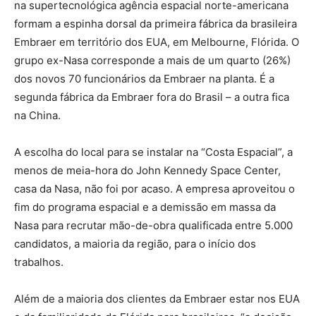
na supertecnológica agência espacial norte-americana
formam a espinha dorsal da primeira fábrica da brasileira
Embraer em território dos EUA, em Melbourne, Flórida. O
grupo ex-Nasa corresponde a mais de um quarto (26%)
dos novos 70 funcionários da Embraer na planta. É a
segunda fábrica da Embraer fora do Brasil – a outra fica
na China.
A escolha do local para se instalar na “Costa Espacial”, a
menos de meia-hora do John Kennedy Space Center,
casa da Nasa, não foi por acaso. A empresa aproveitou o
fim do programa espacial e a demissão em massa da
Nasa para recrutar mão-de-obra qualificada entre 5.000
candidatos, a maioria da região, para o início dos
trabalhos.
Além de a maioria dos clientes da Embraer estar nos EUA