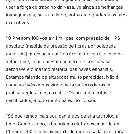
usar a força de trabalho da Nasa, vê ainda semelhanças
inimagináveis, para um leigo, entre os foguetes e os jatos
executivos.
“O Phenom 100 voa a 41 mil pés, com pressão de 1 PSI
absoluto (medida de pressão de libras por polegada
quadrada), pressão igual à da órbita terrestre, à mesma
velocidade, com o mesmo número de pessoas na
aeronave e o mesmo material das naves espaciais.
Estamos falando de situações muito parecidas. Não é
como se tivéssemos vindo de fazer torradeiras, é
praticamente a mesma coisa. Os procedimentos e
certificados, é tudo muito parecido”, disse.
“Só que temos mais equipamentos de alta tecnologia
hoje. Comparando, a tecnologia eletrônica a bordo do
Phenom 100 é mais avançada do que a usada na maioria