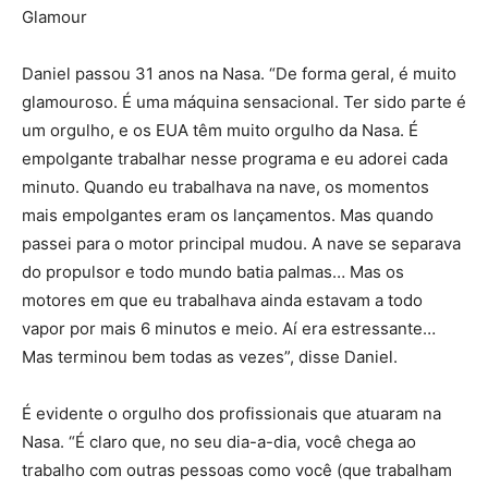
Glamour
Daniel passou 31 anos na Nasa. “De forma geral, é muito
glamouroso. É uma máquina sensacional. Ter sido parte é
um orgulho, e os EUA têm muito orgulho da Nasa. É
empolgante trabalhar nesse programa e eu adorei cada
minuto. Quando eu trabalhava na nave, os momentos
mais empolgantes eram os lançamentos. Mas quando
passei para o motor principal mudou. A nave se separava
do propulsor e todo mundo batia palmas… Mas os
motores em que eu trabalhava ainda estavam a todo
vapor por mais 6 minutos e meio. Aí era estressante…
Mas terminou bem todas as vezes”, disse Daniel.
É evidente o orgulho dos profissionais que atuaram na
Nasa. “É claro que, no seu dia-a-dia, você chega ao
trabalho com outras pessoas como você (que trabalham