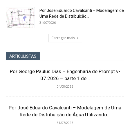
Por José Eduardo Cavalcanti – Modelagem de
Uma Rede de Distribuição...
31/07/2026
Carregar mais
ARTICULISTAS
Por George Paulus Dias – Engenharia de Prompt v-
07.2026 – parte 1 de...
04/08/2026
Por José Eduardo Cavalcanti – Modelagem de Uma
Rede de Distribuição de Água Utilizando...
31/07/2026