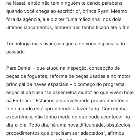
na Nasa), então não tem ninguém te dando parabéns
quando você chega ao escritório”, brinca Ryan. Mesmo
fora da agência, ele diz ter “uma mãozinha” nos dois
últimos lançamentos, embora não tenha ficado até o fim.
Tecnologia mais avançada que a de voos espaciais do
passado
Para Daniel – que atuou na inspeção, concepção de
peças de foguetes, reforma de peças usadas e no motor
principal de naves espaciais – o começo do programa
espacial da Nasa “se assemelha muito” ao que vivem hoje
na Embraer. “Estamos desenvolvendo procedimentos e
todo mundo está aprendendo a fazer tudo. Com minha
experiência, não tenho medo do que pode acontecer no
dia-a-dia. Todo dia, há uma nova dificuldade, obstáculos,
procedimentos que precisam ser adaptados”, afirmou,