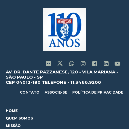
AV. DR. DANTE PAZZANESE, 120 - VILA MARIANA -
SÃO PAULO - SP
CEP 04012-180 TELEFONE - 11.3466.9200
CONTATO
ASSOCIE-SE
POLÍTICA DE PRIVACIDADE
HOME
QUEM SOMOS
MISSÃO