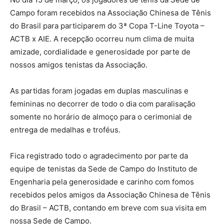
Campo foram recebidos na Associação Chinesa de Tênis
do Brasil para participarem do 3ª Copa T-Line Toyota –
ACTB x AIE. A recepção ocorreu num clima de muita
amizade, cordialidade e generosidade por parte de
nossos amigos tenistas da Associação.
As partidas foram jogadas em duplas masculinas e
femininas no decorrer de todo o dia com paralisação
somente no horário de almoço para o cerimonial de
entrega de medalhas e troféus.
Fica registrado todo o agradecimento por parte da
equipe de tenistas da Sede de Campo do Instituto de
Engenharia pela generosidade e carinho com fomos
recebidos pelos amigos da Associação Chinesa de Tênis
do Brasil – ACTB, contando em breve com sua visita em
nossa Sede de Campo.