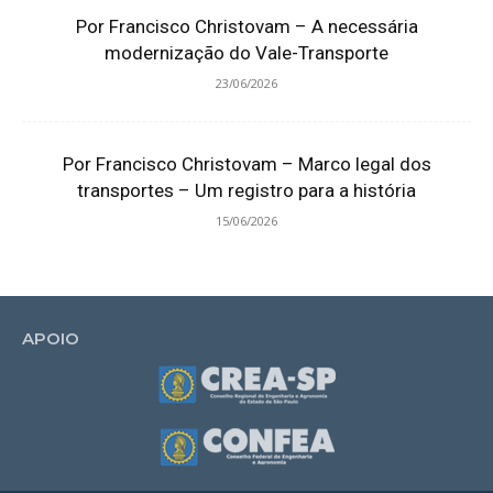
Por Francisco Christovam – A necessária
modernização do Vale-Transporte
23/06/2026
Por Francisco Christovam – Marco legal dos
transportes – Um registro para a história
15/06/2026
APOIO