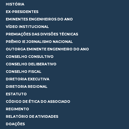
HISTÓRIA
EX-PRESIDENTES
EMINENTES ENGENHEIROS DO ANO
VÍDEO INSTITUCIONAL
PREMIAÇÕES DAS DIVISÕES TÉCNICAS
PRÊMIO IE JORNALISMO NACIONAL
OUTORGA EMINENTE ENGENHEIRO DO ANO
CONSELHO CONSULTIVO
CONSELHO DELIBERATIVO
CONSELHO FISCAL
DIRETORIA EXECUTIVA
DIRETORIA REGIONAL
ESTATUTO
CÓDIGO DE ÉTICA DO ASSOCIADO
REGIMENTO
RELATÓRIO DE ATIVIDADES
DOAÇÕES