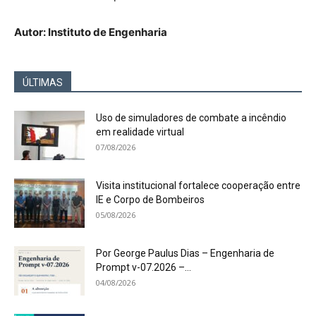
Autor: Instituto de Engenharia
ÚLTIMAS
Uso de simuladores de combate a incêndio
em realidade virtual
07/08/2026
Visita institucional fortalece cooperação entre
IE e Corpo de Bombeiros
05/08/2026
Por George Paulus Dias – Engenharia de
Prompt v-07.2026 –...
04/08/2026