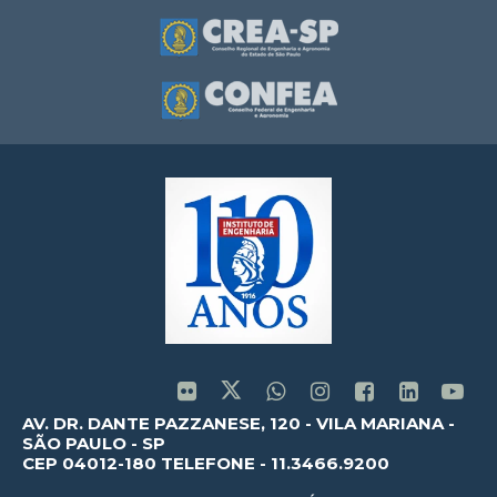
AV. DR. DANTE PAZZANESE, 120 - VILA MARIANA -
SÃO PAULO - SP
CEP 04012-180 TELEFONE - 11.3466.9200