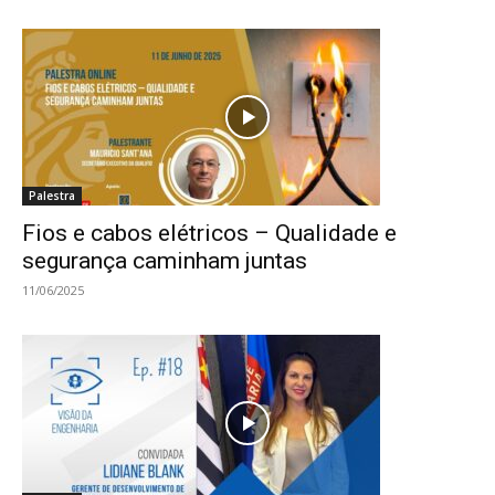
Palestra
Fios e cabos elétricos – Qualidade e
segurança caminham juntas
11/06/2025