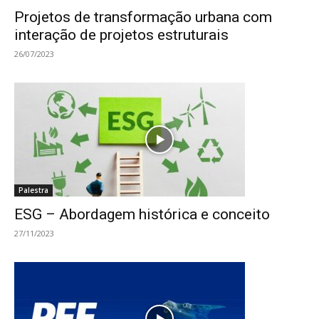
Projetos de transformação urbana com
interação de projetos estruturais
26/07/2023
Palestra
ESG – Abordagem histórica e conceito
27/11/2023