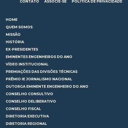
CONTATO
ASSOCIE-SE
POLÍTICA DE PRIVACIDADE
HOME
QUEM SOMOS
MISSÃO
HISTÓRIA
EX-PRESIDENTES
EMINENTES ENGENHEIROS DO ANO
VÍDEO INSTITUCIONAL
PREMIAÇÕES DAS DIVISÕES TÉCNICAS
PRÊMIO IE JORNALISMO NACIONAL
OUTORGA EMINENTE ENGENHEIRO DO ANO
CONSELHO CONSULTIVO
CONSELHO DELIBERATIVO
CONSELHO FISCAL
DIRETORIA EXECUTIVA
DIRETORIA REGIONAL