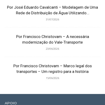
Por José Eduardo Cavalcanti – Modelagem de Uma
Rede de Distribuição de Água Utilizando...
31/07/2026
Por Francisco Christovam – A necessária
modernização do Vale-Transporte
23/06/2026
Por Francisco Christovam – Marco legal dos
transportes – Um registro para a história
15/06/2026
APOIO