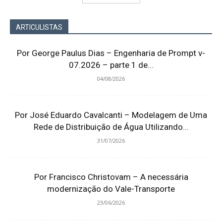
ARTICULISTAS
Por George Paulus Dias – Engenharia de Prompt v-
07.2026 – parte 1 de...
04/08/2026
Por José Eduardo Cavalcanti – Modelagem de Uma
Rede de Distribuição de Água Utilizando...
31/07/2026
Por Francisco Christovam – A necessária
modernização do Vale-Transporte
23/06/2026