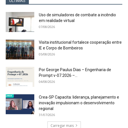
ÚLTIMAS
Uso de simuladores de combate a incêndio
em realidade virtual
07/08/2026
Visita institucional fortalece cooperação entre
IE e Corpo de Bombeiros
05/08/2026
Por George Paulus Dias – Engenharia de
Prompt v-07.2026 –...
04/08/2026
Crea-SP Capacita: liderança, planejamento e
inovação impulsionam o desenvolvimento
regional
31/07/2026
Carregar mais