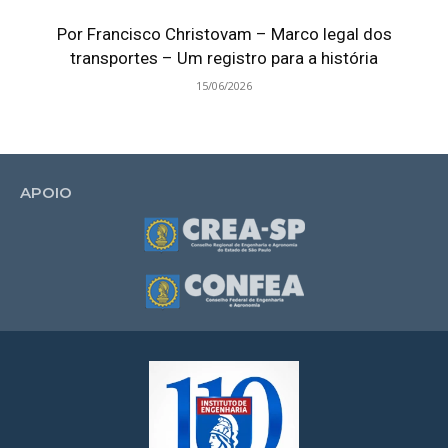
Por Francisco Christovam – Marco legal dos
transportes – Um registro para a história
15/06/2026
APOIO