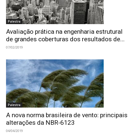
Palestra
Avaliação prática na engenharia estrutural
de grandes coberturas dos resultados de...
07/02/2019
Palestra
A nova norma brasileira de vento: principais
alterações da NBR-6123
04/04/2019