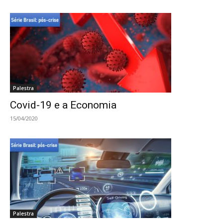
Palestra
Covid-19 e a Economia
15/04/2020
Palestra