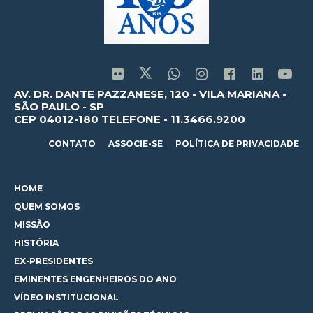
AV. DR. DANTE PAZZANESE, 120 - VILA MARIANA -
SÃO PAULO - SP
CEP 04012-180 TELEFONE - 11.3466.9200
CONTATO
ASSOCIE-SE
POLÍTICA DE PRIVACIDADE
HOME
QUEM SOMOS
MISSÃO
HISTÓRIA
EX-PRESIDENTES
EMINENTES ENGENHEIROS DO ANO
VÍDEO INSTITUCIONAL