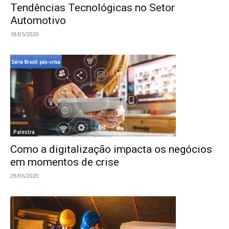
Tendências Tecnológicas no Setor
Automotivo
18/05/2020
Palestra
Como a digitalização impacta os negócios
em momentos de crise
29/06/2020