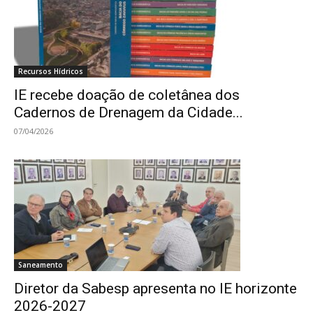
Recursos Hídricos
IE recebe doação de coletânea dos
Cadernos de Drenagem da Cidade...
07/04/2026
Saneamento
Diretor da Sabesp apresenta no IE horizonte
2026-2027