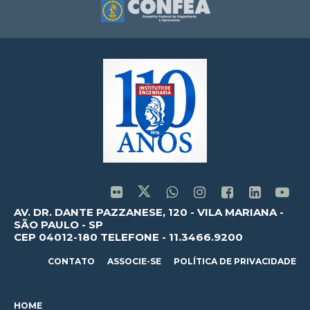
AV. DR. DANTE PAZZANESE, 120 - VILA MARIANA -
SÃO PAULO - SP
CEP 04012-180 TELEFONE - 11.3466.9200
CONTATO
ASSOCIE-SE
POLÍTICA DE PRIVACIDADE
HOME