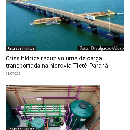
Recursos Hídricos
Crise hídrica reduz volume de carga
transportada na hidrovia Tietê-Paraná
01/07/2021
Recursos Hídricos