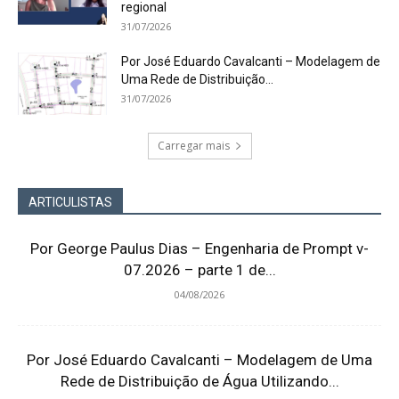
regional
31/07/2026
Por José Eduardo Cavalcanti – Modelagem de
Uma Rede de Distribuição...
31/07/2026
Carregar mais
ARTICULISTAS
Por George Paulus Dias – Engenharia de Prompt v-
07.2026 – parte 1 de...
04/08/2026
Por José Eduardo Cavalcanti – Modelagem de Uma
Rede de Distribuição de Água Utilizando...