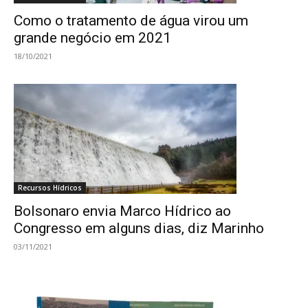
Como o tratamento de água virou um
grande negócio em 2021
18/10/2021
Recursos Hídricos
Bolsonaro envia Marco Hídrico ao
Congresso em alguns dias, diz Marinho
03/11/2021