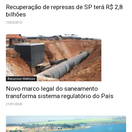
Recuperação de represas de SP terá R$ 2,8
bilhões
13/03/2012
Recursos Hídricos
Novo marco legal do saneamento
transforma sistema regulatório do País
21/01/2020