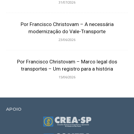
31/07/2026
Por Francisco Christovam – A necessária
modernização do Vale-Transporte
23/06/2026
Por Francisco Christovam – Marco legal dos
transportes – Um registro para a história
15/06/2026
APOIO