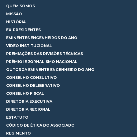
QUEM SOMOS
MISSÃO
HISTÓRIA
EX-PRESIDENTES
EMINENTES ENGENHEIROS DO ANO
VÍDEO INSTITUCIONAL
PREMIAÇÕES DAS DIVISÕES TÉCNICAS
PRÊMIO IE JORNALISMO NACIONAL
OUTORGA EMINENTE ENGENHEIRO DO ANO
CONSELHO CONSULTIVO
CONSELHO DELIBERATIVO
CONSELHO FISCAL
DIRETORIA EXECUTIVA
DIRETORIA REGIONAL
ESTATUTO
CÓDIGO DE ÉTICA DO ASSOCIADO
REGIMENTO