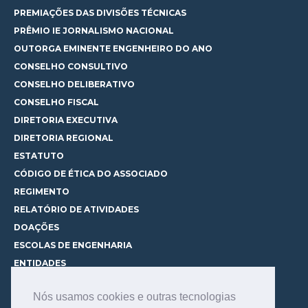
PREMIAÇÕES DAS DIVISÕES TÉCNICAS
PRÊMIO IE JORNALISMO NACIONAL
OUTORGA EMINENTE ENGENHEIRO DO ANO
CONSELHO CONSULTIVO
CONSELHO DELIBERATIVO
CONSELHO FISCAL
DIRETORIA EXECUTIVA
DIRETORIA REGIONAL
ESTATUTO
CÓDIGO DE ÉTICA DO ASSOCIADO
REGIMENTO
RELATÓRIO DE ATIVIDADES
DOAÇÕES
ESCOLAS DE ENGENHARIA
ENTIDADES
ESPAÇOS PARA LOCAÇÃO
Nós usamos cookies e outras tecnologias
CURSOS