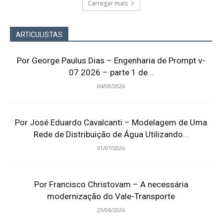
Carregar mais
ARTICULISTAS
Por George Paulus Dias – Engenharia de Prompt v-
07.2026 – parte 1 de...
04/08/2026
Por José Eduardo Cavalcanti – Modelagem de Uma
Rede de Distribuição de Água Utilizando...
31/07/2026
Por Francisco Christovam – A necessária
modernização do Vale-Transporte
23/06/2026