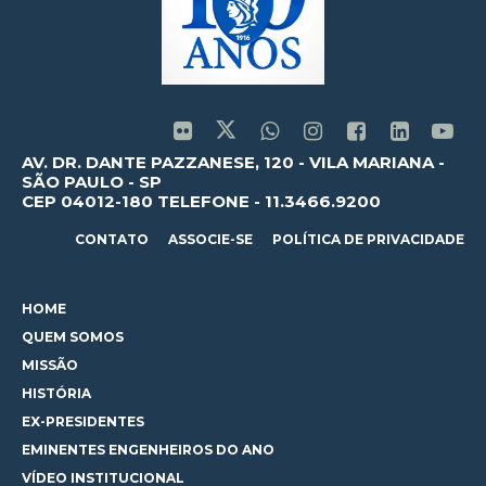
AV. DR. DANTE PAZZANESE, 120 - VILA MARIANA -
SÃO PAULO - SP
CEP 04012-180 TELEFONE - 11.3466.9200
CONTATO
ASSOCIE-SE
POLÍTICA DE PRIVACIDADE
HOME
QUEM SOMOS
MISSÃO
HISTÓRIA
EX-PRESIDENTES
EMINENTES ENGENHEIROS DO ANO
VÍDEO INSTITUCIONAL