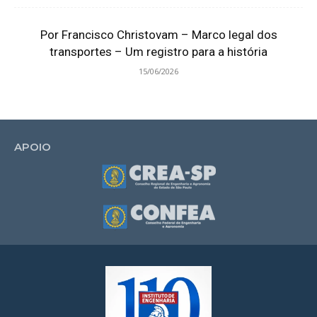
Por Francisco Christovam – Marco legal dos
transportes – Um registro para a história
15/06/2026
APOIO