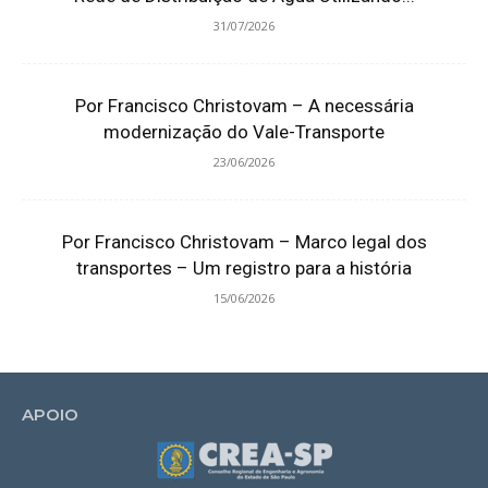
31/07/2026
Por Francisco Christovam – A necessária
modernização do Vale-Transporte
23/06/2026
Por Francisco Christovam – Marco legal dos
transportes – Um registro para a história
15/06/2026
APOIO