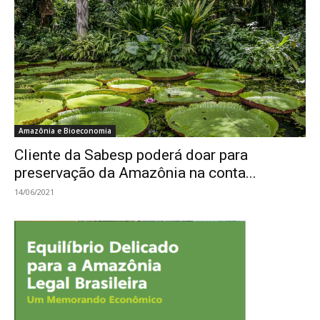
Amazônia e Bioeconomia
Cliente da Sabesp poderá doar para
preservação da Amazônia na conta...
14/06/2021