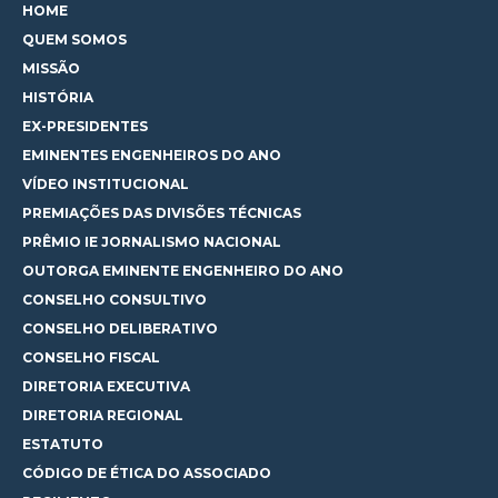
HOME
QUEM SOMOS
MISSÃO
HISTÓRIA
EX-PRESIDENTES
EMINENTES ENGENHEIROS DO ANO
VÍDEO INSTITUCIONAL
PREMIAÇÕES DAS DIVISÕES TÉCNICAS
PRÊMIO IE JORNALISMO NACIONAL
OUTORGA EMINENTE ENGENHEIRO DO ANO
CONSELHO CONSULTIVO
CONSELHO DELIBERATIVO
CONSELHO FISCAL
DIRETORIA EXECUTIVA
DIRETORIA REGIONAL
ESTATUTO
CÓDIGO DE ÉTICA DO ASSOCIADO