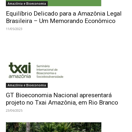
Amazônia e Bioeconomia
Equilíbrio Delicado para a Amazônia Legal
Brasileira – Um Memorando Econômico
11/05/2023
Amazônia e Bioeconomia
GT Bioeconomia Nacional apresentará
projeto no Txai Amazônia, em Rio Branco
23/06/2025