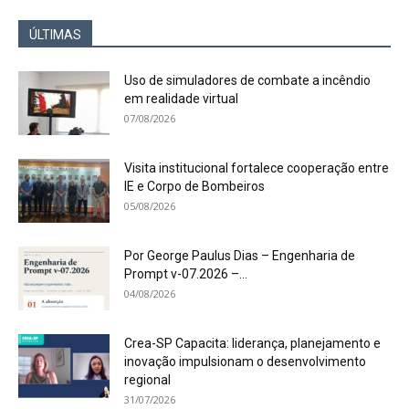
ÚLTIMAS
Uso de simuladores de combate a incêndio
em realidade virtual
07/08/2026
Visita institucional fortalece cooperação entre
IE e Corpo de Bombeiros
05/08/2026
Por George Paulus Dias – Engenharia de
Prompt v-07.2026 –...
04/08/2026
Crea-SP Capacita: liderança, planejamento e
inovação impulsionam o desenvolvimento
regional
31/07/2026