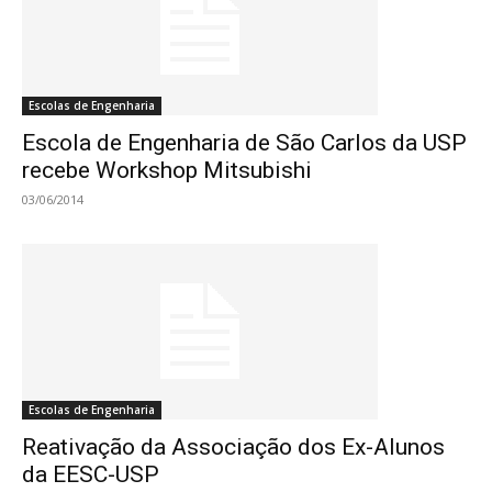
Escolas de Engenharia
Escola de Engenharia de São Carlos da USP
recebe Workshop Mitsubishi
03/06/2014
Escolas de Engenharia
Reativação da Associação dos Ex-Alunos
da EESC-USP