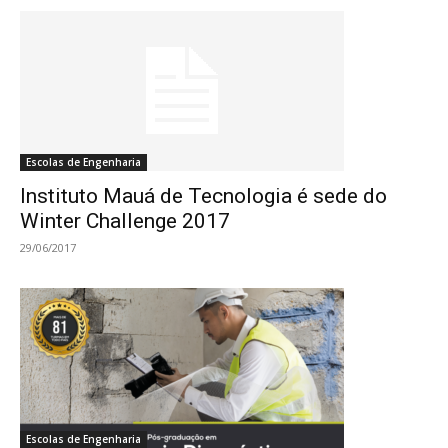
Escolas de Engenharia
Instituto Mauá de Tecnologia é sede do
Winter Challenge 2017
29/06/2017
Escolas de Engenharia