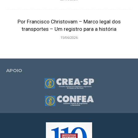
Por Francisco Christovam – Marco legal dos
transportes – Um registro para a história
15/06/2026
APOIO