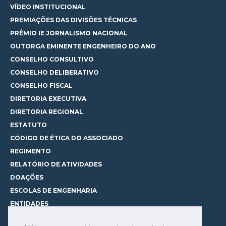
VÍDEO INSTITUCIONAL
PREMIAÇÕES DAS DIVISÕES TÉCNICAS
PRÊMIO IE JORNALISMO NACIONAL
OUTORGA EMINENTE ENGENHEIRO DO ANO
CONSELHO CONSULTIVO
CONSELHO DELIBERATIVO
CONSELHO FISCAL
DIRETORIA EXECUTIVA
DIRETORIA REGIONAL
ESTATUTO
CÓDIGO DE ÉTICA DO ASSOCIADO
REGIMENTO
RELATÓRIO DE ATIVIDADES
DOAÇÕES
ESCOLAS DE ENGENHARIA
ENTIDADES
ESPAÇOS PARA LOCAÇÃO