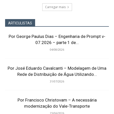
Carregar mais
ARTICULISTAS
Por George Paulus Dias – Engenharia de Prompt v-
07.2026 – parte 1 de...
04/08/2026
Por José Eduardo Cavalcanti – Modelagem de Uma
Rede de Distribuição de Água Utilizando...
31/07/2026
Por Francisco Christovam – A necessária
modernização do Vale-Transporte
23/06/2026