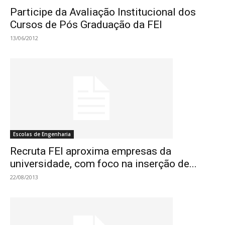
Participe da Avaliação Institucional dos
Cursos de Pós Graduação da FEI
13/06/2012
Escolas de Engenharia
Recruta FEI aproxima empresas da
universidade, com foco na inserção de...
22/08/2013