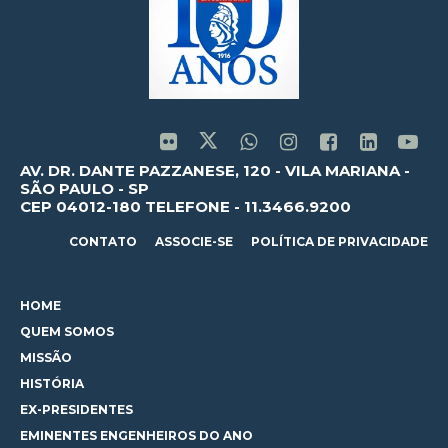
AV. DR. DANTE PAZZANESE, 120 - VILA MARIANA -
SÃO PAULO - SP
CEP 04012-180 TELEFONE - 11.3466.9200
CONTATO
ASSOCIE-SE
POLÍTICA DE PRIVACIDADE
HOME
QUEM SOMOS
MISSÃO
HISTÓRIA
EX-PRESIDENTES
EMINENTES ENGENHEIROS DO ANO