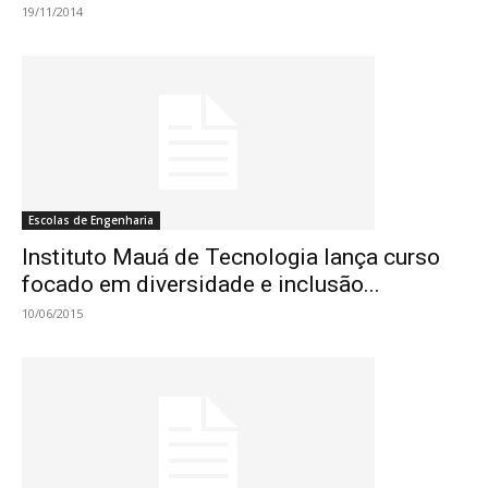
19/11/2014
Escolas de Engenharia
Instituto Mauá de Tecnologia lança curso
focado em diversidade e inclusão...
10/06/2015