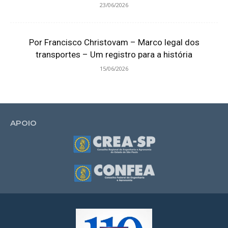
23/06/2026
Por Francisco Christovam – Marco legal dos
transportes – Um registro para a história
15/06/2026
APOIO