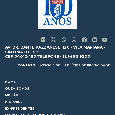
AV. DR. DANTE PAZZANESE, 120 - VILA MARIANA -
SÃO PAULO - SP
CEP 04012-180 TELEFONE - 11.3466.9200
CONTATO
ASSOCIE-SE
POLÍTICA DE PRIVACIDADE
HOME
QUEM SOMOS
MISSÃO
HISTÓRIA
EX-PRESIDENTES