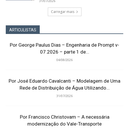
31/07/2026
Carregar mais
ARTICULISTAS
Por George Paulus Dias – Engenharia de Prompt v-
07.2026 – parte 1 de...
04/08/2026
Por José Eduardo Cavalcanti – Modelagem de Uma
Rede de Distribuição de Água Utilizando...
31/07/2026
Por Francisco Christovam – A necessária
modernização do Vale-Transporte