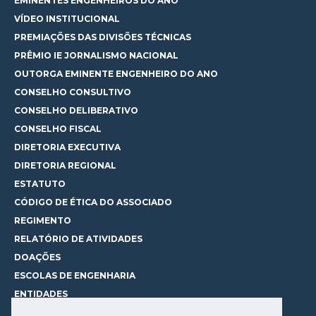
EMINENTES ENGENHEIROS DO ANO
VÍDEO INSTITUCIONAL
PREMIAÇÕES DAS DIVISÕES TÉCNICAS
PRÊMIO IE JORNALISMO NACIONAL
OUTORGA EMINENTE ENGENHEIRO DO ANO
CONSELHO CONSULTIVO
CONSELHO DELIBERATIVO
CONSELHO FISCAL
DIRETORIA EXECUTIVA
DIRETORIA REGIONAL
ESTATUTO
CÓDIGO DE ÉTICA DO ASSOCIADO
REGIMENTO
RELATÓRIO DE ATIVIDADES
DOAÇÕES
ESCOLAS DE ENGENHARIA
ENTIDADES
ESPAÇOS PARA LOCAÇÃO