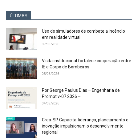
ÚLTIMAS
Uso de simuladores de combate a incêndio
em realidade virtual
07/08/2026
Visita institucional fortalece cooperação entre
IE e Corpo de Bombeiros
05/08/2026
Por George Paulus Dias – Engenharia de
Prompt v-07.2026 –...
04/08/2026
Crea-SP Capacita: liderança, planejamento e
inovação impulsionam o desenvolvimento
regional