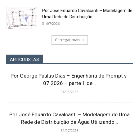
Por José Eduardo Cavalcanti – Modelagem de
Uma Rede de Distribuição...
31/07/2026
Carregar mais
ARTICULISTAS
Por George Paulus Dias – Engenharia de Prompt v-
07.2026 – parte 1 de...
04/08/2026
Por José Eduardo Cavalcanti – Modelagem de Uma
Rede de Distribuição de Água Utilizando...
31/07/2026