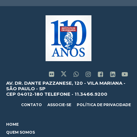
AV. DR. DANTE PAZZANESE, 120 - VILA MARIANA -
SÃO PAULO - SP
CEP 04012-180 TELEFONE - 11.3466.9200
CONTATO
ASSOCIE-SE
POLÍTICA DE PRIVACIDADE
HOME
QUEM SOMOS