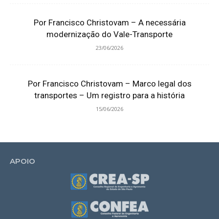
Por Francisco Christovam – A necessária
modernização do Vale-Transporte
23/06/2026
Por Francisco Christovam – Marco legal dos
transportes – Um registro para a história
15/06/2026
APOIO