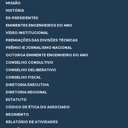
MISSÃO
HISTÓRIA
EX-PRESIDENTES
EMINENTES ENGENHEIROS DO ANO
VÍDEO INSTITUCIONAL
PREMIAÇÕES DAS DIVISÕES TÉCNICAS
PRÊMIO IE JORNALISMO NACIONAL
OUTORGA EMINENTE ENGENHEIRO DO ANO
CONSELHO CONSULTIVO
CONSELHO DELIBERATIVO
CONSELHO FISCAL
DIRETORIA EXECUTIVA
DIRETORIA REGIONAL
ESTATUTO
CÓDIGO DE ÉTICA DO ASSOCIADO
REGIMENTO
RELATÓRIO DE ATIVIDADES